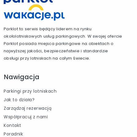
Parklot to serwis będący liderem na rynku
okołolotniskowych usług parkingowych. W swojej ofercie
Parklot posiada miejsca parkingowe na obiektach o
najwyższej jakości, bezpieczeństwie i standardzie
obsługi przy lotniskach na całym świecie.
Nawigacja
Parkingi przy lotniskach
Jak to działa?
Zarządzaj rezerwacją
Współpracuj z nami
Kontakt
Poradnik