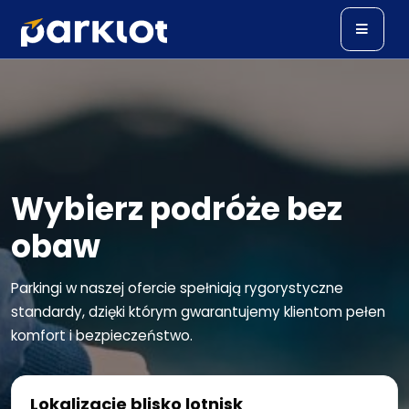
Wybierz podróże bez
obaw
Parkingi w naszej ofercie spełniają rygorystyczne
standardy, dzięki którym gwarantujemy klientom pełen
komfort i bezpieczeństwo.
Lokalizacje blisko lotnisk