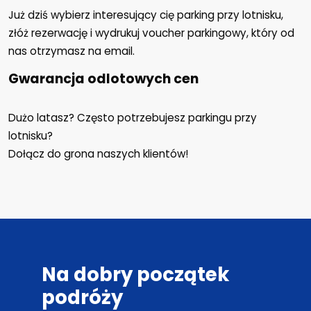
Już dziś wybierz interesujący cię parking przy lotnisku,
złóż rezerwację i wydrukuj voucher parkingowy, który od
nas otrzymasz na email.
Gwarancja odlotowych cen
Dużo latasz? Często potrzebujesz parkingu przy
lotnisku?
Dołącz do grona naszych klientów!
Na dobry początek
podróży