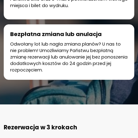
miejsca i bilet do wydruku.
Bezpłatna zmiana lub anulacja
Odwołany lot lub nagła zmiana planów? U nas to
nie problem! Umożliwiamy Państwu bezpłatną
zmianę rezerwacji lub anulowanie jej bez ponoszenia
dodatkowych kosztów do 24 godzin przed jej
rozpoczęciem.
Rezerwacja w 3 krokach