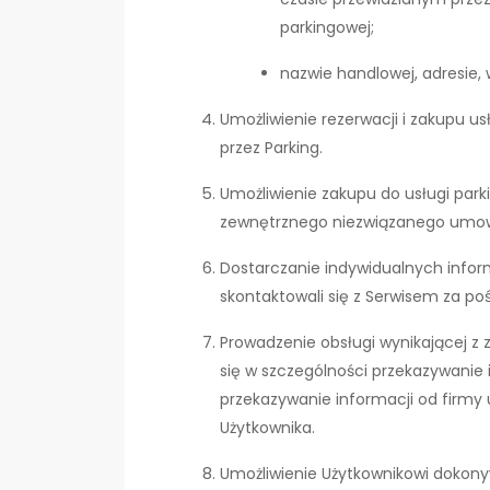
parkingowej;
nazwie handlowej, adresie,
Umożliwienie rezerwacji i zakupu 
przez Parking.
Umożliwienie zakupu do usługi par
zewnętrznego niezwiązanego umową 
Dostarczanie indywidualnych infor
skontaktowali się z Serwisem za po
Prowadzenie obsługi wynikającej z
się w szczególności przekazywanie 
przekazywanie informacji od firmy
Użytkownika.
Umożliwienie Użytkownikowi dokony