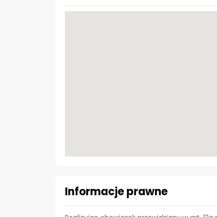
Informacje prawne