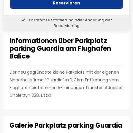
Reservieren
Kostenlose Stornierung oder Änderung der
Reservierung
Informationen über Parkplatz
parking Guardia am Flughafen
Balice
Der neu gegründete kleine Parkplatz mit der eigenen
Sicherheitsfirma "Guardia" in 2,7 km Entfernung vom
Flughafen bietet einen 5-minütigen Transfer. Adresse:
Cholerzyn 338, Liszki
Galerie Parkplatz parking Guardia