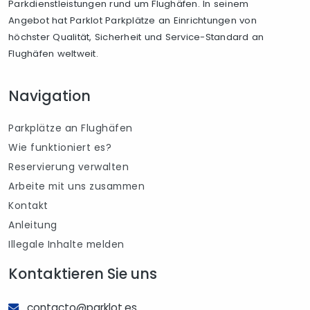
Parkdienstleistungen rund um Flughäfen. In seinem
Angebot hat Parklot Parkplätze an Einrichtungen von
höchster Qualität, Sicherheit und Service-Standard an
Flughäfen weltweit.
Navigation
Parkplätze an Flughäfen
Wie funktioniert es?
Reservierung verwalten
Arbeite mit uns zusammen
Kontakt
Anleitung
Illegale Inhalte melden
Kontaktieren Sie uns
contacto@parklot.es