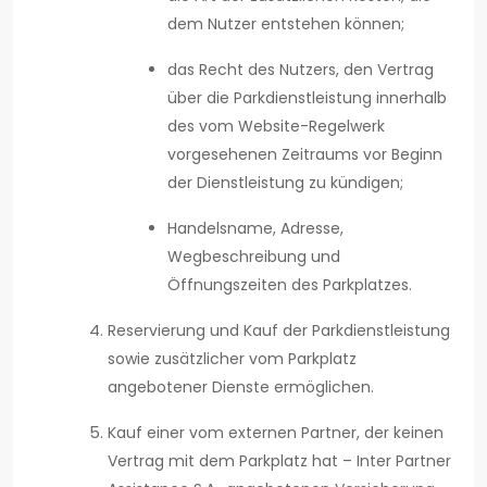
dem Nutzer entstehen können;
das Recht des Nutzers, den Vertrag
über die Parkdienstleistung innerhalb
des vom Website-Regelwerk
vorgesehenen Zeitraums vor Beginn
der Dienstleistung zu kündigen;
Handelsname, Adresse,
Wegbeschreibung und
Öffnungszeiten des Parkplatzes.
Reservierung und Kauf der Parkdienstleistung
sowie zusätzlicher vom Parkplatz
angebotener Dienste ermöglichen.
Kauf einer vom externen Partner, der keinen
Vertrag mit dem Parkplatz hat – Inter Partner