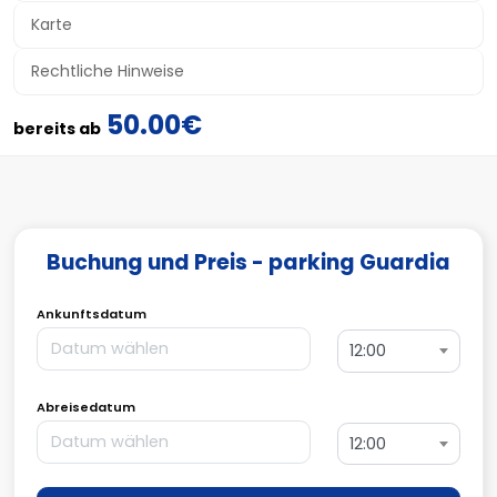
Karte
Rechtliche Hinweise
50.00€
bereits ab
Buchung und Preis - parking Guardia
Ankunftsdatum
12:00
Abreisedatum
12:00