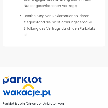
Nutzer geschlossenen Vertrags;
Bearbeitung von Reklamationen, deren
Gegenstand die nicht ordnungsgemäße
Erfüllung des Vertrags durch den Parkplatz
ist.
Parklot ist ein führender Anbieter von