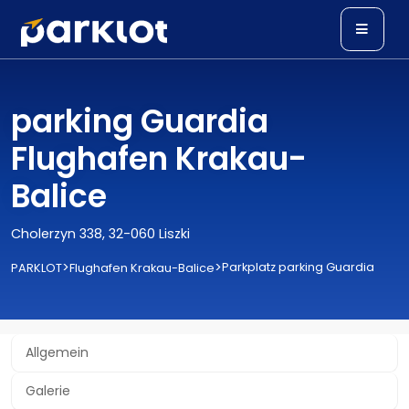
parking Guardia
Flughafen Krakau-
Balice
Cholerzyn 338, 32-060 Liszki
>
>
Parkplatz parking Guardia
PARKLOT
Flughafen Krakau-Balice
Allgemein
Galerie