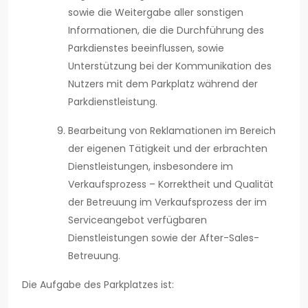
sowie die Weitergabe aller sonstigen
Informationen, die die Durchführung des
Parkdienstes beeinflussen, sowie
Unterstützung bei der Kommunikation des
Nutzers mit dem Parkplatz während der
Parkdienstleistung.
Bearbeitung von Reklamationen im Bereich
der eigenen Tätigkeit und der erbrachten
Dienstleistungen, insbesondere im
Verkaufsprozess – Korrektheit und Qualität
der Betreuung im Verkaufsprozess der im
Serviceangebot verfügbaren
Dienstleistungen sowie der After-Sales-
Betreuung.
Die Aufgabe des Parkplatzes ist: