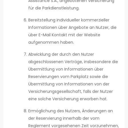
Assistance S.A., angebotenen Versicherung
für die Parkdienstleistung.
Bereitstellung individueller kommerzieller
Informationen über Angebote an Nutzer, die
über E-Mail Kontakt mit der Website
aufgenommen haben.
Abwicklung der durch den Nutzer
abgeschlossenen Verträge, insbesondere die
Übermittlung von Informationen über
Reservierungen vom Parkplatz sowie die
Übermittlung von Informationen von der
Versicherungsgesellschaft, falls der Nutzer
eine solche Versicherung erworben hat.
Ermöglichung des Nutzers, Änderungen an
der Reservierung innerhalb der vom
Reglement vorgesehenen Zeit vorzunehmen,