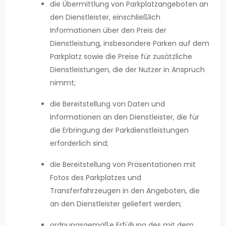
die Übermittlung von Parkplatzangeboten an
den Dienstleister, einschließlich
Informationen über den Preis der
Dienstleistung, insbesondere Parken auf dem
Parkplatz sowie die Preise für zusätzliche
Dienstleistungen, die der Nutzer in Anspruch
nimmt;
die Bereitstellung von Daten und
Informationen an den Dienstleister, die für
die Erbringung der Parkdienstleistungen
erforderlich sind;
die Bereitstellung von Präsentationen mit
Fotos des Parkplatzes und
Transferfahrzeugen in den Angeboten, die
an den Dienstleister geliefert werden;
ordnungsgemäße Erfüllung des mit dem