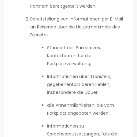
Partnern bereitgestellt werden.
Bereitstellung von Informationen per E-Mail
an Reisende über die Hauptmerkmale des
Dienstes:
Standort des Parkplatzes,
Kontaktdaten für die
Parkplatzverwaltung;
Informationen über Transfers,
gegebenenfalls deren Fehlen,
insbesondere die Dauer;
alle Annehmlichkeiten, die vom
Parkplatz angeboten werden;
Informationen zu
Sprachvoraussetzungen, falls die