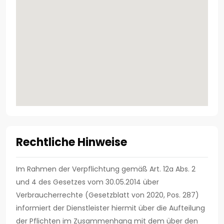
Rechtliche Hinweise
Im Rahmen der Verpflichtung gemäß Art. 12a Abs. 2
und 4 des Gesetzes vom 30.05.2014 über
Verbraucherrechte (Gesetzblatt von 2020, Pos. 287)
informiert der Dienstleister hiermit über die Aufteilung
der Pflichten im Zusammenhang mit dem über den