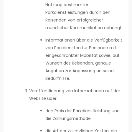
Nutzung bestimmter
Parkdienstleistungen durch den
Reisenden von erfolgreicher
mündlicher Kommunikation abhängt;
Informationen über die Verfügbarkeit
von Parkdiensten für Personen mit
eingeschränkter Mobilität sowie, auf
Wunsch des Reisenden, genaue
Angaben zur Anpassung an seine
Bedürfnisse.
Veröffentlichung von Informationen auf der
Website über:
den Preis der Parkdienstleistung und
die Zahlungsmethode;
die Art der zusätzlichen Kosten, die