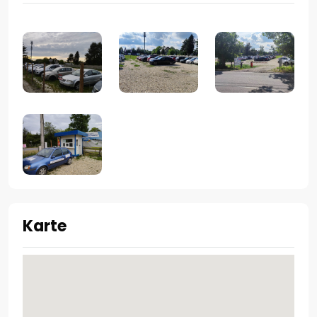
Karte