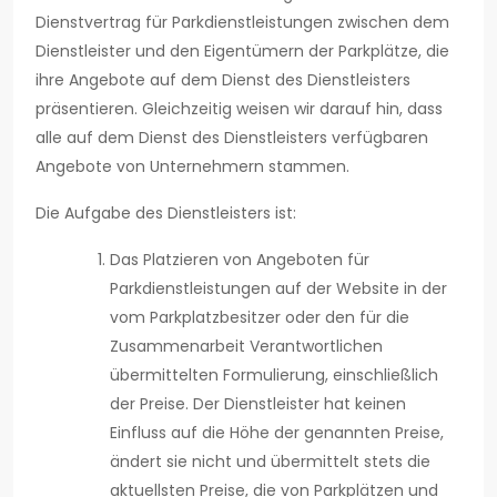
Dienstvertrag für Parkdienstleistungen zwischen dem
Dienstleister und den Eigentümern der Parkplätze, die
ihre Angebote auf dem Dienst des Dienstleisters
präsentieren. Gleichzeitig weisen wir darauf hin, dass
alle auf dem Dienst des Dienstleisters verfügbaren
Angebote von Unternehmern stammen.
Die Aufgabe des Dienstleisters ist:
Das Platzieren von Angeboten für
Parkdienstleistungen auf der Website in der
vom Parkplatzbesitzer oder den für die
Zusammenarbeit Verantwortlichen
übermittelten Formulierung, einschließlich
der Preise. Der Dienstleister hat keinen
Einfluss auf die Höhe der genannten Preise,
ändert sie nicht und übermittelt stets die
aktuellsten Preise, die von Parkplätzen und