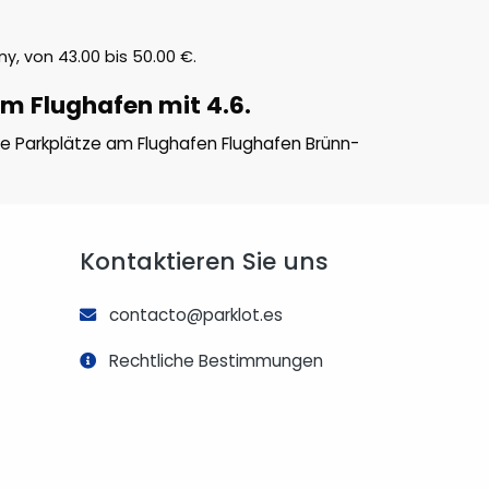
ny, von
43.00
bis
50.00
€
.
m Flughafen mit 4.6.
die Parkplätze am Flughafen Flughafen Brünn-
Kontaktieren Sie uns
contacto@parklot.es
Rechtliche Bestimmungen