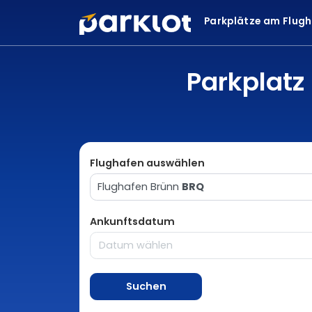
Parkplätze am Flug
Parkplatz
Flughafen auswählen
Flughafen Brünn
BRQ
Ankunftsdatum
Suchen