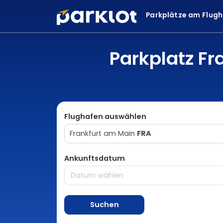
Parkplätze am Flug
Parkplatz Fr
Flughafen auswählen
Frankfurt am Main
FRA
Ankunftsdatum
Suchen