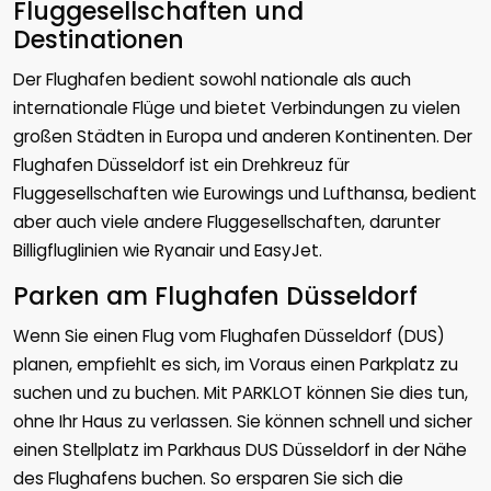
Fluggesellschaften und
Destinationen
Der Flughafen bedient sowohl nationale als auch
internationale Flüge und bietet Verbindungen zu vielen
großen Städten in Europa und anderen Kontinenten. Der
Flughafen Düsseldorf ist ein Drehkreuz für
Fluggesellschaften wie Eurowings und Lufthansa, bedient
aber auch viele andere Fluggesellschaften, darunter
Billigfluglinien wie Ryanair und EasyJet.
Parken am Flughafen Düsseldorf
Wenn Sie einen Flug vom Flughafen Düsseldorf (DUS)
planen, empfiehlt es sich, im Voraus einen Parkplatz zu
suchen und zu buchen. Mit PARKLOT können Sie dies tun,
ohne Ihr Haus zu verlassen. Sie können schnell und sicher
einen Stellplatz im Parkhaus DUS Düsseldorf in der Nähe
des Flughafens buchen. So ersparen Sie sich die