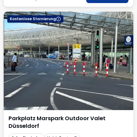
Kostenlose Stornierung
Parkplatz Marspark Outdoor Valet
Düsseldorf