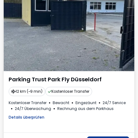
Parking Trust Park Fly Düsseldorf
12 km (~9 min)
Kostenloser Transfer
Kostenloser Transfer
Bewacht
Eingezäunt
24/7 Service
24/7 Überwachung
Rechnung aus dem Parkhaus
Details überprüfen