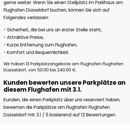
gerne weiter. Wenn Sie einen Stellplatz im Parkhaus am
Flughafen Düsseldorf buchen, können Sie sich auf
Folgendes verlassen:
- Sicherheit, die bei uns an erster Stelle steht,
- Attraktive Preise,
- Kurze Entfernung zum Flughafen,
- Komfort und Bequemlichkeit.
Wir haben
13
Parkplatzangebote am Flughafen Flughafen
Düsseldorf, von
50.00
bis
240.00
€
.
Kunden bewerten unsere Parkplätze an
diesem Flughafen mit 3.1.
Kunden, die einen Parkplatz über uns reserviert haben,
bewerten die Parkplätze am Flughafen Flughafen
Düsseldorf mit
3.1
/
5
basierend auf
12
Bewertungen.