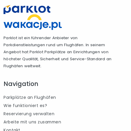
Parklot ist ein führender Anbieter von
Parkdienstleistungen rund um Flughäfen. In seinem
Angebot hat Parklot Parkplätze an Einrichtungen von
höchster Qualität, Sicherheit und Service-Standard an
Flughäfen weltweit.
Navigation
Parkplätze an Flughäfen
Wie funktioniert es?
Reservierung verwalten
Arbeite mit uns zusammen
Kontakt