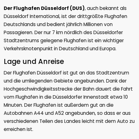
Der Flughafen Düsseldorf (DUS)
, auch bekannt als
Düsseldorf International, ist der drittgrößte Flughafen
Deutschlands und bedient jährlich Millionen von
Passagieren. Der nur 7 km nördlich des Düsseldorfer
Stadtzentrums gelegene Flughafen ist ein wichtiger
Verkehrsknotenpunkt in Deutschland und Europa.
Lage und Anreise
Der Flughafen Düsseldorf ist gut an das Stadtzentrum
und die umliegenden Gebiete angebunden. Dank der
Hochgeschwindigkeitsstrecke der Bahn dauert die Fahrt
vom Flughafen in die Düsseldorfer Innenstadt etwa 10
Minuten. Der Flughafen ist außerdem gut an die
Autobahnen A44 und A52 angebunden, so dass er aus
verschiedenen Teilen des Landes leicht mit dem Auto zu
erreichen ist.