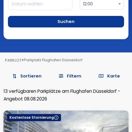
12:00
Suchen
>
Parkplatz Flughafen Düsseldorf
PARKLOT
Sortieren
Filtern
Karte
13
verfügbaren Parkplätze
am Flughafen Düsseldorf
-
Angebot 08.08.2026
Kostenlose Stornierung