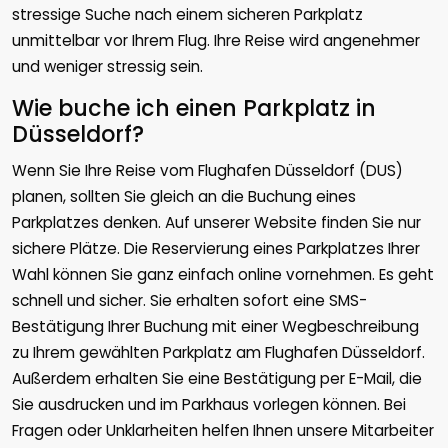
stressige Suche nach einem sicheren Parkplatz
unmittelbar vor Ihrem Flug. Ihre Reise wird angenehmer
und weniger stressig sein.
Wie buche ich einen Parkplatz in
Düsseldorf?
Wenn Sie Ihre Reise vom Flughafen Düsseldorf (DUS)
planen, sollten Sie gleich an die Buchung eines
Parkplatzes denken. Auf unserer Website finden Sie nur
sichere Plätze. Die Reservierung eines Parkplatzes Ihrer
Wahl können Sie ganz einfach online vornehmen. Es geht
schnell und sicher. Sie erhalten sofort eine SMS-
Bestätigung Ihrer Buchung mit einer Wegbeschreibung
zu Ihrem gewählten Parkplatz am Flughafen Düsseldorf.
Außerdem erhalten Sie eine Bestätigung per E-Mail, die
Sie ausdrucken und im Parkhaus vorlegen können. Bei
Fragen oder Unklarheiten helfen Ihnen unsere Mitarbeiter