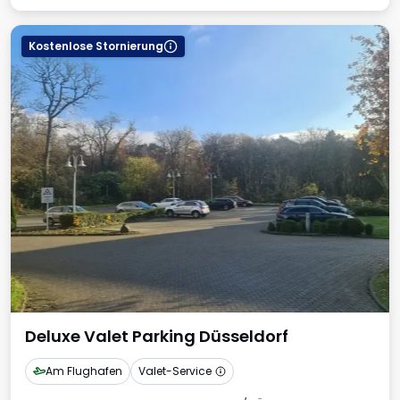
Kostenlose Stornierung
Deluxe Valet Parking Düsseldorf
Am Flughafen
Valet-Service