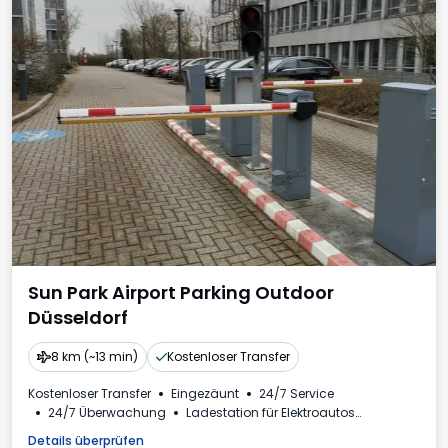
Sun Park Airport Parking Outdoor
Düsseldorf
8 km (~13 min)
Kostenloser Transfer
Kostenloser Transfer
Eingezäunt
24/7 Service
24/7 Überwachung
Ladestation für Elektroautos
Autowäsche
Details überprüfen