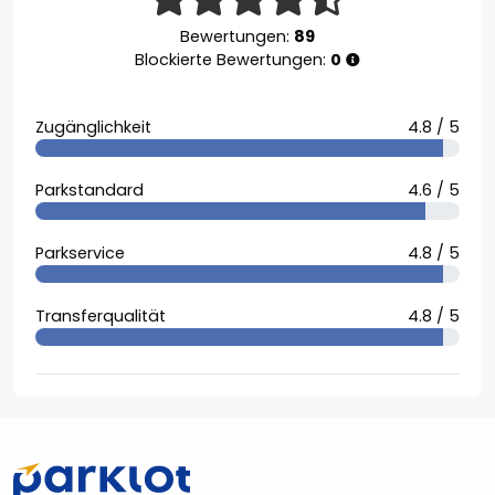
Bewertungen:
89
Blockierte Bewertungen:
0
Zugänglichkeit
4.8 / 5
Parkstandard
4.6 / 5
Parkservice
4.8 / 5
Transferqualität
4.8 / 5