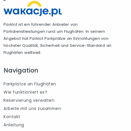
Parklot ist ein führender Anbieter von
Parkdienstleistungen rund um Flughäfen. In seinem
Angebot hat Parklot Parkplätze an Einrichtungen von
höchster Qualität, Sicherheit und Service-Standard an
Flughäfen weltweit.
Navigation
Parkplätze an Flughäfen
Wie funktioniert es?
Reservierung verwalten
Arbeite mit uns zusammen
Kontakt
Anleitung