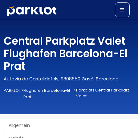
Central Parkplatz Valet
Flughafen Barcelona-El
Prat
Autovia de Castelldefels, 9808850 Gavà, Barcelona
>
>
Parkplatz Central Parkplatz
PARKLOT
Flughafen Barcelona-El
Valet
Prat
Allgemein