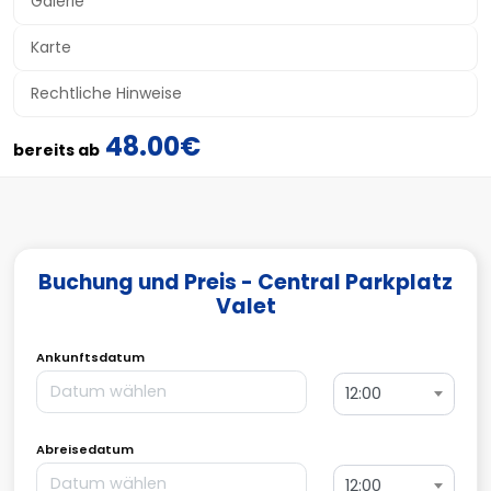
Galerie
Karte
Rechtliche Hinweise
48.00€
bereits ab
Buchung und Preis - Central Parkplatz
Valet
Ankunftsdatum
12:00
Abreisedatum
12:00