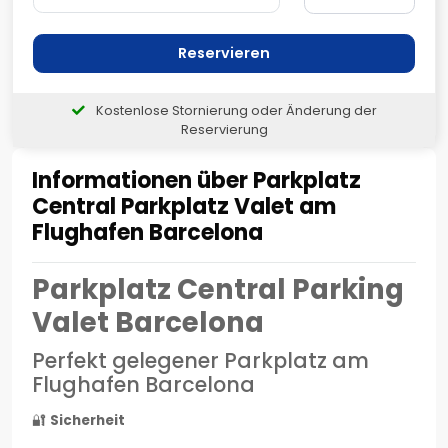
Reservieren
Kostenlose Stornierung oder Änderung der
Reservierung
Informationen über Parkplatz
Central Parkplatz Valet am
Flughafen Barcelona
Parkplatz Central Parking
Valet Barcelona
Perfekt gelegener Parkplatz am
Flughafen Barcelona
🔐
Sicherheit