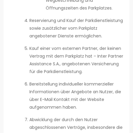
Wegbeschreibung und
Öffnungszeiten des Parkplatzes.
Reservierung und Kauf der Parkdienstleistung
sowie zusätzlicher vom Parkplatz
angebotener Dienste ermöglichen.
Kauf einer vom externen Partner, der keinen
Vertrag mit dem Parkplatz hat – Inter Partner
Assistance S.A., angebotenen Versicherung
für die Parkdienstleistung.
Bereitstellung individueller kommerzieller
Informationen über Angebote an Nutzer, die
über E-Mail Kontakt mit der Website
aufgenommen haben.
Abwicklung der durch den Nutzer
abgeschlossenen Verträge, insbesondere die