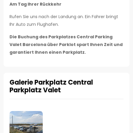
Am Tag Ihrer Rückkehr
Rufen Sie uns nach der Landung an. Ein Fahrer bringt
Ihr Auto zum Flughafen.
Die Buchung des Parkplatzes Central Parking
Valet Barcelona über Parklot spart Ihnen Zeit und
garantiert Ihnen einen Parkplatz.
Galerie Parkplatz Central
Parkplatz Valet