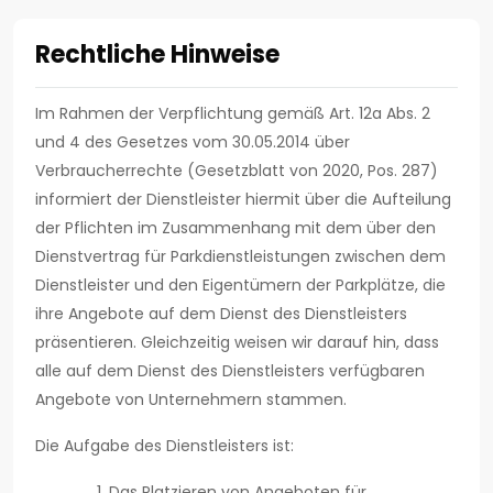
Rechtliche Hinweise
Im Rahmen der Verpflichtung gemäß Art. 12a Abs. 2
und 4 des Gesetzes vom 30.05.2014 über
Verbraucherrechte (Gesetzblatt von 2020, Pos. 287)
informiert der Dienstleister hiermit über die Aufteilung
der Pflichten im Zusammenhang mit dem über den
Dienstvertrag für Parkdienstleistungen zwischen dem
Dienstleister und den Eigentümern der Parkplätze, die
ihre Angebote auf dem Dienst des Dienstleisters
präsentieren. Gleichzeitig weisen wir darauf hin, dass
alle auf dem Dienst des Dienstleisters verfügbaren
Angebote von Unternehmern stammen.
Die Aufgabe des Dienstleisters ist:
Das Platzieren von Angeboten für