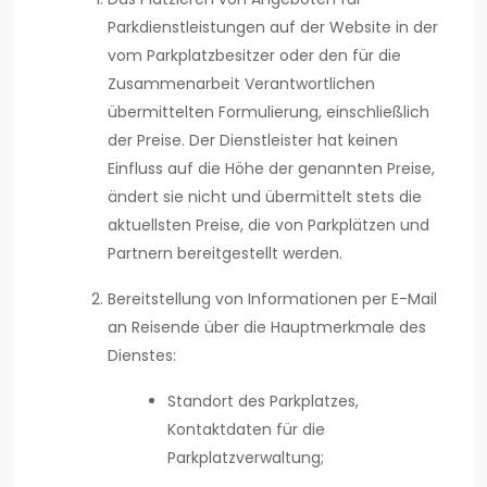
Parkdienstleistungen auf der Website in der
vom Parkplatzbesitzer oder den für die
Zusammenarbeit Verantwortlichen
übermittelten Formulierung, einschließlich
der Preise. Der Dienstleister hat keinen
Einfluss auf die Höhe der genannten Preise,
ändert sie nicht und übermittelt stets die
aktuellsten Preise, die von Parkplätzen und
Partnern bereitgestellt werden.
Bereitstellung von Informationen per E-Mail
an Reisende über die Hauptmerkmale des
Dienstes:
Standort des Parkplatzes,
Kontaktdaten für die
Parkplatzverwaltung;