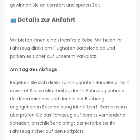
gewinnen Sie an Komfort und sparen Zeit.
Details zur Anfahrt
Wir bieten Ihnen eine stressfreie Reise. Wir holen Ihr
Fahrzeug direkt am Flughafen Barcelona ab und
parken es sicher auf unserem Parkplatz.
Am Tag des Abflugs
Begeben Sie sich direkt zum Flughafen Barcelona. Dort
erwartet Sie ein Mitarbeiter, der Ihr Fahrzeug anhand
des Kennzeichens und der bei der Buchung
angegebenen Beschreibung identifiziert. Gemeinsam
überprüfen Sie das Fahrzeug auf bereits vorhandene
Schäden, anschließend bringt der Mitarbeiter Ihr
Fahrzeug sicher auf den Parkplatz.