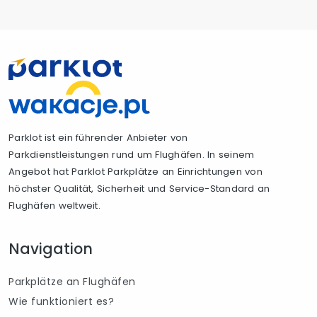
Parklot ist ein führender Anbieter von
Parkdienstleistungen rund um Flughäfen. In seinem
Angebot hat Parklot Parkplätze an Einrichtungen von
höchster Qualität, Sicherheit und Service-Standard an
Flughäfen weltweit.
Navigation
Parkplätze an Flughäfen
Wie funktioniert es?