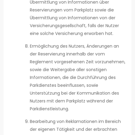
Übermittlung von Informationen über
Reservierungen vom Parkplatz sowie die
Übermittlung von Informationen von der
Versicherungsgesellschaft, falls der Nutzer
eine solche Versicherung erworben hat.
Ermöglichung des Nutzers, Änderungen an
der Reservierung innerhalb der vom
Reglement vorgesehenen Zeit vorzunehmen,
sowie die Weitergabe aller sonstigen
Informationen, die die Durchführung des
Parkdienstes beeinflussen, sowie
Unterstützung bei der Kommunikation des
Nutzers mit dem Parkplatz während der
Parkdienstleistung.
Bearbeitung von Reklamationen im Bereich
der eigenen Tätigkeit und der erbrachten