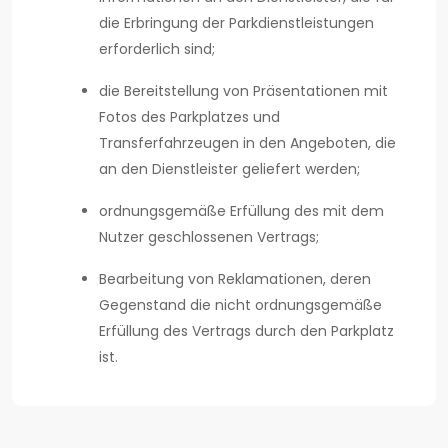
die Erbringung der Parkdienstleistungen
erforderlich sind;
die Bereitstellung von Präsentationen mit
Fotos des Parkplatzes und
Transferfahrzeugen in den Angeboten, die
an den Dienstleister geliefert werden;
ordnungsgemäße Erfüllung des mit dem
Nutzer geschlossenen Vertrags;
Bearbeitung von Reklamationen, deren
Gegenstand die nicht ordnungsgemäße
Erfüllung des Vertrags durch den Parkplatz
ist.