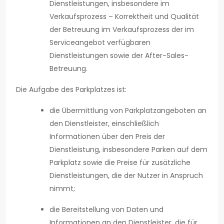
Dienstleistungen, insbesondere im
Verkaufsprozess – Korrektheit und Qualität
der Betreuung im Verkaufsprozess der im
Serviceangebot verfügbaren
Dienstleistungen sowie der After-Sales-
Betreuung.
Die Aufgabe des Parkplatzes ist:
die Übermittlung von Parkplatzangeboten an
den Dienstleister, einschließlich
Informationen über den Preis der
Dienstleistung, insbesondere Parken auf dem
Parkplatz sowie die Preise für zusätzliche
Dienstleistungen, die der Nutzer in Anspruch
nimmt;
die Bereitstellung von Daten und
Informationen an den Dienstleister, die für