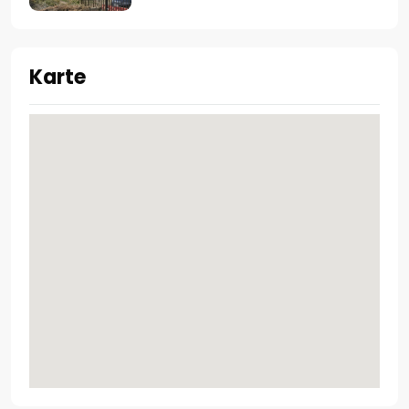
Karte