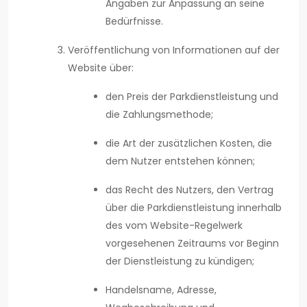
Angaben zur Anpassung an seine
Bedürfnisse.
Veröffentlichung von Informationen auf der
Website über:
den Preis der Parkdienstleistung und
die Zahlungsmethode;
die Art der zusätzlichen Kosten, die
dem Nutzer entstehen können;
das Recht des Nutzers, den Vertrag
über die Parkdienstleistung innerhalb
des vom Website-Regelwerk
vorgesehenen Zeitraums vor Beginn
der Dienstleistung zu kündigen;
Handelsname, Adresse,