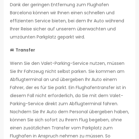
Dank der geringen Entfernung zum Flughafen
Barcelona können wir Ihnen einen schnellen und
effizienten Service bieten, bei dem Ihr Auto während
Ihrer Reise sicher auf unserem überwachten und
umzäunten Parkplatz geparkt wird.
🚐
Transfer
Wenn Sie den Valet-Parking-Service nutzen, müssen
Sie Ihr Fahrzeug nicht selbst parken. Sie kommen am
Abflugterminal an und übergeben Ihr Auto einem
Fahrer, der es für Sie parkt. Ein Flughafentransfer ist in
diesem Fall nicht erforderlich, da Sie mit dem Valet-
Parking-Service direkt zum Abflugterminal fahren.
Nachdem Sie Ihr Auto dem Personal übergeben haben,
können Sie sich sofort zu Ihrem Flug begeben, ohne
einen zusätzlichen Transfer vom Parkplatz zum
Flughafen in Anspruch nehmen zu müssen. So