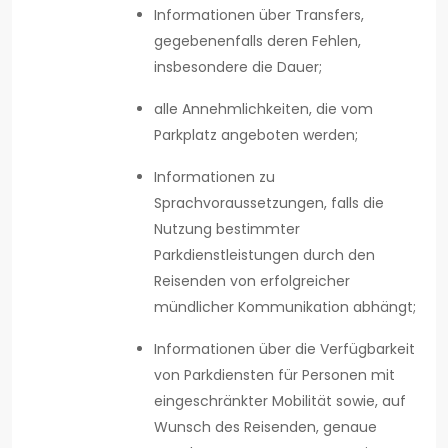
Informationen über Transfers,
gegebenenfalls deren Fehlen,
insbesondere die Dauer;
alle Annehmlichkeiten, die vom
Parkplatz angeboten werden;
Informationen zu
Sprachvoraussetzungen, falls die
Nutzung bestimmter
Parkdienstleistungen durch den
Reisenden von erfolgreicher
mündlicher Kommunikation abhängt;
Informationen über die Verfügbarkeit
von Parkdiensten für Personen mit
eingeschränkter Mobilität sowie, auf
Wunsch des Reisenden, genaue