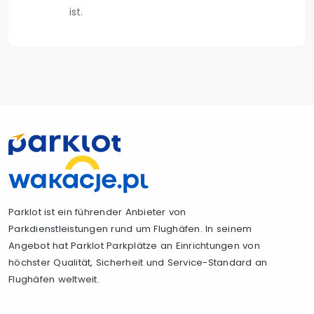
ist.
Parklot ist ein führender Anbieter von
Parkdienstleistungen rund um Flughäfen. In seinem
Angebot hat Parklot Parkplätze an Einrichtungen von
höchster Qualität, Sicherheit und Service-Standard an
Flughäfen weltweit.