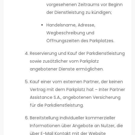
vorgesehenen Zeitraums vor Beginn
der Dienstleistung zu kündigen;
Handelsname, Adresse,
Wegbeschreibung und
Öffnungszeiten des Parkplatzes.
Reservierung und Kauf der Parkdienstleistung
sowie zusätzlicher vom Parkplatz
angebotener Dienste ermöglichen.
Kauf einer vom externen Partner, der keinen
Vertrag mit dem Parkplatz hat – Inter Partner
Assistance S.A., angebotenen Versicherung
für die Parkdienstleistung.
Bereitstellung individueller kommerzieller
Informationen über Angebote an Nutzer, die
über E-Mail Kontakt mit der Website