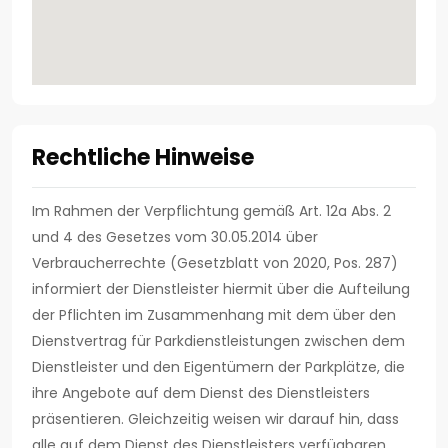
Rechtliche Hinweise
Im Rahmen der Verpflichtung gemäß Art. 12a Abs. 2
und 4 des Gesetzes vom 30.05.2014 über
Verbraucherrechte (Gesetzblatt von 2020, Pos. 287)
informiert der Dienstleister hiermit über die Aufteilung
der Pflichten im Zusammenhang mit dem über den
Dienstvertrag für Parkdienstleistungen zwischen dem
Dienstleister und den Eigentümern der Parkplätze, die
ihre Angebote auf dem Dienst des Dienstleisters
präsentieren. Gleichzeitig weisen wir darauf hin, dass
alle auf dem Dienst des Dienstleisters verfügbaren