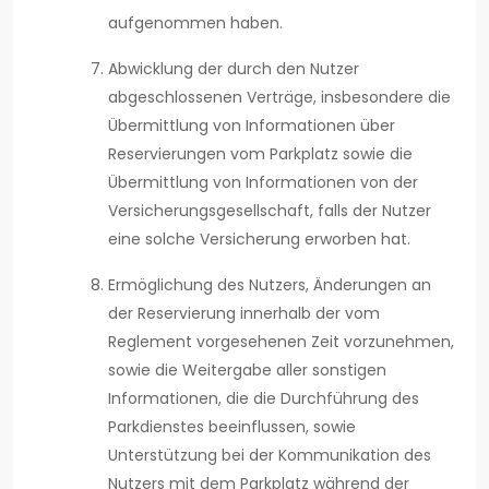
aufgenommen haben.
Abwicklung der durch den Nutzer
abgeschlossenen Verträge, insbesondere die
Übermittlung von Informationen über
Reservierungen vom Parkplatz sowie die
Übermittlung von Informationen von der
Versicherungsgesellschaft, falls der Nutzer
eine solche Versicherung erworben hat.
Ermöglichung des Nutzers, Änderungen an
der Reservierung innerhalb der vom
Reglement vorgesehenen Zeit vorzunehmen,
sowie die Weitergabe aller sonstigen
Informationen, die die Durchführung des
Parkdienstes beeinflussen, sowie
Unterstützung bei der Kommunikation des
Nutzers mit dem Parkplatz während der