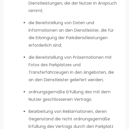
Dienstleistungen, die der Nutzer in Anspruch
nimmt;
die Bereitstellung von Daten und
Informationen an den Dienstleister, die für
die Erbringung der Parkdienstleistungen
erforderlich sind;
die Bereitstellung von Präsentationen mit
Fotos des Parkplatzes und
Transferfahrzeugen in den Angeboten, die
an den Dienstleister geliefert werden;
ordnungsgemäße Erfüllung des mit dem
Nutzer geschlossenen Vertrags;
Bearbeitung von Reklamationen, deren
Gegenstand die nicht ordnungsgemäße
Erfüllung des Vertrags durch den Parkplatz