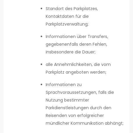
Standort des Parkplatzes,
Kontaktdaten für die
Parkplatzverwaltung;
Informationen über Transfers,
gegebenenfalls deren Fehlen,
insbesondere die Dauer;
alle Annehmlichkeiten, die vom
Parkplatz angeboten werden;
Informationen zu
Sprachvoraussetzungen, falls die
Nutzung bestimmter
Parkdienstleistungen durch den
Reisenden von erfolgreicher
mündlicher Kommunikation abhängt;