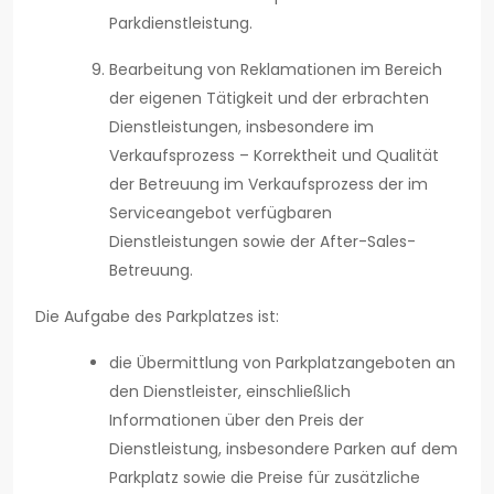
Parkdienstleistung.
Bearbeitung von Reklamationen im Bereich
der eigenen Tätigkeit und der erbrachten
Dienstleistungen, insbesondere im
Verkaufsprozess – Korrektheit und Qualität
der Betreuung im Verkaufsprozess der im
Serviceangebot verfügbaren
Dienstleistungen sowie der After-Sales-
Betreuung.
Die Aufgabe des Parkplatzes ist:
die Übermittlung von Parkplatzangeboten an
den Dienstleister, einschließlich
Informationen über den Preis der
Dienstleistung, insbesondere Parken auf dem
Parkplatz sowie die Preise für zusätzliche