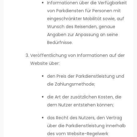
Informationen über die Verfügbarkeit
von Parkdiensten für Personen mit
eingeschränkter Mobilität sowie, auf
Wunsch des Reisenden, genaue
Angaben zur Anpassung an seine
Bedürfnisse.
Veröffentlichung von Informationen auf der
Website über:
den Preis der Parkdienstleistung und
die Zahlungsmethode;
die Art der zusätzlichen Kosten, die
dem Nutzer entstehen können;
das Recht des Nutzers, den Vertrag
über die Parkdienstleistung innerhalb
des vom Website-Regelwerk