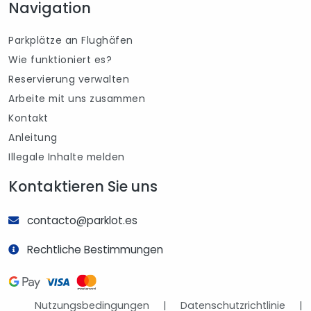
Navigation
Parkplätze an Flughäfen
Wie funktioniert es?
Reservierung verwalten
Arbeite mit uns zusammen
Kontakt
Anleitung
Illegale Inhalte melden
Kontaktieren Sie uns
contacto@parklot.es
Rechtliche Bestimmungen
Nutzungsbedingungen
|
Datenschutzrichtlinie
|