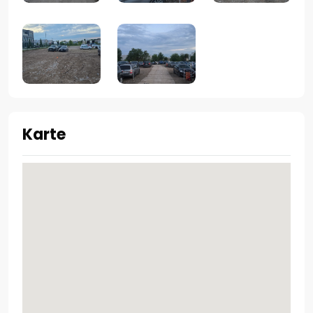
Karte