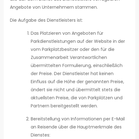
Angebote von Unternehmern stammen.
Die Aufgabe des Dienstleisters ist:
Das Platzieren von Angeboten für
Parkdienstleistungen auf der Website in der
vom Parkplatzbesitzer oder den für die
Zusammenarbeit Verantwortlichen
übermittelten Formulierung, einschließlich
der Preise. Der Dienstleister hat keinen
Einfluss auf die Höhe der genannten Preise,
ändert sie nicht und übermittelt stets die
aktuellsten Preise, die von Parkplätzen und
Partnern bereitgestellt werden.
Bereitstellung von Informationen per E-Mail
an Reisende über die Hauptmerkmale des
Dienstes: