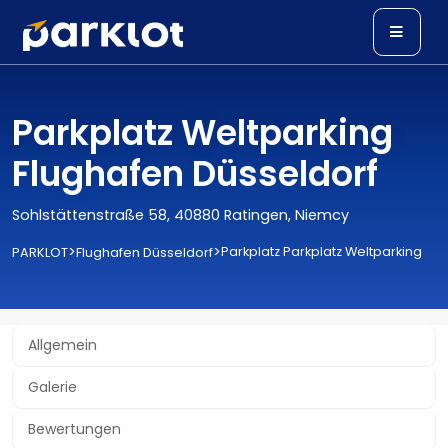
Parkplatz Weltparking
Flughafen Düsseldorf
Sohlstättenstraße 58, 40880 Ratingen, Niemcy
>
>
Parkplatz Parkplatz Weltparking
PARKLOT
Flughafen Düsseldorf
Allgemein
Galerie
Bewertungen