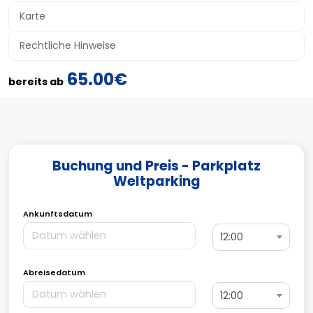
Karte
Rechtliche Hinweise
65.00€
bereits ab
Buchung und Preis - Parkplatz
Weltparking
Ankunftsdatum
12:00
Abreisedatum
12:00