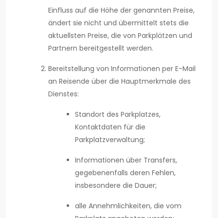
Einfluss auf die Höhe der genannten Preise,
ändert sie nicht und übermittelt stets die
aktuellsten Preise, die von Parkplätzen und
Partnern bereitgestellt werden.
Bereitstellung von Informationen per E-Mail
an Reisende über die Hauptmerkmale des
Dienstes:
Standort des Parkplatzes,
Kontaktdaten für die
Parkplatzverwaltung;
Informationen über Transfers,
gegebenenfalls deren Fehlen,
insbesondere die Dauer;
alle Annehmlichkeiten, die vom