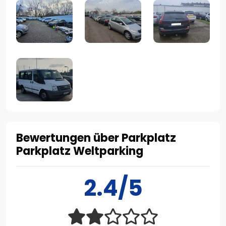
Bewertungen über Parkplatz
Parkplatz Weltparking
2.4/5