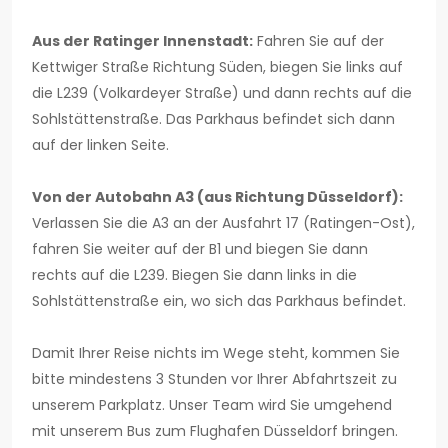
Aus der Ratinger Innenstadt:
Fahren Sie auf der
Kettwiger Straße Richtung Süden, biegen Sie links auf
die L239 (Volkardeyer Straße) und dann rechts auf die
Sohlstättenstraße. Das Parkhaus befindet sich dann
auf der linken Seite.
Von der Autobahn A3 (aus Richtung Düsseldorf):
Verlassen Sie die A3 an der Ausfahrt 17 (Ratingen-Ost),
fahren Sie weiter auf der B1 und biegen Sie dann
rechts auf die L239. Biegen Sie dann links in die
Sohlstättenstraße ein, wo sich das Parkhaus befindet.
Damit Ihrer Reise nichts im Wege steht, kommen Sie
bitte mindestens 3 Stunden vor Ihrer Abfahrtszeit zu
unserem Parkplatz. Unser Team wird Sie umgehend
mit unserem Bus zum Flughafen Düsseldorf bringen.