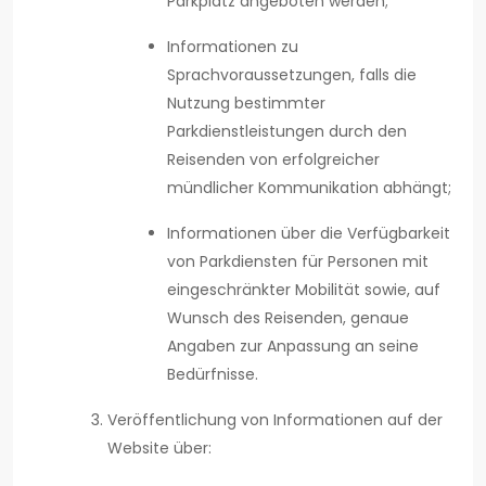
Parkplatz angeboten werden;
Informationen zu
Sprachvoraussetzungen, falls die
Nutzung bestimmter
Parkdienstleistungen durch den
Reisenden von erfolgreicher
mündlicher Kommunikation abhängt;
Informationen über die Verfügbarkeit
von Parkdiensten für Personen mit
eingeschränkter Mobilität sowie, auf
Wunsch des Reisenden, genaue
Angaben zur Anpassung an seine
Bedürfnisse.
Veröffentlichung von Informationen auf der
Website über: