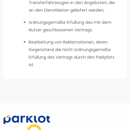
Transferfahrzeugen in den Angeboten, die
an den Dienstleister geliefert werden;
ordnungsgemäße Erfüllung des mit dem
Nutzer geschlossenen Vertrags;
Bearbeitung von Reklamationen, deren
Gegenstand die nicht ordnungsgemäße
Erfüllung des Vertrags durch den Parkplatz
ist.