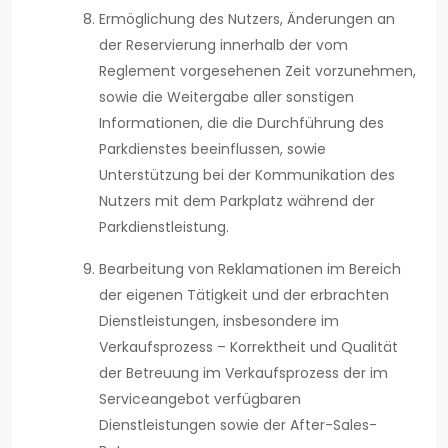
Ermöglichung des Nutzers, Änderungen an
der Reservierung innerhalb der vom
Reglement vorgesehenen Zeit vorzunehmen,
sowie die Weitergabe aller sonstigen
Informationen, die die Durchführung des
Parkdienstes beeinflussen, sowie
Unterstützung bei der Kommunikation des
Nutzers mit dem Parkplatz während der
Parkdienstleistung.
Bearbeitung von Reklamationen im Bereich
der eigenen Tätigkeit und der erbrachten
Dienstleistungen, insbesondere im
Verkaufsprozess – Korrektheit und Qualität
der Betreuung im Verkaufsprozess der im
Serviceangebot verfügbaren
Dienstleistungen sowie der After-Sales-