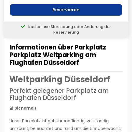
Reservieren
Kostenlose Stornierung oder Änderung der
Reservierung
Informationen über Parkplatz
Parkplatz Weltparking am
Flughafen Düsseldorf
Weltparking Düsseldorf
Perfekt gelegener Parkplatz am
Flughafen Düsseldorf
🔐
Sicherheit
Unser Parkplatz ist gebührenpflichtig, vollständig
umzäunt, beleuchtet und rund um die Uhr überwacht.