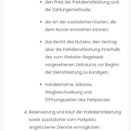
den Preis der Parkdienstleistung und
die Zahlungsmethode;
die Art der zusätzlichen Kosten, die
dem Nutzer entstehen können;
das Recht des Nutzers, den Vertrag
über die Parkdienstleistung innerhalb
des vom Website-Regelwerk
vorgesehenen Zeitraums vor Beginn
der Dienstleistung zu kündigen;
Handelsname, Adresse,
Wegbeschreibung und
Öffnungszeiten des Parkplatzes.
Reservierung und Kauf der Parkdienstleistung
sowie zusätzlicher vom Parkplatz
angebotener Dienste ermöglichen.