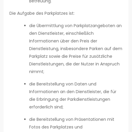
Betreuung.
Die Aufgabe des Parkplatzes ist:
die Übermittlung von Parkplatzangeboten an
den Dienstleister, einschließlich
Informationen über den Preis der
Dienstleistung, insbesondere Parken auf dem
Parkplatz sowie die Preise für zusätzliche
Dienstleistungen, die der Nutzer in Anspruch
nimmt;
die Bereitstellung von Daten und
Informationen an den Dienstleister, die für
die Erbringung der Parkdienstleistungen
erforderlich sind;
die Bereitstellung von Präsentationen mit
Fotos des Parkplatzes und