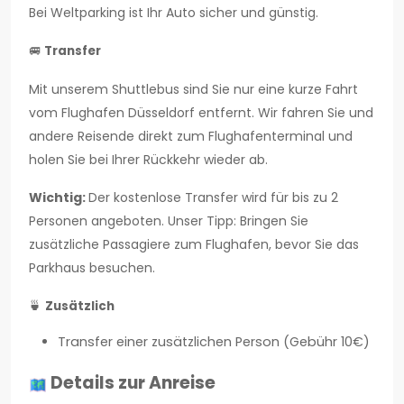
Bei Weltparking ist Ihr Auto sicher und günstig.
🚐
Transfer
Mit unserem Shuttlebus sind Sie nur eine kurze Fahrt
vom Flughafen Düsseldorf entfernt. Wir fahren Sie und
andere Reisende direkt zum Flughafenterminal und
holen Sie bei Ihrer Rückkehr wieder ab.
Wichtig:
Der kostenlose Transfer wird für bis zu 2
Personen angeboten. Unser Tipp: Bringen Sie
zusätzliche Passagiere zum Flughafen, bevor Sie das
Parkhaus besuchen.
🍵
Zusätzlich
Transfer einer zusätzlichen Person (Gebühr 10€)
Details zur Anreise