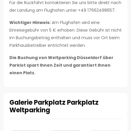
Für die Rückfahrt kontaktieren Sie uns bitte direkt nach
der Landung am Flughafen unter +49 17662498657.
Wichtiger Hinweis:
Am Flughafen wird eine
Einreisegebühr von 5 € erhoben. Diese Gebühr ist nicht
im Buchungsbetrag enthalten und muss vor Ort beim
Parkhausbetreiber entrichtet werden.
Die Buchung von Weltparking Düsseldorf über
Parklot spart Ihnen Zeit und garantiert Ihnen
einen Platz.
Galerie Parkplatz Parkplatz
Weltparking