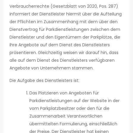
Verbraucherrechte (Gesetzblatt von 2020, Pos. 287)
informiert der Dienstleister hiermit über die Aufteilung
der Pflichten im Zusammenhang mit dem über den
Dienstvertrag für Parkdienstleistungen zwischen dem
Dienstleister und den Eigentümern der Parkplätze, die
ihre Angebote auf dem Dienst des Dienstleisters
präsentieren. Gleichzeitig weisen wir darauf hin, dass
alle auf dem Dienst des Dienstleisters verfügbaren
Angebote von Unternehmern stammen.
Die Aufgabe des Dienstleisters ist:
Das Platzieren von Angeboten für
Parkdienstleistungen auf der Website in der
vom Parkplatzbesitzer oder den für die
Zusammenarbeit Verantwortlichen
übermittelten Formulierung, einschließlich
der Preise. Der Dienstleister hat keinen