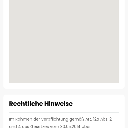
Rechtliche Hinweise
Im Rahmen der Verpflichtung gemäß Art. 12a Abs. 2
und 4 des Gesetzes vom 30.05.2014 über