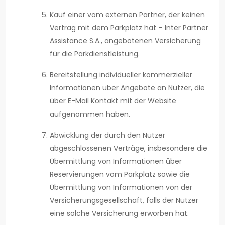
Kauf einer vom externen Partner, der keinen
Vertrag mit dem Parkplatz hat – Inter Partner
Assistance S.A., angebotenen Versicherung
für die Parkdienstleistung.
Bereitstellung individueller kommerzieller
Informationen über Angebote an Nutzer, die
über E-Mail Kontakt mit der Website
aufgenommen haben.
Abwicklung der durch den Nutzer
abgeschlossenen Verträge, insbesondere die
Übermittlung von Informationen über
Reservierungen vom Parkplatz sowie die
Übermittlung von Informationen von der
Versicherungsgesellschaft, falls der Nutzer
eine solche Versicherung erworben hat.