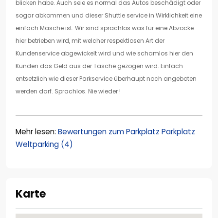
blicken habe. Auch seie es normal das Autos beschädigt oder
sogar abkommen und dieser Shuttle service in Wirklichkeit eine
einfach Masche ist. Wir sind sprachlos was für eine Abzocke
hier betrieben wird, mit welcher respektlosen Art der
Kundenservice abgewickelt wird und wie schamlos hier den
Kunden das Geld aus der Tasche gezogen wird. Einfach
entsetzlich wie dieser Parkservice überhaupt noch angeboten
werden darf. Sprachlos. Nie wieder !
Mehr lesen:
Bewertungen zum Parkplatz Parkplatz
Weltparking (4)
Karte