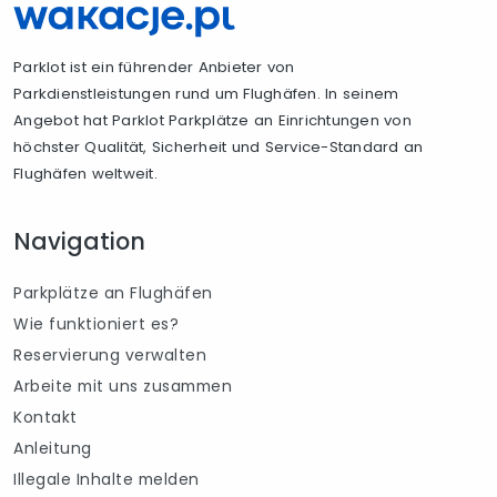
Parklot ist ein führender Anbieter von
Parkdienstleistungen rund um Flughäfen. In seinem
Angebot hat Parklot Parkplätze an Einrichtungen von
höchster Qualität, Sicherheit und Service-Standard an
Flughäfen weltweit.
Navigation
Parkplätze an Flughäfen
Wie funktioniert es?
Reservierung verwalten
Arbeite mit uns zusammen
Kontakt
Anleitung
Illegale Inhalte melden