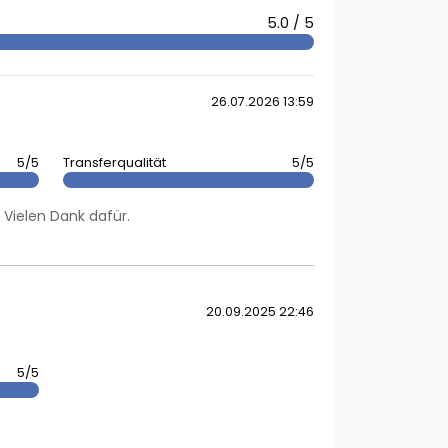
5.0 / 5
26.07.2026 13:59
5/5
Transferqualität
5/5
Vielen Dank dafür.
20.09.2025 22:46
5/5