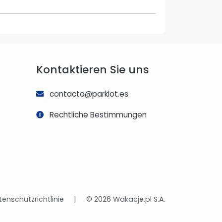
Kontaktieren Sie uns
contacto@parklot.es
Rechtliche Bestimmungen
enschutzrichtlinie
|
© 2026 Wakacje.pl S.A.