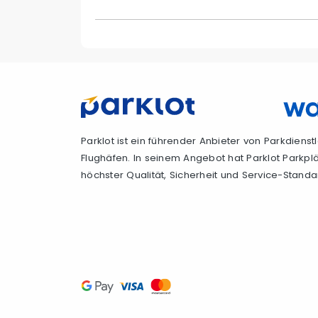
Parklot ist ein führender Anbieter von Parkdiens
Flughäfen. In seinem Angebot hat Parklot Parkpl
höchster Qualität, Sicherheit und Service-Standa