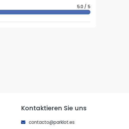
5.0 / 5
Kontaktieren Sie uns
contacto@parklot.es