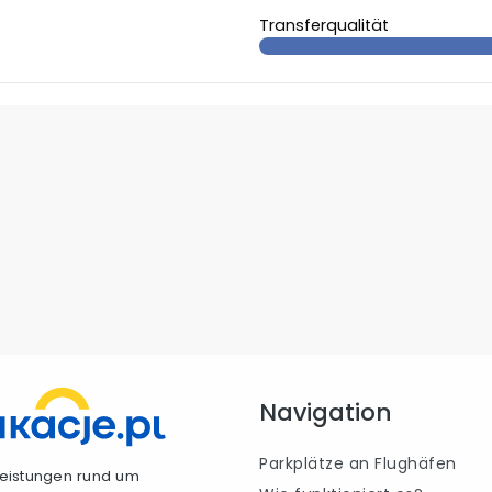
Transferqualität
Navigation
Parkplätze an Flughäfen
tleistungen rund um