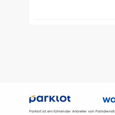
Parklot ist ein führender Anbieter von Parkdiens