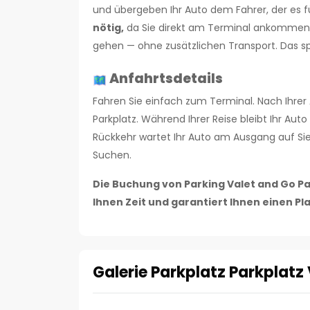
und übergeben Ihr Auto dem Fahrer, der es fü
nötig,
da Sie direkt am Terminal ankommen. 
gehen — ohne zusätzlichen Transport. Das sp
Anfahrtsdetails
Fahren Sie einfach zum Terminal. Nach Ihrer
Parkplatz. Während Ihrer Reise bleibt Ihr Au
Rückkehr wartet Ihr Auto am Ausgang auf Sie —
Suchen.
Die Buchung von Parking Valet and Go P
Ihnen Zeit und garantiert Ihnen einen Pla
Galerie Parkplatz Parkplatz