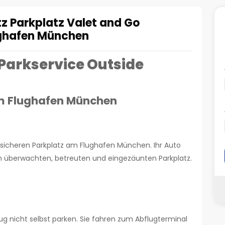
z Parkplatz Valet and Go
ughafen München
 Parkservice Outside
am Flughafen München
 sicheren Parkplatz am Flughafen München. Ihr Auto
em überwachten, betreuten und eingezäunten Parkplatz.
ug nicht selbst parken. Sie fahren zum Abflugterminal