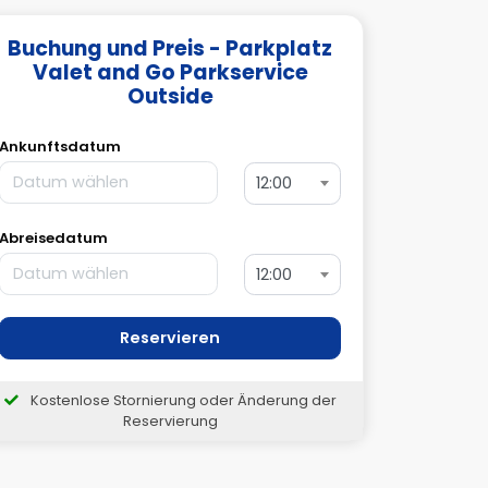
Buchung und Preis - Parkplatz
Valet and Go Parkservice
Outside
Ankunftsdatum
12:00
Abreisedatum
12:00
Reservieren
Kostenlose Stornierung oder Änderung der
Reservierung