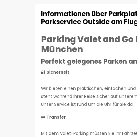
Informationen über Parkplat
Parkservice Outside am Fl
Parking Valet and Go
München
Perfekt gelegenes Parken 
🔐
Sicherheit
Wir bieten einen praktischen, einfachen und
steht während Ihrer Reise sicher auf unser
Unser Service ist rund um die Uhr für Sie da.
🚐
Transfer
Mit dem Valet-Parking müssen Sie Ihr Fahrze