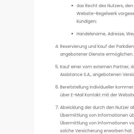
das Recht des Nutzers, den
Website-Regelwerk vorgese
kündigen;
Handelsname, Adresse, Weg
Reservierung und Kauf der Parkdien
angebotener Dienste ermöglichen.
Kauf einer vom externen Partner, d
Assistance S.A., angebotenen Versic
Bereitstellung individueller kommer
über E-Mail Kontakt mit der Webs
Abwicklung der durch den Nutzer a
Übermittlung von Informationen üb
Übermittlung von Informationen von
solche Versicherung erworben hat.