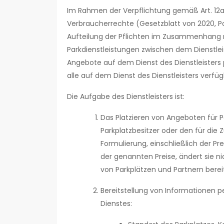
Im Rahmen der Verpflichtung gemäß Art. 12a
Verbraucherrechte (Gesetzblatt von 2020, Pos
Aufteilung der Pflichten im Zusammenhang 
Parkdienstleistungen zwischen dem Dienstlei
Angebote auf dem Dienst des Dienstleisters p
alle auf dem Dienst des Dienstleisters ve
Die Aufgabe des Dienstleisters ist:
Das Platzieren von Angeboten für P
Parkplatzbesitzer oder den für di
Formulierung, einschließlich der Pre
der genannten Preise, ändert sie nic
von Parkplätzen und Partnern berei
Bereitstellung von Informationen 
Dienstes: