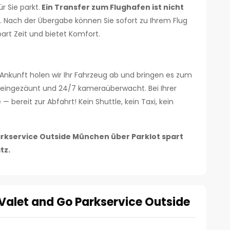
r Sie parkt.
Ein Transfer zum Flughafen ist nicht
Nach der Übergabe können Sie sofort zu Ihrem Flug
art Zeit und bietet Komfort.
 Ankunft holen wir Ihr Fahrzeug ab und bringen es zum
to eingezäunt und 24/7 kameraüberwacht. Bei Ihrer
 bereit zur Abfahrt! Kein Shuttle, kein Taxi, kein
arkservice Outside München über Parklot spart
tz.
 Valet and Go Parkservice Outside