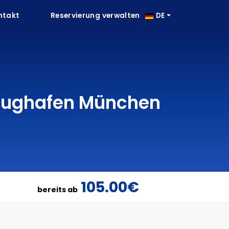
ntakt
Reservierung verwalten
DE
 Flughafen München
105.00€
bereits ab