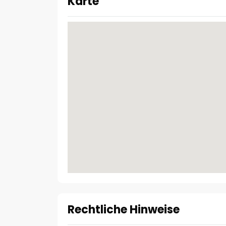
Karte
Rechtliche Hinweise