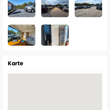
Karte