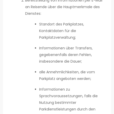
Bereitstellung von Informationen per E-Mail
an Reisende über die Hauptmerkmale des
Dienstes:
Standort des Parkplatzes,
Kontaktdaten für die
Parkplatzverwaltung;
Informationen über Transfers,
gegebenenfalls deren Fehlen,
insbesondere die Dauer;
alle Annehmlichkeiten, die vom
Parkplatz angeboten werden;
Informationen zu
Sprachvoraussetzungen, falls die
Nutzung bestimmter
Parkdienstleistungen durch den