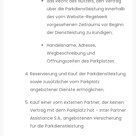
das Recht des Nutzers, den Vertrag
über die Parkdienstleistung innerhalb
des vom Website-Regelwerk
vorgesehenen Zeitraums vor Beginn
der Dienstleistung zu kündigen;
Handelsname, Adresse,
Wegbeschreibung und
Öffnungszeiten des Parkplatzes.
Reservierung und Kauf der Parkdienstleistung
sowie zusätzlicher vom Parkplatz
angebotener Dienste ermöglichen.
Kauf einer vom externen Partner, der keinen
Vertrag mit dem Parkplatz hat – Inter Partner
Assistance S.A., angebotenen Versicherung
für die Parkdienstleistung.