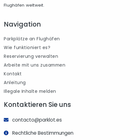
Flughäfen weltweit.
Navigation
Parkplätze an Flughäfen
Wie funktioniert es?
Reservierung verwalten
Arbeite mit uns zusammen
Kontakt
Anleitung
Illegale Inhalte melden
Kontaktieren Sie uns
contacto@parklot.es
Rechtliche Bestimmungen