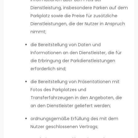
Dienstleistung, insbesondere Parken auf dem
Parkplatz sowie die Preise für zusätzliche
Dienstleistungen, die der Nutzer in Anspruch
nimmt;
die Bereitstellung von Daten und
Informationen an den Dienstleister, die für
die Erbringung der Parkdienstleistungen
erforderlich sind;
die Bereitstellung von Präsentationen mit
Fotos des Parkplatzes und
Transferfahrzeugen in den Angeboten, die
an den Dienstleister geliefert werden;
ordnungsgemäße Erfüllung des mit dem
Nutzer geschlossenen Vertrags;