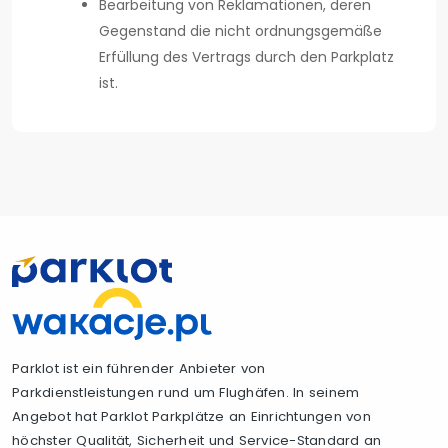
Bearbeitung von Reklamationen, deren
Gegenstand die nicht ordnungsgemäße
Erfüllung des Vertrags durch den Parkplatz
ist.
Parklot ist ein führender Anbieter von
Parkdienstleistungen rund um Flughäfen. In seinem
Angebot hat Parklot Parkplätze an Einrichtungen von
höchster Qualität, Sicherheit und Service-Standard an