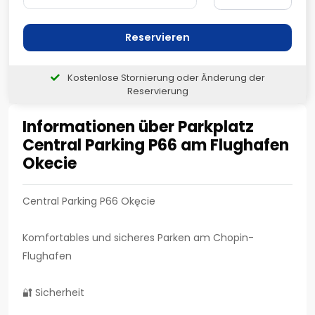
Reservieren
Kostenlose Stornierung oder Änderung der
Reservierung
Informationen über Parkplatz
Central Parking P66 am Flughafen
Okecie
Central Parking P66 Okęcie
Komfortables und sicheres Parken am Chopin-
Flughafen
🔐 Sicherheit