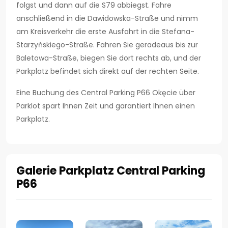
folgst und dann auf die S79 abbiegst. Fahre
anschließend in die Dawidowska-Straße und nimm
am Kreisverkehr die erste Ausfahrt in die Stefana-
Starzyńskiego-Straße. Fahren Sie geradeaus bis zur
Baletowa-Straße, biegen Sie dort rechts ab, und der
Parkplatz befindet sich direkt auf der rechten Seite.
Eine Buchung des Central Parking P66 Okęcie über
Parklot spart Ihnen Zeit und garantiert Ihnen einen
Parkplatz.
Galerie Parkplatz Central Parking
P66