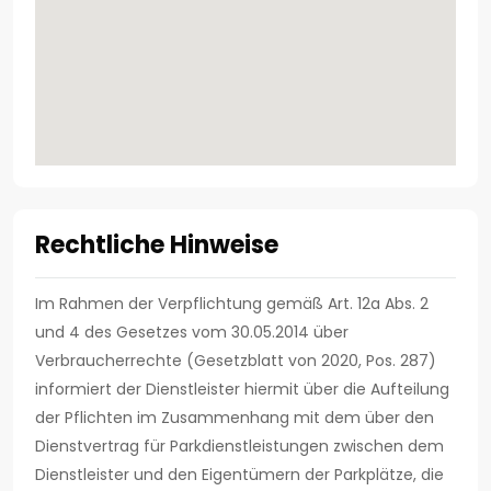
Rechtliche Hinweise
Im Rahmen der Verpflichtung gemäß Art. 12a Abs. 2
und 4 des Gesetzes vom 30.05.2014 über
Verbraucherrechte (Gesetzblatt von 2020, Pos. 287)
informiert der Dienstleister hiermit über die Aufteilung
der Pflichten im Zusammenhang mit dem über den
Dienstvertrag für Parkdienstleistungen zwischen dem
Dienstleister und den Eigentümern der Parkplätze, die