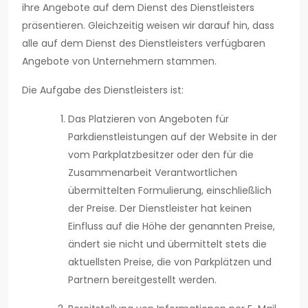
ihre Angebote auf dem Dienst des Dienstleisters
präsentieren. Gleichzeitig weisen wir darauf hin, dass
alle auf dem Dienst des Dienstleisters verfügbaren
Angebote von Unternehmern stammen.
Die Aufgabe des Dienstleisters ist:
Das Platzieren von Angeboten für
Parkdienstleistungen auf der Website in der
vom Parkplatzbesitzer oder den für die
Zusammenarbeit Verantwortlichen
übermittelten Formulierung, einschließlich
der Preise. Der Dienstleister hat keinen
Einfluss auf die Höhe der genannten Preise,
ändert sie nicht und übermittelt stets die
aktuellsten Preise, die von Parkplätzen und
Partnern bereitgestellt werden.