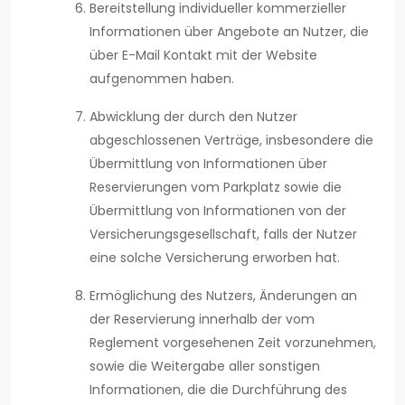
Bereitstellung individueller kommerzieller
Informationen über Angebote an Nutzer, die
über E-Mail Kontakt mit der Website
aufgenommen haben.
Abwicklung der durch den Nutzer
abgeschlossenen Verträge, insbesondere die
Übermittlung von Informationen über
Reservierungen vom Parkplatz sowie die
Übermittlung von Informationen von der
Versicherungsgesellschaft, falls der Nutzer
eine solche Versicherung erworben hat.
Ermöglichung des Nutzers, Änderungen an
der Reservierung innerhalb der vom
Reglement vorgesehenen Zeit vorzunehmen,
sowie die Weitergabe aller sonstigen
Informationen, die die Durchführung des