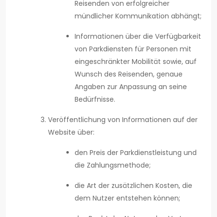
Reisenden von erfolgreicher
mündlicher Kommunikation abhängt;
Informationen über die Verfügbarkeit
von Parkdiensten für Personen mit
eingeschränkter Mobilität sowie, auf
Wunsch des Reisenden, genaue
Angaben zur Anpassung an seine
Bedürfnisse.
Veröffentlichung von Informationen auf der
Website über:
den Preis der Parkdienstleistung und
die Zahlungsmethode;
die Art der zusätzlichen Kosten, die
dem Nutzer entstehen können;