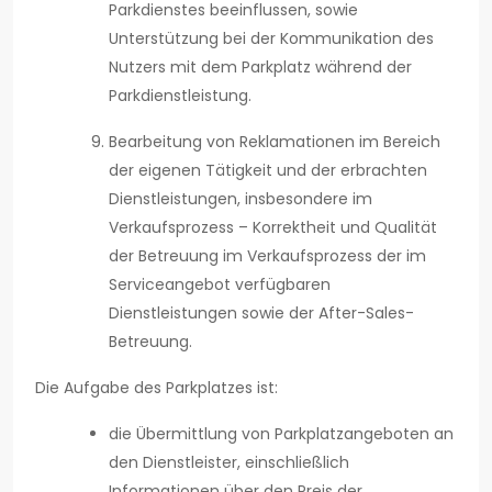
Parkdienstes beeinflussen, sowie
Unterstützung bei der Kommunikation des
Nutzers mit dem Parkplatz während der
Parkdienstleistung.
Bearbeitung von Reklamationen im Bereich
der eigenen Tätigkeit und der erbrachten
Dienstleistungen, insbesondere im
Verkaufsprozess – Korrektheit und Qualität
der Betreuung im Verkaufsprozess der im
Serviceangebot verfügbaren
Dienstleistungen sowie der After-Sales-
Betreuung.
Die Aufgabe des Parkplatzes ist:
die Übermittlung von Parkplatzangeboten an
den Dienstleister, einschließlich
Informationen über den Preis der