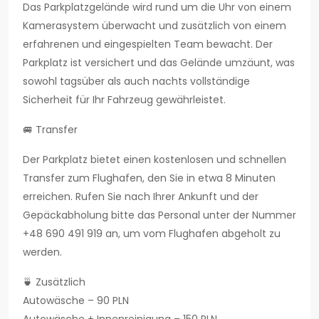
Das Parkplatzgelände wird rund um die Uhr von einem
Kamerasystem überwacht und zusätzlich von einem
erfahrenen und eingespielten Team bewacht. Der
Parkplatz ist versichert und das Gelände umzäunt, was
sowohl tagsüber als auch nachts vollständige
Sicherheit für Ihr Fahrzeug gewährleistet.
🚐 Transfer
Der Parkplatz bietet einen kostenlosen und schnellen
Transfer zum Flughafen, den Sie in etwa 8 Minuten
erreichen. Rufen Sie nach Ihrer Ankunft und der
Gepäckabholung bitte das Personal unter der Nummer
+48 690 491 919 an, um vom Flughafen abgeholt zu
werden.
🍵 Zusätzlich
Autowäsche – 90 PLN