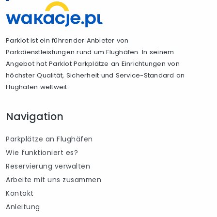
Parklot ist ein führender Anbieter von
Parkdienstleistungen rund um Flughäfen. In seinem
Angebot hat Parklot Parkplätze an Einrichtungen von
höchster Qualität, Sicherheit und Service-Standard an
Flughäfen weltweit.
Navigation
Parkplätze an Flughäfen
Wie funktioniert es?
Reservierung verwalten
Arbeite mit uns zusammen
Kontakt
Anleitung