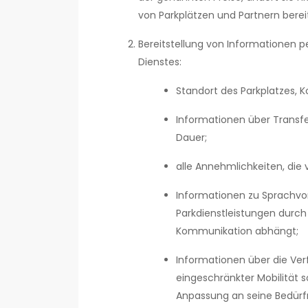
von Parkplätzen und Partnern berei
Bereitstellung von Informationen 
Dienstes:
Standort des Parkplatzes, K
Informationen über Transfe
Dauer;
alle Annehmlichkeiten, die
Informationen zu Sprachvo
Parkdienstleistungen durch
Kommunikation abhängt;
Informationen über die Ver
eingeschränkter Mobilität
Anpassung an seine Bedürfn