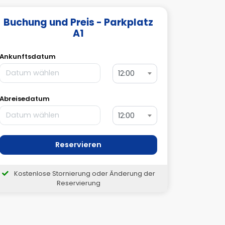
Buchung und Preis - Parkplatz
A1
Ankunftsdatum
12:00
Abreisedatum
12:00
Reservieren
Kostenlose Stornierung oder Änderung der
Reservierung