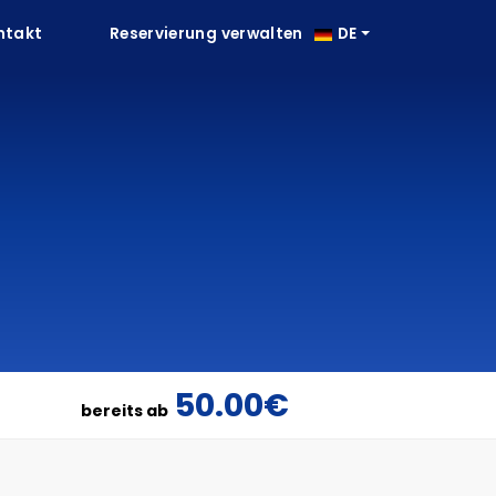
ntakt
Reservierung verwalten
DE
50.00€
bereits ab