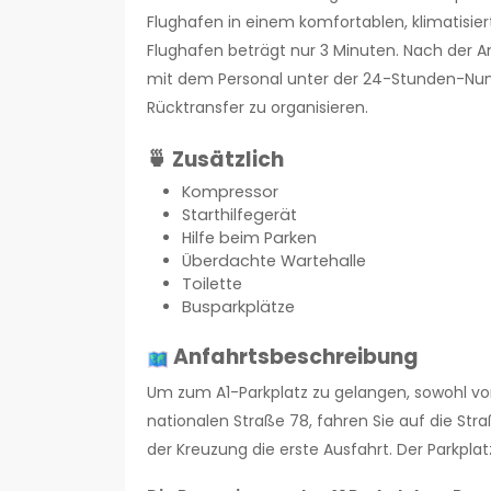
Flughafen in einem komfortablen, klimatisier
Flughafen beträgt nur 3 Minuten. Nach der 
mit dem Personal unter der 24-Stunden-Nu
Rücktransfer zu organisieren.
🍵 Zusätzlich
Kompressor
Starthilfegerät
Hilfe beim Parken
Überdachte Wartehalle
Toilette
Busparkplätze
Anfahrtsbeschreibung
Um zum A1-Parkplatz zu gelangen, sowohl vo
nationalen Straße 78, fahren Sie auf die St
der Kreuzung die erste Ausfahrt. Der Parkplat