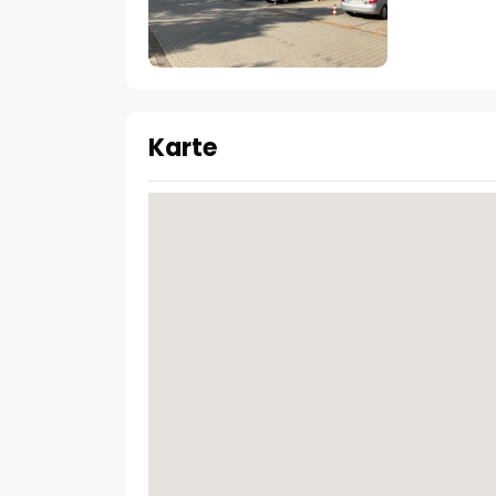
Karte