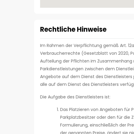
Rechtliche Hinweise
Im Rahmen der Verpflichtung gemäß Art. 12a
Verbraucherrechte (Gesetzblatt von 2020, Pos
Aufteilung der Pflichten im Zusammenhang 
Parkdienstleistungen zwischen dem Dienstlei
Angebote auf dem Dienst des Dienstleisters p
alle auf dem Dienst des Dienstleisters ve
Die Aufgabe des Dienstleisters ist:
Das Platzieren von Angeboten für P
Parkplatzbesitzer oder den für di
Formulierung, einschließlich der Pre
der genannten Preise, ändert sie nic