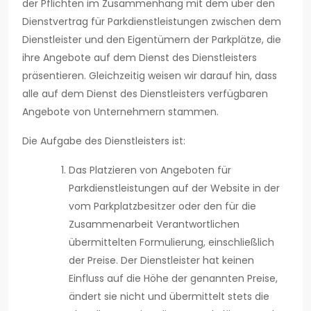
der Pflichten im Zusammenhang mit dem über den
Dienstvertrag für Parkdienstleistungen zwischen dem
Dienstleister und den Eigentümern der Parkplätze, die
ihre Angebote auf dem Dienst des Dienstleisters
präsentieren. Gleichzeitig weisen wir darauf hin, dass
alle auf dem Dienst des Dienstleisters verfügbaren
Angebote von Unternehmern stammen.
Die Aufgabe des Dienstleisters ist:
Das Platzieren von Angeboten für
Parkdienstleistungen auf der Website in der
vom Parkplatzbesitzer oder den für die
Zusammenarbeit Verantwortlichen
übermittelten Formulierung, einschließlich
der Preise. Der Dienstleister hat keinen
Einfluss auf die Höhe der genannten Preise,
ändert sie nicht und übermittelt stets die