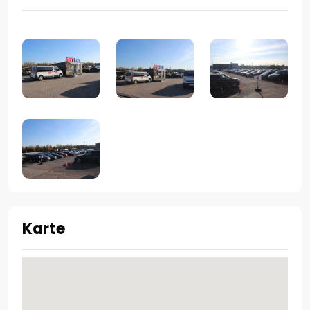
Karte