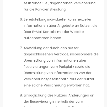
Assistance S.A., angebotenen Versicherung
für die Parkdienstleistung.
Bereitstellung individueller kommerzieller
Informationen über Angebote an Nutzer, die
über E-Mail Kontakt mit der Website
aufgenommen haben.
Abwicklung der durch den Nutzer
abgeschlossenen Verträge, insbesondere die
Übermittlung von Informationen über
Reservierungen vom Parkplatz sowie die
Übermittlung von Informationen von der
Versicherungsgesellschaft, falls der Nutzer
eine solche Versicherung erworben hat.
Ermöglichung des Nutzers, Änderungen an
der Reservierung innerhalb der vom