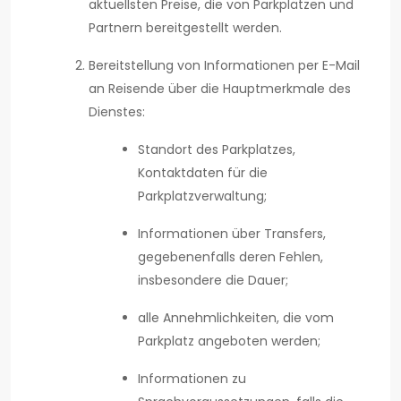
aktuellsten Preise, die von Parkplätzen und
Partnern bereitgestellt werden.
Bereitstellung von Informationen per E-Mail
an Reisende über die Hauptmerkmale des
Dienstes:
Standort des Parkplatzes,
Kontaktdaten für die
Parkplatzverwaltung;
Informationen über Transfers,
gegebenenfalls deren Fehlen,
insbesondere die Dauer;
alle Annehmlichkeiten, die vom
Parkplatz angeboten werden;
Informationen zu