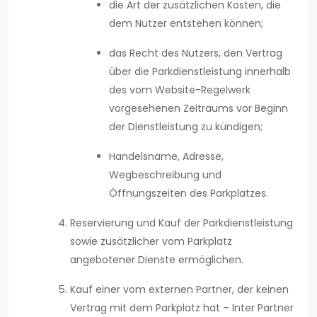
die Art der zusätzlichen Kosten, die
dem Nutzer entstehen können;
das Recht des Nutzers, den Vertrag
über die Parkdienstleistung innerhalb
des vom Website-Regelwerk
vorgesehenen Zeitraums vor Beginn
der Dienstleistung zu kündigen;
Handelsname, Adresse,
Wegbeschreibung und
Öffnungszeiten des Parkplatzes.
Reservierung und Kauf der Parkdienstleistung
sowie zusätzlicher vom Parkplatz
angebotener Dienste ermöglichen.
Kauf einer vom externen Partner, der keinen
Vertrag mit dem Parkplatz hat – Inter Partner