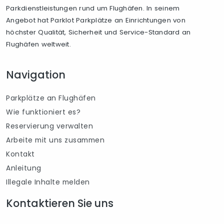
Parkdienstleistungen rund um Flughäfen. In seinem
Angebot hat Parklot Parkplätze an Einrichtungen von
höchster Qualität, Sicherheit und Service-Standard an
Flughäfen weltweit.
Navigation
Parkplätze an Flughäfen
Wie funktioniert es?
Reservierung verwalten
Arbeite mit uns zusammen
Kontakt
Anleitung
Illegale Inhalte melden
Kontaktieren Sie uns