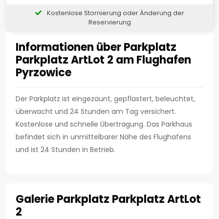
Kostenlose Stornierung oder Änderung der
Reservierung
Informationen über Parkplatz
Parkplatz ArtLot 2 am Flughafen
Pyrzowice
Der Parkplatz ist eingezäunt, gepflastert, beleuchtet,
überwacht und 24 Stunden am Tag versichert.
Kostenlose und schnelle Übertragung. Das Parkhaus
befindet sich in unmittelbarer Nähe des Flughafens
und ist 24 Stunden in Betrieb.
Galerie Parkplatz Parkplatz ArtLot
2