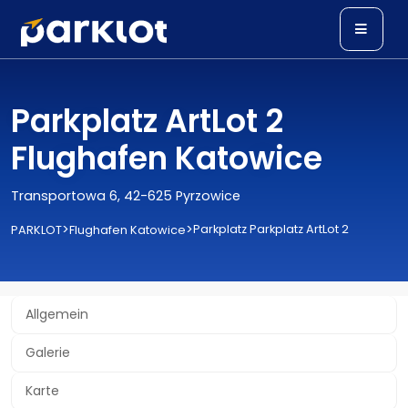
Parkplatz ArtLot 2
Flughafen Katowice
Transportowa 6, 42-625 Pyrzowice
>
>
Parkplatz Parkplatz ArtLot 2
PARKLOT
Flughafen Katowice
Allgemein
Galerie
Karte