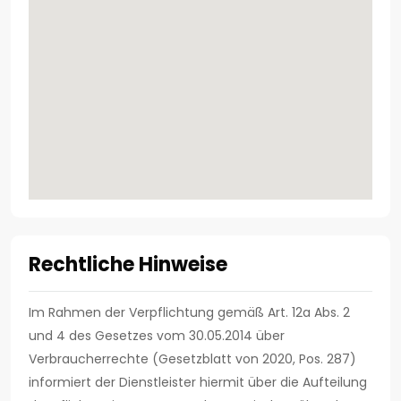
Rechtliche Hinweise
Im Rahmen der Verpflichtung gemäß Art. 12a Abs. 2
und 4 des Gesetzes vom 30.05.2014 über
Verbraucherrechte (Gesetzblatt von 2020, Pos. 287)
informiert der Dienstleister hiermit über die Aufteilung