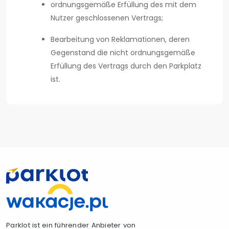
ordnungsgemäße Erfüllung des mit dem
Nutzer geschlossenen Vertrags;
Bearbeitung von Reklamationen, deren
Gegenstand die nicht ordnungsgemäße
Erfüllung des Vertrags durch den Parkplatz
ist.
Parklot ist ein führender Anbieter von