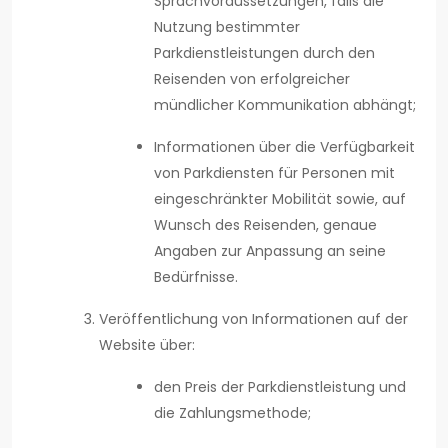
Sprachvoraussetzungen, falls die
Nutzung bestimmter
Parkdienstleistungen durch den
Reisenden von erfolgreicher
mündlicher Kommunikation abhängt;
Informationen über die Verfügbarkeit
von Parkdiensten für Personen mit
eingeschränkter Mobilität sowie, auf
Wunsch des Reisenden, genaue
Angaben zur Anpassung an seine
Bedürfnisse.
Veröffentlichung von Informationen auf der
Website über:
den Preis der Parkdienstleistung und
die Zahlungsmethode;