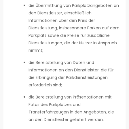
die Übermittlung von Parkplatzangeboten an
den Dienstleister, einschließlich
Informationen über den Preis der
Dienstleistung, insbesondere Parken auf dem
Parkplatz sowie die Preise für zusätzliche
Dienstleistungen, die der Nutzer in Anspruch
nimmt;
die Bereitstellung von Daten und
Informationen an den Dienstleister, die für
die Erbringung der Parkdienstleistungen
erforderlich sind;
die Bereitstellung von Präsentationen mit
Fotos des Parkplatzes und
Transferfahrzeugen in den Angeboten, die
an den Dienstleister geliefert werden;