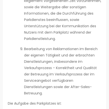
Reglement vorgesehenen Zeit vorzunehmen,
sowie die Weitergabe aller sonstigen
Informationen, die die Durchführung des
Parkdienstes beeinflussen, sowie
Unterstützung bei der Kommunikation des
Nutzers mit dem Parkplatz während der
Parkdienstleistung.
Bearbeitung von Reklamationen im Bereich
der eigenen Tätigkeit und der erbrachten
Dienstleistungen, insbesondere im
Verkaufsprozess – Korrektheit und Qualität
der Betreuung im Verkaufsprozess der im
Serviceangebot verfügbaren
Dienstleistungen sowie der After-Sales-
Betreuung.
Die Aufgabe des Parkplatzes ist: