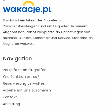
Parklot ist ein führender Anbieter von
Parkdienstleistungen rund um Flughäfen. In seinem
Angebot hat Parklot Parkplätze an Einrichtungen von
höchster Qualität, Sicherheit und Service-Standard an
Flughäfen weltweit.
Navigation
Parkplätze an Flughäfen
Wie funktioniert es?
Reservierung verwalten
Arbeite mit uns zusammen
Kontakt
Anleitung