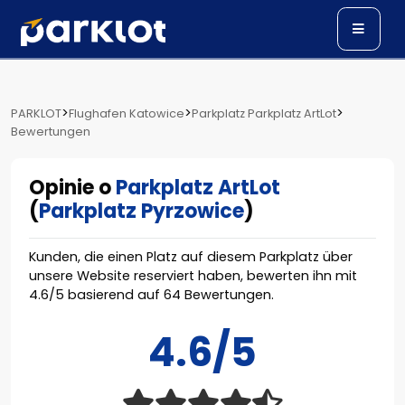
>
>
>
PARKLOT
Flughafen Katowice
Parkplatz Parkplatz ArtLot
Bewertungen
Opinie o
Parkplatz ArtLot
(
Parkplatz Pyrzowice
)
Kunden, die einen Platz auf diesem Parkplatz über
unsere Website reserviert haben, bewerten ihn mit
4.6
/
5
basierend auf
64
Bewertungen.
4.6/5