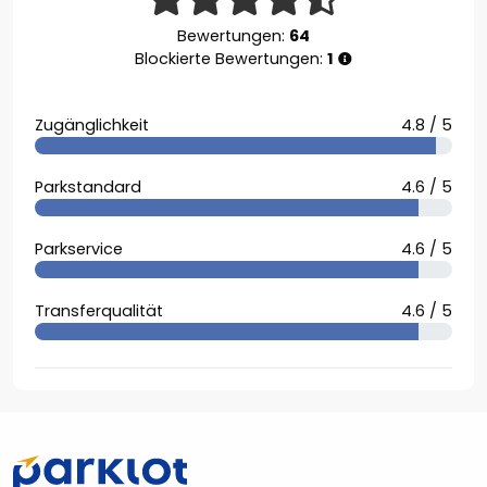
Bewertungen:
64
Blockierte Bewertungen:
1
Zugänglichkeit
4.8 / 5
Parkstandard
4.6 / 5
Parkservice
4.6 / 5
Transferqualität
4.6 / 5