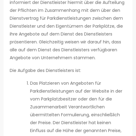
informiert der Dienstleister hiermit über die Aufteilung
der Pflichten im Zusammenhang mit dem über den
Dienstvertrag für Parkdienstleistungen zwischen dem
Dienstleister und den Eigentümern der Parkplätze, die
ihre Angebote auf dem Dienst des Dienstleisters
präsentieren. Gleichzeitig weisen wir darauf hin, dass
alle auf dem Dienst des Dienstleisters verfügbaren
Angebote von Unternehmern stammen.
Die Aufgabe des Dienstleisters ist:
Das Platzieren von Angeboten für
Parkdienstleistungen auf der Website in der
vom Parkplatzbesitzer oder den für die
Zusammenarbeit Verantwortlichen
übermittelten Formulierung, einschließlich
der Preise. Der Dienstleister hat keinen
Einfluss auf die Höhe der genannten Preise,