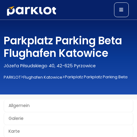
Parkplatz Parking Beta
Flughafen Katowice
Józefa Piłsudskiego 40, 42-625 Pyrzowice
>
>
Parkplatz Parkplatz Parking Beta
PARKLOT
Flughafen Katowice
Allgemein
Galerie
Karte