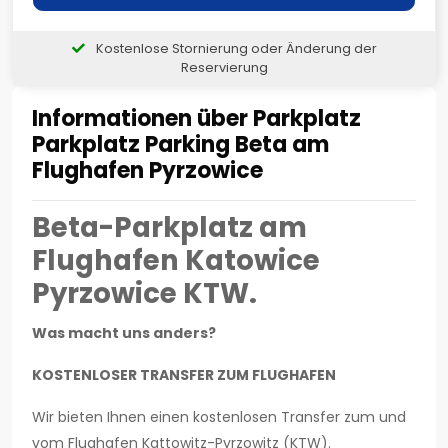
Kostenlose Stornierung oder Änderung der
Reservierung
Informationen über Parkplatz
Parkplatz Parking Beta am
Flughafen Pyrzowice
Beta-Parkplatz am
Flughafen Katowice
Pyrzowice KTW.
Was macht uns anders?
KOSTENLOSER TRANSFER ZUM FLUGHAFEN
Wir bieten Ihnen einen kostenlosen Transfer zum und
vom Flughafen Kattowitz-Pyrzowitz (KTW).