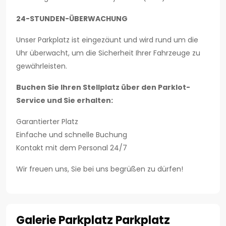
24-STUNDEN-ÜBERWACHUNG
Unser Parkplatz ist eingezäunt und wird rund um die
Uhr überwacht, um die Sicherheit Ihrer Fahrzeuge zu
gewährleisten.
Buchen Sie Ihren Stellplatz über den Parklot-
Service und Sie erhalten:
Garantierter Platz
Einfache und schnelle Buchung
Kontakt mit dem Personal 24/7
Wir freuen uns, Sie bei uns begrüßen zu dürfen!
Galerie Parkplatz Parkplatz