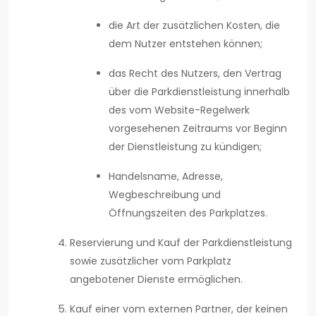
die Art der zusätzlichen Kosten, die
dem Nutzer entstehen können;
das Recht des Nutzers, den Vertrag
über die Parkdienstleistung innerhalb
des vom Website-Regelwerk
vorgesehenen Zeitraums vor Beginn
der Dienstleistung zu kündigen;
Handelsname, Adresse,
Wegbeschreibung und
Öffnungszeiten des Parkplatzes.
Reservierung und Kauf der Parkdienstleistung
sowie zusätzlicher vom Parkplatz
angebotener Dienste ermöglichen.
Kauf einer vom externen Partner, der keinen