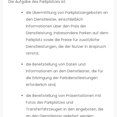
Die Aufgabe des Parkplatzes ist:
die Übermittlung von Parkplatzangeboten an
den Dienstleister, einschließlich
Informationen über den Preis der
Dienstleistung, insbesondere Parken auf dem
Parkplatz sowie die Preise für zusätzliche
Dienstleistungen, die der Nutzer in Anspruch
nimmt;
die Bereitstellung von Daten und
Informationen an den Dienstleister, die für
die Erbringung der Parkdienstleistungen
erforderlich sind;
die Bereitstellung von Präsentationen mit
Fotos des Parkplatzes und
Transferfahrzeugen in den Angeboten, die
an den Dienstleister geliefert werden;