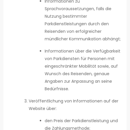
Informationen zu
Sprachvoraussetzungen, falls die
Nutzung bestimmter
Parkdienstleistungen durch den
Reisenden von erfolgreicher
mündlicher Kommunikation abhängt;
Informationen über die Verfügbarkeit
von Parkdiensten für Personen mit
eingeschränkter Mobilität sowie, auf
Wunsch des Reisenden, genaue
Angaben zur Anpassung an seine
Bedürfnisse.
Veröffentlichung von Informationen auf der
Website über:
den Preis der Parkdienstleistung und
die Zahlungsmethode;