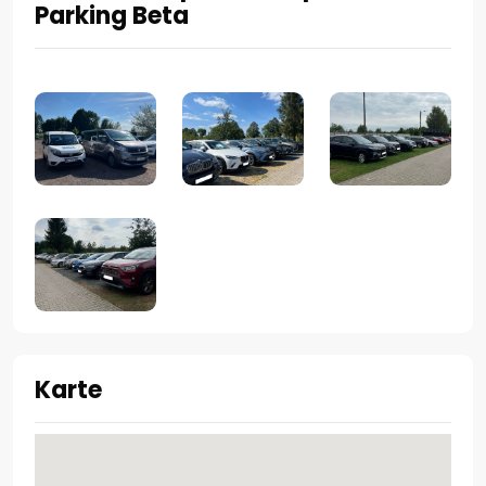
Parking Beta
Karte