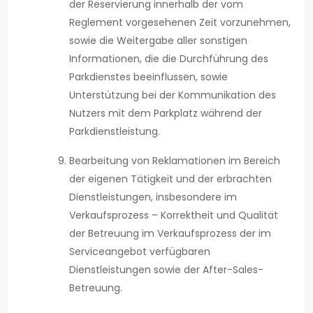
der Reservierung innerhalb der vom
Reglement vorgesehenen Zeit vorzunehmen,
sowie die Weitergabe aller sonstigen
Informationen, die die Durchführung des
Parkdienstes beeinflussen, sowie
Unterstützung bei der Kommunikation des
Nutzers mit dem Parkplatz während der
Parkdienstleistung.
Bearbeitung von Reklamationen im Bereich
der eigenen Tätigkeit und der erbrachten
Dienstleistungen, insbesondere im
Verkaufsprozess – Korrektheit und Qualität
der Betreuung im Verkaufsprozess der im
Serviceangebot verfügbaren
Dienstleistungen sowie der After-Sales-
Betreuung.