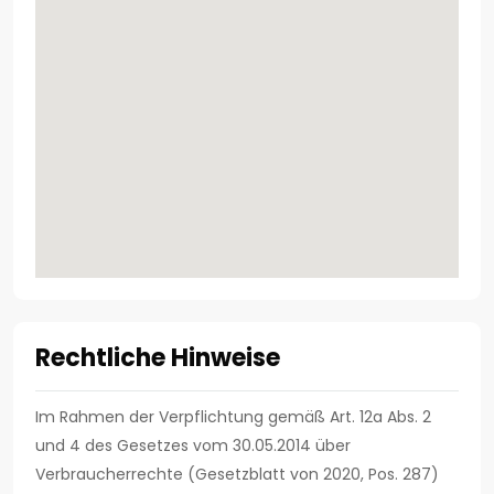
Rechtliche Hinweise
Im Rahmen der Verpflichtung gemäß Art. 12a Abs. 2
und 4 des Gesetzes vom 30.05.2014 über
Verbraucherrechte (Gesetzblatt von 2020, Pos. 287)