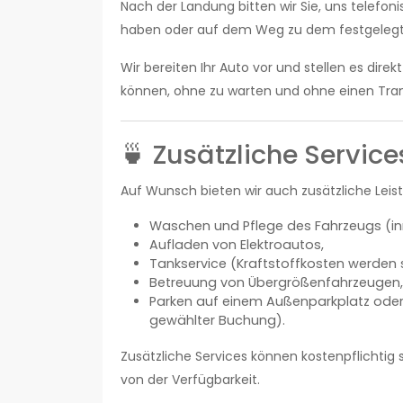
Nach der Landung bitten wir Sie, uns telefon
haben oder auf dem Weg zu dem festgelegte
Wir bereiten Ihr Auto vor und stellen es direk
können, ohne zu warten und ohne einen Tra
🍵 Zusätzliche Service
Auf Wunsch bieten wir auch zusätzliche Leis
Waschen und Pflege des Fahrzeugs (i
Aufladen von Elektroautos,
Tankservice (Kraftstoffkosten werden 
Betreuung von Übergrößenfahrzeugen,
Parken auf einem Außenparkplatz oder 
gewählter Buchung).
Zusätzliche Services können kostenpflichtig
von der Verfügbarkeit.