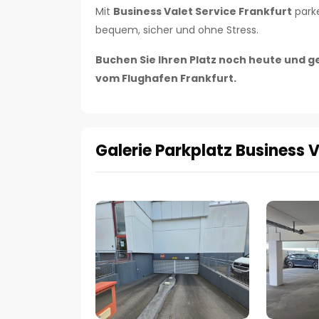
Mit
Business Valet Service Frankfurt
parke
bequem, sicher und ohne Stress.
Buchen Sie Ihren Platz noch heute und 
vom Flughafen Frankfurt.
Galerie Parkplatz Business 