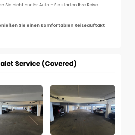
n Sie nicht nur Ihr Auto – Sie starten Ihre Reise
genießen Sie einen komfortablen Reiseauftakt
Valet Service (Covered)