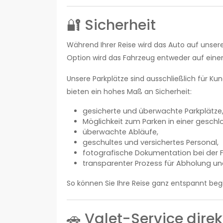
🔐 Sicherheit
Während Ihrer Reise wird das Auto auf unser
Option wird das Fahrzeug entweder auf einem
Unsere Parkplätze sind ausschließlich für K
bieten ein hohes Maß an Sicherheit:
gesicherte und überwachte Parkplätze
Möglichkeit zum Parken in einer gesch
überwachte Abläufe,
geschultes und versichertes Personal,
fotografische Dokumentation bei der
transparenter Prozess für Abholung u
So können Sie Ihre Reise ganz entspannt beg
🚗 Valet-Service dire