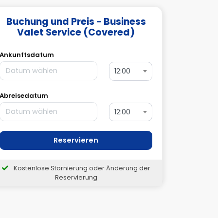
Buchung und Preis - Business
Valet Service (Covered)
Ankunftsdatum
12:00
Abreisedatum
12:00
Reservieren
Kostenlose Stornierung oder Änderung der
Reservierung