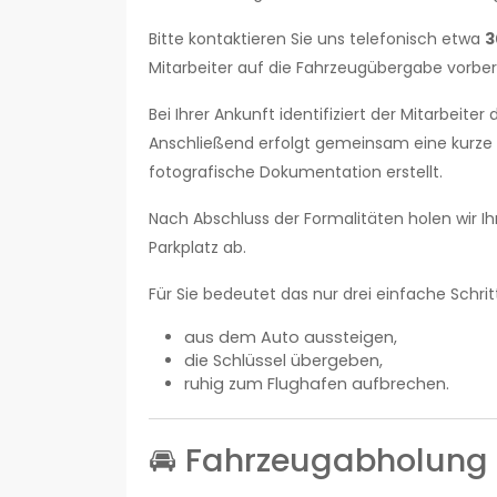
Bitte kontaktieren Sie uns telefonisch etwa
3
Mitarbeiter auf die Fahrzeugübergabe vorber
Bei Ihrer Ankunft identifiziert der Mitarbei
Anschließend erfolgt gemeinsam eine kurze 
fotografische Dokumentation erstellt.
Nach Abschluss der Formalitäten holen wir I
Parkplatz ab.
Für Sie bedeutet das nur drei einfache Schrit
aus dem Auto aussteigen,
die Schlüssel übergeben,
ruhig zum Flughafen aufbrechen.
🚘 Fahrzeugabholung