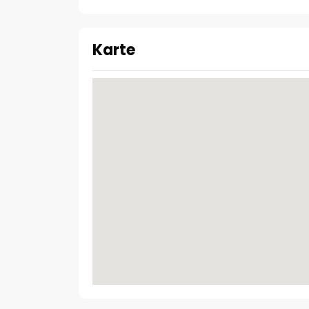
Karte