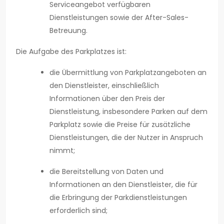
Serviceangebot verfügbaren
Dienstleistungen sowie der After-Sales-
Betreuung.
Die Aufgabe des Parkplatzes ist:
die Übermittlung von Parkplatzangeboten an
den Dienstleister, einschließlich
Informationen über den Preis der
Dienstleistung, insbesondere Parken auf dem
Parkplatz sowie die Preise für zusätzliche
Dienstleistungen, die der Nutzer in Anspruch
nimmt;
die Bereitstellung von Daten und
Informationen an den Dienstleister, die für
die Erbringung der Parkdienstleistungen
erforderlich sind;