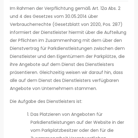
Im Rahmen der Verpflichtung gemäß Art. 12a Abs. 2
und 4 des Gesetzes vom 30.05.2014 über
Verbraucherrechte (Gesetzblatt von 2020, Pos. 287)
informiert der Dienstleister hiermit über die Aufteilung
der Pflichten im Zusammenhang mit dem über den
Dienstvertrag für Parkdienstleistungen zwischen dem
Dienstleister und den Eigentümern der Parkplätze, die
ihre Angebote auf dem Dienst des Dienstleisters
präsentieren. Gleichzeitig weisen wir darauf hin, dass
alle auf dem Dienst des Dienstleisters verfügbaren
Angebote von Unternehmern stammen.
Die Aufgabe des Dienstleisters ist:
Das Platzieren von Angeboten für
Parkdienstleistungen auf der Website in der
vom Parkplatzbesitzer oder den für die