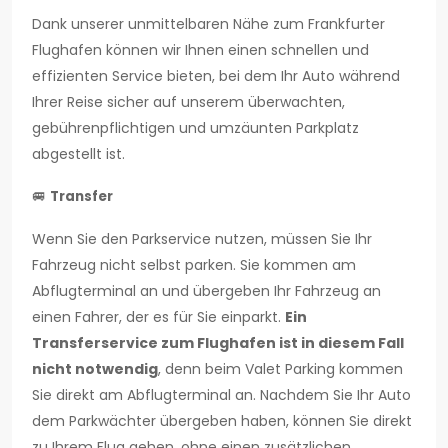
Dank unserer unmittelbaren Nähe zum Frankfurter
Flughafen können wir Ihnen einen schnellen und
effizienten Service bieten, bei dem Ihr Auto während
Ihrer Reise sicher auf unserem überwachten,
gebührenpflichtigen und umzäunten Parkplatz
abgestellt ist.
🚐
Transfer
Wenn Sie den Parkservice nutzen, müssen Sie Ihr
Fahrzeug nicht selbst parken. Sie kommen am
Abflugterminal an und übergeben Ihr Fahrzeug an
einen Fahrer, der es für Sie einparkt.
Ein
Transferservice zum Flughafen ist in diesem Fall
nicht notwendig
, denn beim Valet Parking kommen
Sie direkt am Abflugterminal an. Nachdem Sie Ihr Auto
dem Parkwächter übergeben haben, können Sie direkt
zu Ihrem Flug gehen, ohne einen zusätzlichen