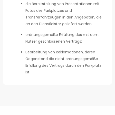
die Bereitstellung von Präsentationen mit
Fotos des Parkplatzes und
Transferfahrzeugen in den Angeboten, die
an den Dienstleister geliefert werden;
ordnungsgemäße Erfüllung des mit dem
Nutzer geschlossenen Vertrags;
Bearbeitung von Reklamationen, deren
Gegenstand die nicht ordnungsgemäße
Erfüllung des Vertrags durch den Parkplatz
ist.