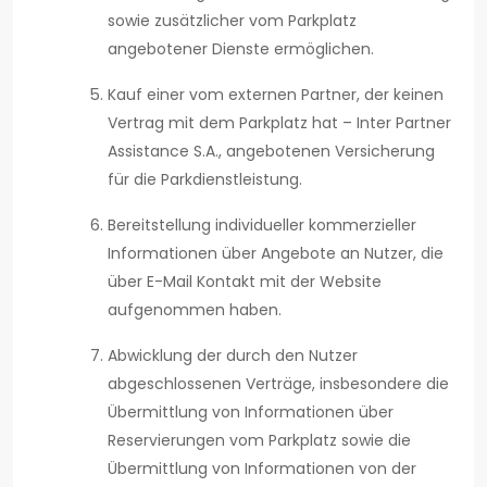
sowie zusätzlicher vom Parkplatz
angebotener Dienste ermöglichen.
Kauf einer vom externen Partner, der keinen
Vertrag mit dem Parkplatz hat – Inter Partner
Assistance S.A., angebotenen Versicherung
für die Parkdienstleistung.
Bereitstellung individueller kommerzieller
Informationen über Angebote an Nutzer, die
über E-Mail Kontakt mit der Website
aufgenommen haben.
Abwicklung der durch den Nutzer
abgeschlossenen Verträge, insbesondere die
Übermittlung von Informationen über
Reservierungen vom Parkplatz sowie die
Übermittlung von Informationen von der