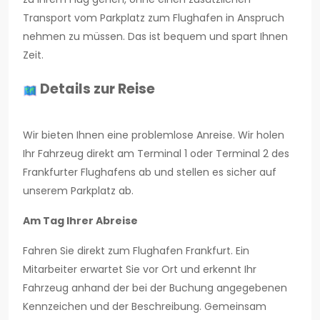
Transport vom Parkplatz zum Flughafen in Anspruch
nehmen zu müssen. Das ist bequem und spart Ihnen
Zeit.
Details zur Reise
Wir bieten Ihnen eine problemlose Anreise. Wir holen
Ihr Fahrzeug direkt am Terminal 1 oder Terminal 2 des
Frankfurter Flughafens ab und stellen es sicher auf
unserem Parkplatz ab.
Am Tag Ihrer Abreise
Fahren Sie direkt zum Flughafen Frankfurt. Ein
Mitarbeiter erwartet Sie vor Ort und erkennt Ihr
Fahrzeug anhand der bei der Buchung angegebenen
Kennzeichen und der Beschreibung. Gemeinsam