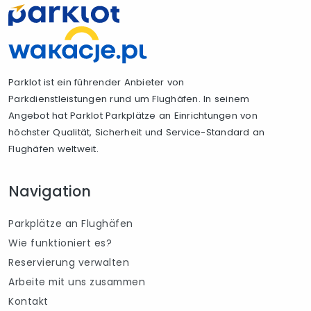
Parklot ist ein führender Anbieter von
Parkdienstleistungen rund um Flughäfen. In seinem
Angebot hat Parklot Parkplätze an Einrichtungen von
höchster Qualität, Sicherheit und Service-Standard an
Flughäfen weltweit.
Navigation
Parkplätze an Flughäfen
Wie funktioniert es?
Reservierung verwalten
Arbeite mit uns zusammen
Kontakt