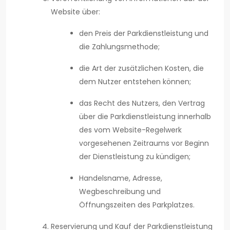
Website über:
den Preis der Parkdienstleistung und
die Zahlungsmethode;
die Art der zusätzlichen Kosten, die
dem Nutzer entstehen können;
das Recht des Nutzers, den Vertrag
über die Parkdienstleistung innerhalb
des vom Website-Regelwerk
vorgesehenen Zeitraums vor Beginn
der Dienstleistung zu kündigen;
Handelsname, Adresse,
Wegbeschreibung und
Öffnungszeiten des Parkplatzes.
Reservierung und Kauf der Parkdienstleistung