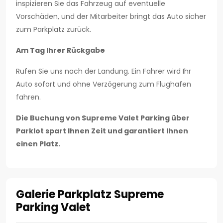
inspizieren Sie das Fahrzeug auf eventuelle
Vorschäden, und der Mitarbeiter bringt das Auto sicher
zum Parkplatz zurück.
Am Tag Ihrer Rückgabe
Rufen Sie uns nach der Landung. Ein Fahrer wird Ihr
Auto sofort und ohne Verzögerung zum Flughafen
fahren.
Die Buchung von Supreme Valet Parking über
Parklot spart Ihnen Zeit und garantiert Ihnen
einen Platz.
Galerie Parkplatz Supreme
Parking Valet