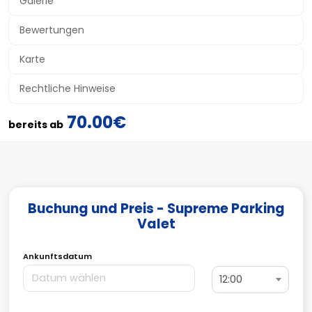
Galerie
Bewertungen
Karte
Rechtliche Hinweise
70.00€
bereits ab
Buchung und Preis - Supreme Parking
Valet
Ankunftsdatum
12:00