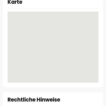
Karte
Rechtliche Hinweise