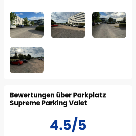
Bewertungen über Parkplatz
Supreme Parking Valet
4.5/5