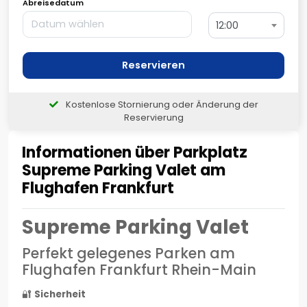
Abreisedatum
12:00
Reservieren
Kostenlose Stornierung oder Änderung der
Reservierung
Informationen über Parkplatz
Supreme Parking Valet am
Flughafen Frankfurt
Supreme Parking Valet
Perfekt gelegenes Parken am
Flughafen Frankfurt Rhein-Main
🔐
Sicherheit