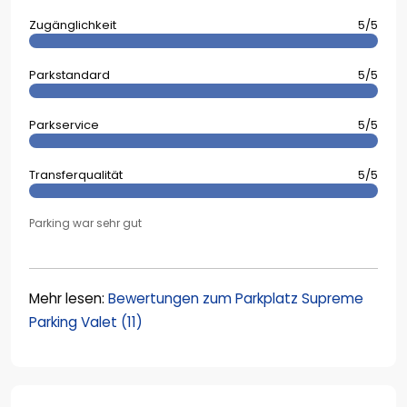
Zugänglichkeit
5/5
Parkstandard
5/5
Parkservice
5/5
Transferqualität
5/5
Parking war sehr gut
Mehr lesen:
Bewertungen zum Parkplatz Supreme
Parking Valet (11)