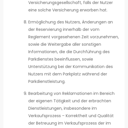
Versicherungsgesellschaft, falls der Nutzer
eine solche Versicherung erworben hat.
Ermöglichung des Nutzers, Änderungen an
der Reservierung innerhalb der vom
Reglement vorgesehenen Zeit vorzunehmen,
sowie die Weitergabe aller sonstigen
Informationen, die die Durchführung des
Parkdienstes beeinflussen, sowie
Unterstützung bei der Kommunikation des
Nutzers mit dem Parkplatz während der
Parkdienstleistung.
Bearbeitung von Reklamationen im Bereich
der eigenen Tätigkeit und der erbrachten
Dienstleistungen, insbesondere im
Verkaufsprozess – Korrektheit und Qualität
der Betreuung im Verkaufsprozess der im