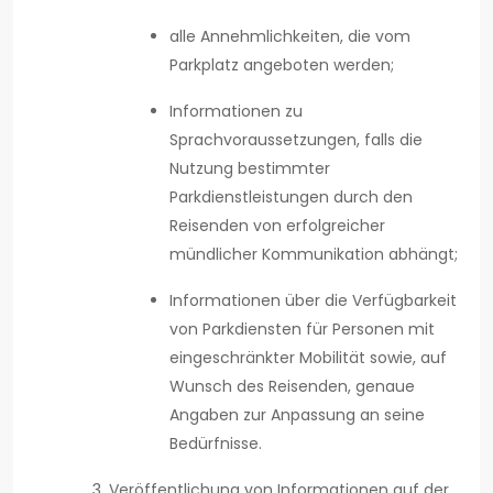
alle Annehmlichkeiten, die vom
Parkplatz angeboten werden;
Informationen zu
Sprachvoraussetzungen, falls die
Nutzung bestimmter
Parkdienstleistungen durch den
Reisenden von erfolgreicher
mündlicher Kommunikation abhängt;
Informationen über die Verfügbarkeit
von Parkdiensten für Personen mit
eingeschränkter Mobilität sowie, auf
Wunsch des Reisenden, genaue
Angaben zur Anpassung an seine
Bedürfnisse.
Veröffentlichung von Informationen auf der