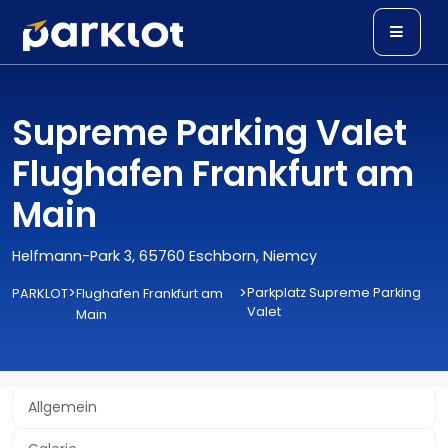
Supreme Parking Valet
Flughafen Frankfurt am
Main
Helfmann-Park 3, 65760 Eschborn, Niemcy
>
>
Parkplatz Supreme Parking
PARKLOT
Flughafen Frankfurt am
Valet
Main
Allgemein