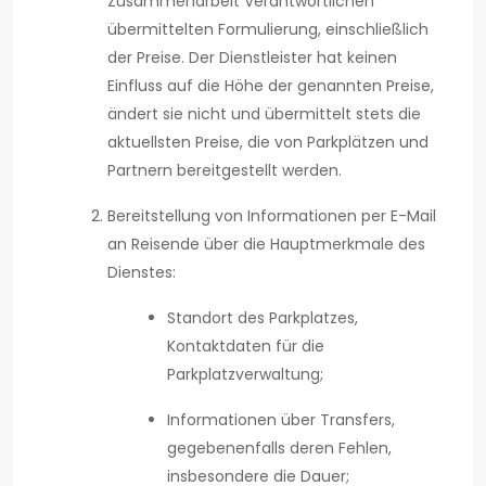
Zusammenarbeit Verantwortlichen
übermittelten Formulierung, einschließlich
der Preise. Der Dienstleister hat keinen
Einfluss auf die Höhe der genannten Preise,
ändert sie nicht und übermittelt stets die
aktuellsten Preise, die von Parkplätzen und
Partnern bereitgestellt werden.
Bereitstellung von Informationen per E-Mail
an Reisende über die Hauptmerkmale des
Dienstes:
Standort des Parkplatzes,
Kontaktdaten für die
Parkplatzverwaltung;
Informationen über Transfers,
gegebenenfalls deren Fehlen,
insbesondere die Dauer;