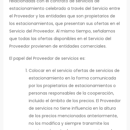
relacionadas con el contrato de servicios de
estacionamiento celebrado a través del Servicio entre
el Proveedor y las entidades que son propietarios de
los estacionamientos, que presentan sus ofertas en el
Servicio del Proveedor. Al mismo tiempo, señalamos
que todas las ofertas disponibles en el Servicio del
Proveedor provienen de entidades comerciales.
El papel del Proveedor de servicios es:
Colocar en el servicio ofertas de servicios de
estacionamiento en la forma comunicada
por los propietarios de estacionamientos o
personas responsables de la cooperación,
incluido el ámbito de los precios. El Proveedor
de servicios no tiene influencia en la altura
de los precios mencionados anteriormente,
no los modifica y siempre transmite los