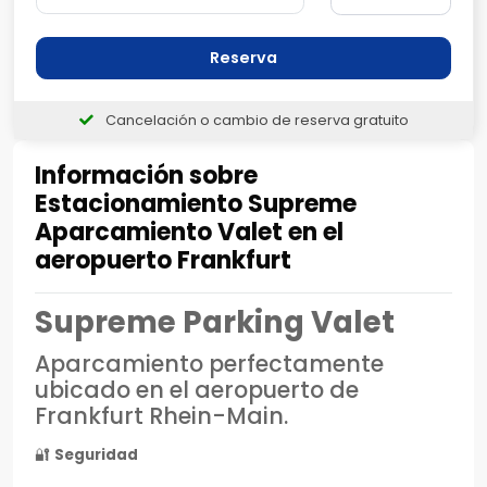
Reserva
Cancelación o cambio de reserva gratuito
Información sobre
Estacionamiento Supreme
Aparcamiento Valet en el
aeropuerto Frankfurt
Supreme Parking Valet
Aparcamiento perfectamente
ubicado en el aeropuerto de
Frankfurt Rhein-Main.
🔐
Seguridad