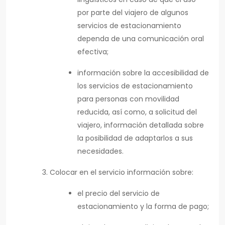
por parte del viajero de algunos
servicios de estacionamiento
dependa de una comunicación oral
efectiva;
información sobre la accesibilidad de
los servicios de estacionamiento
para personas con movilidad
reducida, así como, a solicitud del
viajero, información detallada sobre
la posibilidad de adaptarlos a sus
necesidades.
Colocar en el servicio información sobre:
el precio del servicio de
estacionamiento y la forma de pago;