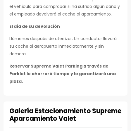
el vehículo para comprobar si ha sufrido algún daño y
el empleado devolverá el coche al aparcamiento.
El día de su devolución
Llámenos después de aterrizar. Un conductor llevará
su coche al aeropuerto inmediatamente y sin
demora.
Reservar Supreme Valet Parking a través de
Parklot le ahorrará tiempo y le garantizará una
plaza.
Galería Estacionamiento Supreme
Aparcamiento Valet