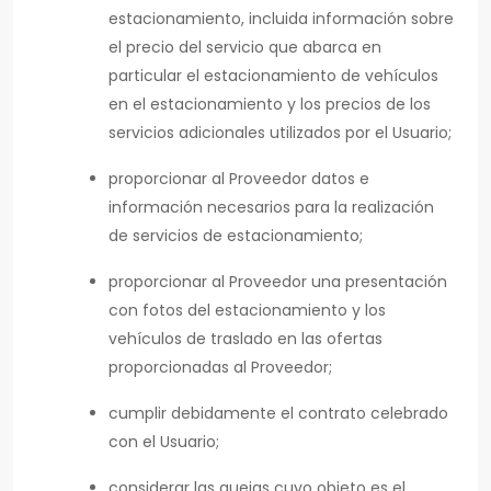
estacionamiento, incluida información sobre
el precio del servicio que abarca en
particular el estacionamiento de vehículos
en el estacionamiento y los precios de los
servicios adicionales utilizados por el Usuario;
proporcionar al Proveedor datos e
información necesarios para la realización
de servicios de estacionamiento;
proporcionar al Proveedor una presentación
con fotos del estacionamiento y los
vehículos de traslado en las ofertas
proporcionadas al Proveedor;
cumplir debidamente el contrato celebrado
con el Usuario;
considerar las quejas cuyo objeto es el