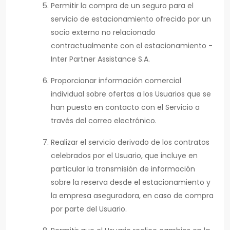
Permitir la compra de un seguro para el
servicio de estacionamiento ofrecido por un
socio externo no relacionado
contractualmente con el estacionamiento -
Inter Partner Assistance S.A.
Proporcionar información comercial
individual sobre ofertas a los Usuarios que se
han puesto en contacto con el Servicio a
través del correo electrónico.
Realizar el servicio derivado de los contratos
celebrados por el Usuario, que incluye en
particular la transmisión de información
sobre la reserva desde el estacionamiento y
la empresa aseguradora, en caso de compra
por parte del Usuario.