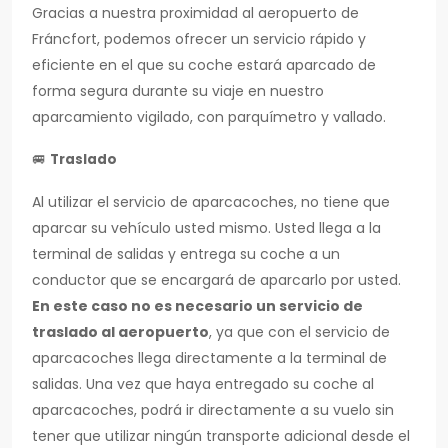
Gracias a nuestra proximidad al aeropuerto de
Fráncfort, podemos ofrecer un servicio rápido y
eficiente en el que su coche estará aparcado de
forma segura durante su viaje en nuestro
aparcamiento vigilado, con parquímetro y vallado.
🚐
Traslado
Al utilizar el servicio de aparcacoches, no tiene que
aparcar su vehículo usted mismo. Usted llega a la
terminal de salidas y entrega su coche a un
conductor que se encargará de aparcarlo por usted.
En este caso no es necesario un servicio de
traslado al aeropuerto
, ya que con el servicio de
aparcacoches llega directamente a la terminal de
salidas. Una vez que haya entregado su coche al
aparcacoches, podrá ir directamente a su vuelo sin
tener que utilizar ningún transporte adicional desde el