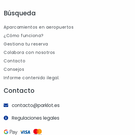
Búsqueda
Aparcamientos en aeropuertos
¿Cómo funciona?
Gestiona tu reserva
Colabora con nosotros
Contacto
Consejos
Informe contenido ilegal.
Contacto
contacto@parklot.es
Regulaciones legales