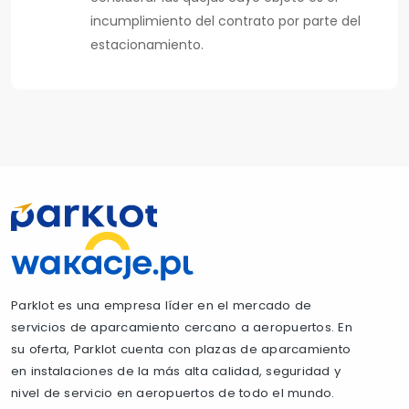
incumplimiento del contrato por parte del
estacionamiento.
Parklot es una empresa líder en el mercado de
servicios de aparcamiento cercano a aeropuertos. En
su oferta, Parklot cuenta con plazas de aparcamiento
en instalaciones de la más alta calidad, seguridad y
nivel de servicio en aeropuertos de todo el mundo.