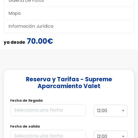
Galería De Fotos
Mapa
Información Jurídica
70.00€
ya desde
Reserva y Tarifas - Supreme
Aparcamiento Valet
Fecha de llegada
12:00
Fecha de salida
12:00