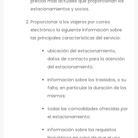
precios más actuales que proporcionan los
estacionamientos y socios.
Proporcionar a los viajeros por correo
electrónico la siguiente información sobre
las principales características del servicio:
ubicación del estacionamiento,
datos de contacto para la atención
del estacionamiento;
Información sobre los traslados, o su
falta, en particular la duración de los
mismos;
todas las comodidades ofrecidas por
el estacionamiento;
información sobre los requisitos
lingüísticos en caso de que el uso