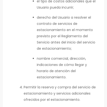
el tipo de costos adicionales que el
Usuario pueda incurrir;
derecho del Usuario a resolver el
contrato de servicios de
estacionamiento en el momento
previsto por el Reglamento del
Servicio antes del inicio del servicio
de estacionamiento;
nombre comercial, dirección,
indicaciones de cómo llegar y
horario de atención del
estacionamiento.
Permitir la reserva y compra del servicio de
estacionamiento y servicios adicionales
ofrecidos por el estacionamiento.