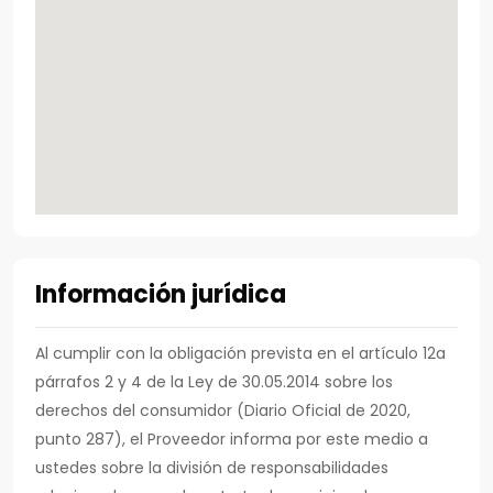
Información jurídica
Al cumplir con la obligación prevista en el artículo 12a
párrafos 2 y 4 de la Ley de 30.05.2014 sobre los
derechos del consumidor (Diario Oficial de 2020,
punto 287), el Proveedor informa por este medio a
ustedes sobre la división de responsabilidades