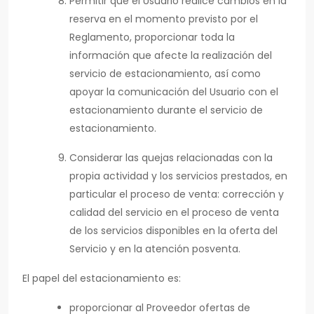
Permitir que el Usuario realice cambios en la
reserva en el momento previsto por el
Reglamento, proporcionar toda la
información que afecte la realización del
servicio de estacionamiento, así como
apoyar la comunicación del Usuario con el
estacionamiento durante el servicio de
estacionamiento.
Considerar las quejas relacionadas con la
propia actividad y los servicios prestados, en
particular el proceso de venta: corrección y
calidad del servicio en el proceso de venta
de los servicios disponibles en la oferta del
Servicio y en la atención posventa.
El papel del estacionamiento es:
proporcionar al Proveedor ofertas de