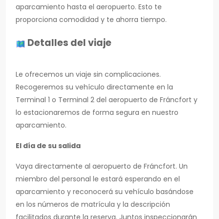
aparcamiento hasta el aeropuerto. Esto te
proporciona comodidad y te ahorra tiempo.
Detalles del viaje
Le ofrecemos un viaje sin complicaciones.
Recogeremos su vehículo directamente en la
Terminal 1 o Terminal 2 del aeropuerto de Fráncfort y
lo estacionaremos de forma segura en nuestro
aparcamiento.
El día de su salida
Vaya directamente al aeropuerto de Fráncfort. Un
miembro del personal le estará esperando en el
aparcamiento y reconocerá su vehículo basándose
en los números de matrícula y la descripción
facilitados durante la reserva. Juntos inspeccionarán