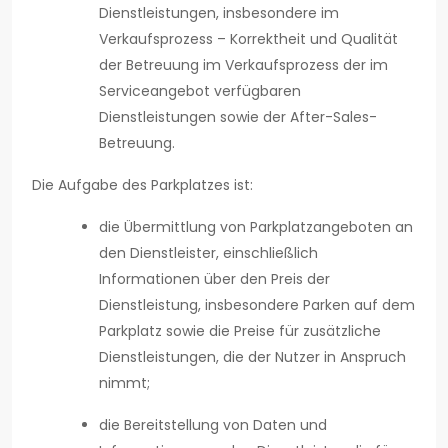
Dienstleistungen, insbesondere im
Verkaufsprozess – Korrektheit und Qualität
der Betreuung im Verkaufsprozess der im
Serviceangebot verfügbaren
Dienstleistungen sowie der After-Sales-
Betreuung.
Die Aufgabe des Parkplatzes ist:
die Übermittlung von Parkplatzangeboten an
den Dienstleister, einschließlich
Informationen über den Preis der
Dienstleistung, insbesondere Parken auf dem
Parkplatz sowie die Preise für zusätzliche
Dienstleistungen, die der Nutzer in Anspruch
nimmt;
die Bereitstellung von Daten und