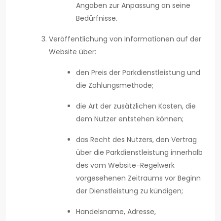
Angaben zur Anpassung an seine
Bedürfnisse.
Veröffentlichung von Informationen auf der
Website über:
den Preis der Parkdienstleistung und
die Zahlungsmethode;
die Art der zusätzlichen Kosten, die
dem Nutzer entstehen können;
das Recht des Nutzers, den Vertrag
über die Parkdienstleistung innerhalb
des vom Website-Regelwerk
vorgesehenen Zeitraums vor Beginn
der Dienstleistung zu kündigen;
Handelsname, Adresse,