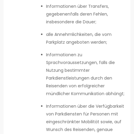
Informationen über Transfers,
gegebenenfalls deren Fehlen,
insbesondere die Dauer;
alle Annehmlichkeiten, die vom
Parkplatz angeboten werden;
Informationen zu
Sprachvoraussetzungen, falls die
Nutzung bestimmter
Parkdienstleistungen durch den
Reisenden von erfolgreicher
mündlicher Kommunikation abhängt;
Informationen über die Verfügbarkeit
von Parkdiensten für Personen mit
eingeschränkter Mobilität sowie, auf
Wunsch des Reisenden, genaue