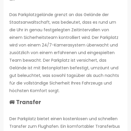
Das Parkplatzgelände grenzt an das Gelände der
Staatsanwaltschaft, was bedeutet, dass es rund um
die Uhr in genau festgelegten Zeitintervallen von
einem Sicherheitsteam kontrolliert wird. Der Parkplatz
wird von einem 24/7-Kamerasystem überwacht und
zusätzlich von einem erfahrenen und eingespielten
Team bewacht. Der Parkplatz ist versichert, das
Gelände ist mit Betonplatten befestigt, umzäunt und
gut beleuchtet, was sowohl tagsüber als auch nachts
für die vollständige Sicherheit Ihres Fahrzeugs und
höchsten Komfort sorgt.
🚐 Transfer
Der Parkplatz bietet einen kostenlosen und schnellen
Transfer zum Flughafen. Ein komfortabler Transferbus