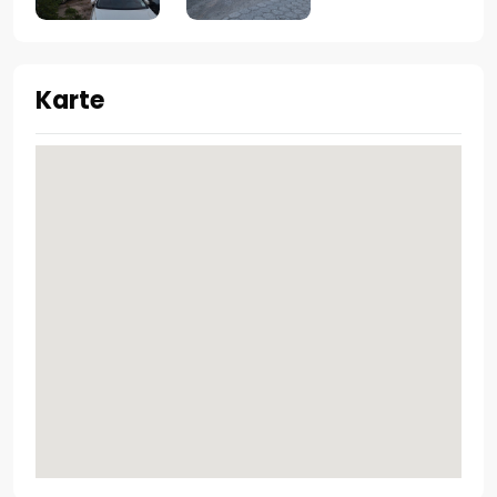
Karte