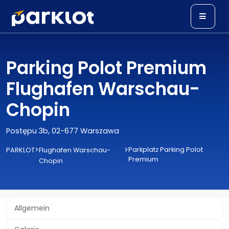
Parking Polot Premium
Flughafen Warschau-
Chopin
Postępu 3b, 02-677 Warszawa
>
>
Parkplatz Parking Polot
PARKLOT
Flughafen Warschau-
Premium
Chopin
Allgemein