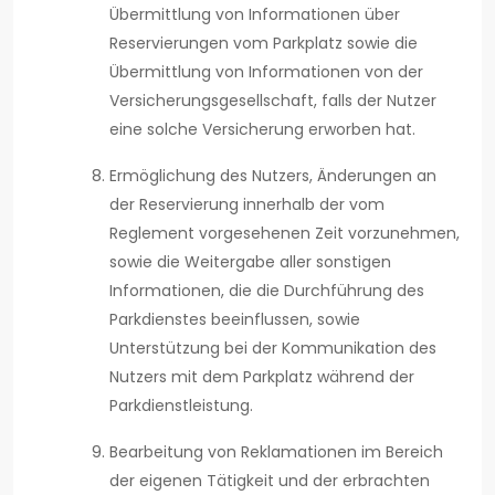
Übermittlung von Informationen über
Reservierungen vom Parkplatz sowie die
Übermittlung von Informationen von der
Versicherungsgesellschaft, falls der Nutzer
eine solche Versicherung erworben hat.
Ermöglichung des Nutzers, Änderungen an
der Reservierung innerhalb der vom
Reglement vorgesehenen Zeit vorzunehmen,
sowie die Weitergabe aller sonstigen
Informationen, die die Durchführung des
Parkdienstes beeinflussen, sowie
Unterstützung bei der Kommunikation des
Nutzers mit dem Parkplatz während der
Parkdienstleistung.
Bearbeitung von Reklamationen im Bereich
der eigenen Tätigkeit und der erbrachten