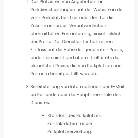
Das Platzieren von Angeboten für
Parkdienstleistungen auf der Website in der
vom Parkplatzbesitzer oder den für die
Zusammenarbeit Verantwortlichen
übermittelten Formulierung, einschließlich
der Preise. Der Dienstleister hat keinen
Einfluss auf die Höhe der genannten Preise,
ändert sie nicht und übermittelt stets die
aktuellsten Preise, die von Parkplätzen und
Partnern bereitgestellt werden.
Bereitstellung von Informationen per E-Mail
an Reisende über die Hauptmerkmale des
Dienstes:
Standort des Parkplatzes,
Kontaktdaten für die
Parkplatzverwaltung;