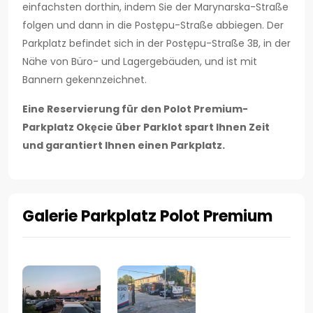
einfachsten dorthin, indem Sie der Marynarska-Straße
folgen und dann in die Postępu-Straße abbiegen. Der
Parkplatz befindet sich in der Postępu-Straße 3B, in der
Nähe von Büro- und Lagergebäuden, und ist mit
Bannern gekennzeichnet.
Eine Reservierung für den Polot Premium-
Parkplatz Okęcie über Parklot spart Ihnen Zeit
und garantiert Ihnen einen Parkplatz.
Galerie Parkplatz Polot Premium