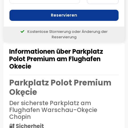
Reservieren
Kostenlose Stornierung oder Änderung der
Reservierung
Informationen über Parkplatz
Polot Premium am Flughafen
Okecie
Parkplatz Polot Premium
Okęcie
Der sicherste Parkplatz am
Flughafen Warschau-Okęcie
Chopin
🔐 Sicherheit