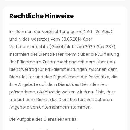
Rechtliche Hinweise
Im Rahmen der Verpflichtung gemäß Art. 12a Abs. 2
und 4 des Gesetzes vom 30.05.2014 über
Verbraucherrechte (Gesetzblatt von 2020, Pos. 287)
informiert der Dienstleister hiermit über die Aufteilung
der Pflichten im Zusammenhang mit dem über den
Dienstvertrag für Parkdienstleistungen zwischen dem
Dienstleister und den Eigentümern der Parkplätze, die
ihre Angebote auf dem Dienst des Dienstleisters
präsentieren. Gleichzeitig weisen wir darauf hin, dass
alle auf dem Dienst des Dienstleisters verfügbaren
Angebote von Unternehmern stammen.
Die Aufgabe des Dienstleisters ist: