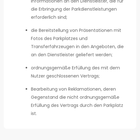
Informationen an den Dienstleister, die für
die Erbringung der Parkdienstleistungen
erforderlich sind;
die Bereitstellung von Präsentationen mit
Fotos des Parkplatzes und
Transferfahrzeugen in den Angeboten, die
an den Dienstleister geliefert werden;
ordnungsgemäße Erfüllung des mit dem
Nutzer geschlossenen Vertrags;
Bearbeitung von Reklamationen, deren
Gegenstand die nicht ordnungsgemäße
Erfüllung des Vertrags durch den Parkplatz
ist.