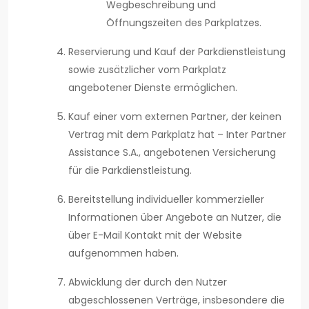
Wegbeschreibung und
Öffnungszeiten des Parkplatzes.
Reservierung und Kauf der Parkdienstleistung
sowie zusätzlicher vom Parkplatz
angebotener Dienste ermöglichen.
Kauf einer vom externen Partner, der keinen
Vertrag mit dem Parkplatz hat – Inter Partner
Assistance S.A., angebotenen Versicherung
für die Parkdienstleistung.
Bereitstellung individueller kommerzieller
Informationen über Angebote an Nutzer, die
über E-Mail Kontakt mit der Website
aufgenommen haben.
Abwicklung der durch den Nutzer
abgeschlossenen Verträge, insbesondere die