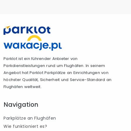
Parklot ist ein führender Anbieter von
Parkdienstleistungen rund um Flughäfen. In seinem
Angebot hat Parklot Parkplätze an Einrichtungen von
höchster Qualität, Sicherheit und Service-Standard an
Flughäfen weltweit.
Navigation
Parkplätze an Flughäfen
Wie funktioniert es?