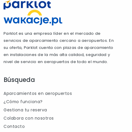
Parklot es una empresa líder en el mercado de
servicios de aparcamiento cercano a aeropuertos. En
su oferta, Parklot cuenta con plazas de aparcamiento
en instalaciones de la más alta calidad, seguridad y
nivel de servicio en aeropuertos de todo el mundo.
Búsqueda
Aparcamientos en aeropuertos
¿Cómo funciona?
Gestiona tu reserva
Colabora con nosotros
Contacto