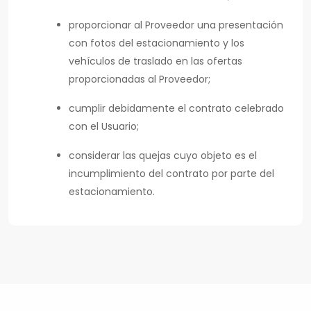
proporcionar al Proveedor una presentación
con fotos del estacionamiento y los
vehículos de traslado en las ofertas
proporcionadas al Proveedor;
cumplir debidamente el contrato celebrado
con el Usuario;
considerar las quejas cuyo objeto es el
incumplimiento del contrato por parte del
estacionamiento.