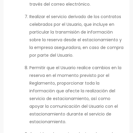
través del correo electrónico.
Realizar el servicio derivado de los contratos
celebrados por el Usuario, que incluye en
particular la transmisión de información
sobre la reserva desde el estacionamiento y
la empresa aseguradora, en caso de compra
por parte del Usuario.
Permitir que el Usuario realice cambios en la
reserva en el momento previsto por el
Reglamento, proporcionar toda la
información que afecte la realización del
servicio de estacionamiento, así como
apoyar la comunicación del Usuario con el
estacionamiento durante el servicio de
estacionamiento.