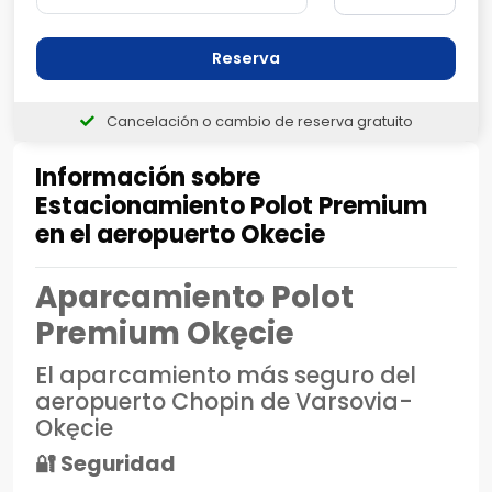
Reserva
Cancelación o cambio de reserva gratuito
Información sobre
Estacionamiento Polot Premium
en el aeropuerto Okecie
Aparcamiento Polot
Premium Okęcie
El aparcamiento más seguro del
aeropuerto Chopin de Varsovia-
Okęcie
🔐 Seguridad