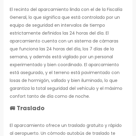
El recinto del aparcamiento linda con el de la Fiscalía
General, lo que significa que está controlado por un
equipo de seguridad en intervalos de tiempo
estrictamente definidos las 24 horas del día. El
aparcamiento cuenta con un sistema de cámaras
que funciona las 24 horas del día, los 7 días de la
semana, y además está vigilado por un personal
experimentado y bien coordinado. El aparcamiento
está asegurado, y el terreno está pavimentado con
losas de hormigón, vallado y bien iluminado, lo que
garantiza la total seguridad del vehículo y el máximo
confort tanto de día como de noche.
🚐 Traslado
El aparcamiento ofrece un traslado gratuito y rápido
al aeropuerto. Un cómodo autobús de traslado te