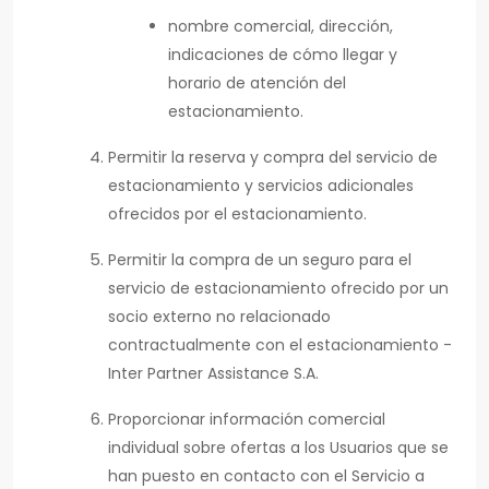
nombre comercial, dirección,
indicaciones de cómo llegar y
horario de atención del
estacionamiento.
Permitir la reserva y compra del servicio de
estacionamiento y servicios adicionales
ofrecidos por el estacionamiento.
Permitir la compra de un seguro para el
servicio de estacionamiento ofrecido por un
socio externo no relacionado
contractualmente con el estacionamiento -
Inter Partner Assistance S.A.
Proporcionar información comercial
individual sobre ofertas a los Usuarios que se
han puesto en contacto con el Servicio a