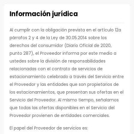
Información jurídica
Al cumplir con la obligación prevista en el artículo 12a
párrafos 2 y 4 de la Ley de 30.05.2014 sobre los
derechos del consumidor (Diario Oficial de 2020,
punto 287), el Proveedor informa por este medio a
ustedes sobre la división de responsabilidades
relacionadas con el contrato de servicios de
estacionamiento celebrado a través del Servicio entre
el Proveedor y las entidades que son propietarios de
los estacionamientos, que presentan sus ofertas en el
Servicio del Proveedor. Al mismo tiempo, señalamos
que todas las ofertas disponibles en el Servicio del
Proveedor provienen de entidades comerciales.
El papel del Proveedor de servicios es: