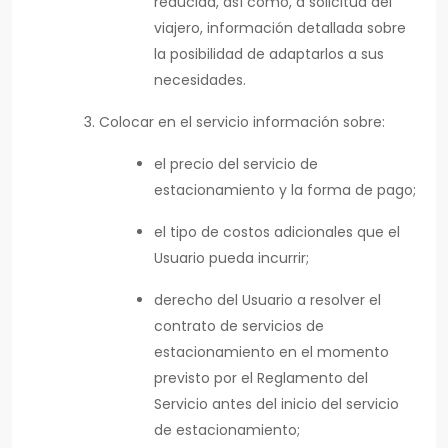
reducida, así como, a solicitud del
viajero, información detallada sobre
la posibilidad de adaptarlos a sus
necesidades.
Colocar en el servicio información sobre:
el precio del servicio de
estacionamiento y la forma de pago;
el tipo de costos adicionales que el
Usuario pueda incurrir;
derecho del Usuario a resolver el
contrato de servicios de
estacionamiento en el momento
previsto por el Reglamento del
Servicio antes del inicio del servicio
de estacionamiento;