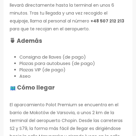
llevará directamente hasta la terminal en unos 6
minutos. Tras tu llegada y una vez recogido el
equipaje, llama al personal al número
+48 507 212 213
para que te recojan en el aeropuerto.
🍵 Además
Consigna de llaves (de pago)
Plazas para autobuses (de pago)
Plazas VIP (de pago)
Aseo
Cómo llegar
El aparcamiento Polot Premium se encuentra en el
barrio de Mokotów de Varsovia, a unos 2 km de la
terminal del aeropuerto Chopin. Desde las carreteras
S2 y S79, la forma más fácil de llegar es dirigiéndose