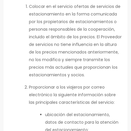
Colocar en el servicio ofertas de servicios de
estacionamiento en la forma comunicada
por los propietarios de estacionamientos o
personas responsables de la cooperación,
incluido el ámbito de los precios. El Proveedor
de servicios no tiene influencia en la altura
de los precios mencionados anteriormente,
no los modifica y siempre transmite los
precios más actuales que proporcionan los
estacionamientos y socios.
Proporcionar a los viajeros por correo
electrónico la siguiente información sobre
las principales características del servicio:
ubicación del estacionamiento,
datos de contacto para la atención
del estacionamiento;