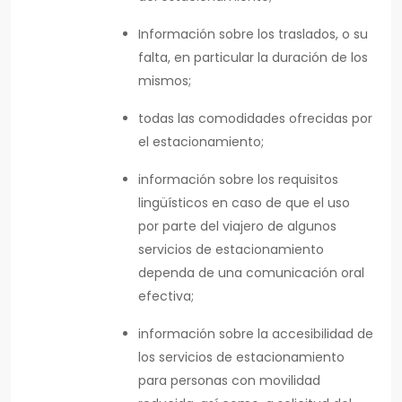
Información sobre los traslados, o su
falta, en particular la duración de los
mismos;
todas las comodidades ofrecidas por
el estacionamiento;
información sobre los requisitos
lingüísticos en caso de que el uso
por parte del viajero de algunos
servicios de estacionamiento
dependa de una comunicación oral
efectiva;
información sobre la accesibilidad de
los servicios de estacionamiento
para personas con movilidad