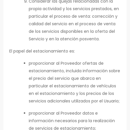
Considerar las quejas relacionadas con la
propia actividad y los servicios prestados, en
particular el proceso de venta: corrección y
calidad del servicio en el proceso de venta
de los servicios disponibles en la oferta del
Servicio y en la atención posventa.
El papel del estacionamiento es:
proporcionar al Proveedor ofertas de
estacionamiento, incluida información sobre
el precio del servicio que abarca en
particular el estacionamiento de vehículos
en el estacionamiento y los precios de los
servicios adicionales utilizados por el Usuario;
proporcionar al Proveedor datos e
información necesarios para la realización
de servicios de estacionamiento;