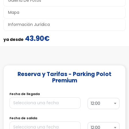
Galería De Fotos
Mapa
Información Jurídica
43.90€
ya desde
Reserva y Tarifas - Parking Polot
Premium
Fecha de llegada
12:00
Fecha de salida
12:00