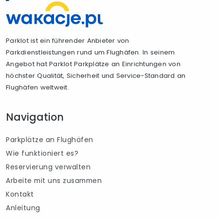
Parklot ist ein führender Anbieter von
Parkdienstleistungen rund um Flughäfen. In seinem
Angebot hat Parklot Parkplätze an Einrichtungen von
höchster Qualität, Sicherheit und Service-Standard an
Flughäfen weltweit.
Navigation
Parkplätze an Flughäfen
Wie funktioniert es?
Reservierung verwalten
Arbeite mit uns zusammen
Kontakt
Anleitung