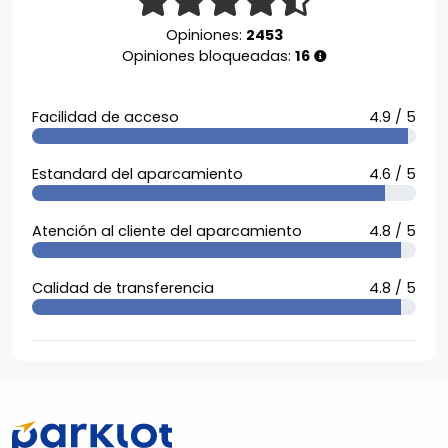
Opiniones:
2453
Opiniones bloqueadas:
16
Facilidad de acceso
4.9 / 5
Estandard del aparcamiento
4.6 / 5
Atención al cliente del aparcamiento
4.8 / 5
Calidad de transferencia
4.8 / 5