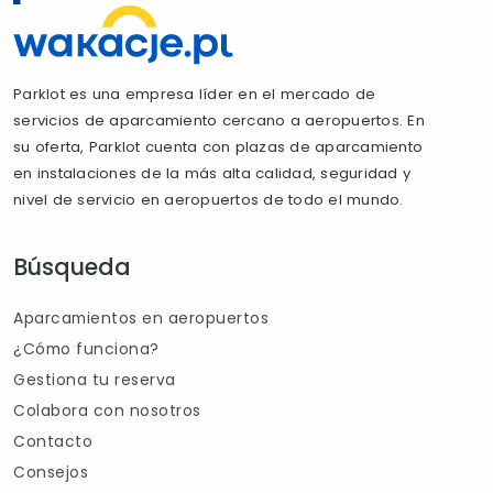
Parklot es una empresa líder en el mercado de
servicios de aparcamiento cercano a aeropuertos. En
su oferta, Parklot cuenta con plazas de aparcamiento
en instalaciones de la más alta calidad, seguridad y
nivel de servicio en aeropuertos de todo el mundo.
Búsqueda
Aparcamientos en aeropuertos
¿Cómo funciona?
Gestiona tu reserva
Colabora con nosotros
Contacto
Consejos