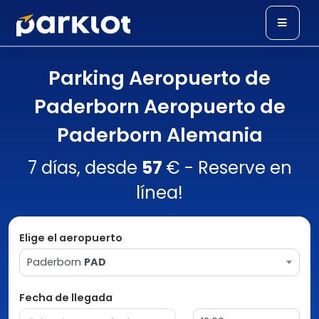
Parking Aeropuerto de
Paderborn Aeropuerto de
Paderborn Alemania
7 días, desde
57
€ - Reserve en
línea!
Elige el aeropuerto
Paderborn
PAD
Fecha de llegada