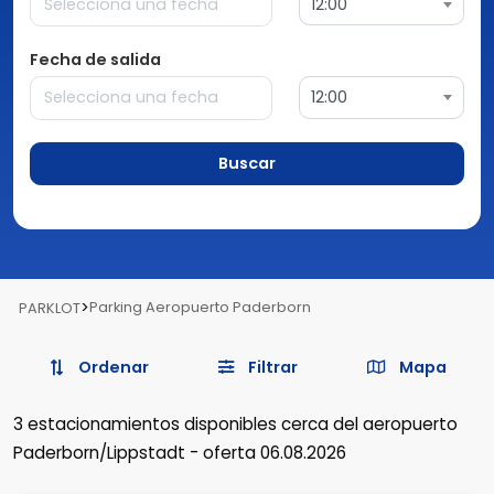
12:00
Fecha de salida
12:00
Buscar
>
Parking Aeropuerto Paderborn
PARKLOT
Ordenar
Filtrar
Mapa
3
estacionamientos disponibles
cerca del aeropuerto
Paderborn/Lippstadt
-
oferta 06.08.2026