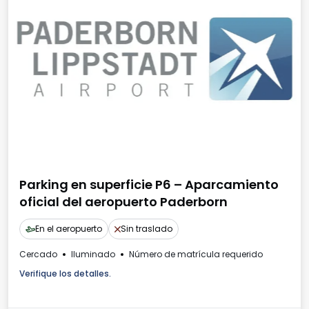
Parking en superficie P6 – Aparcamiento
oficial del aeropuerto Paderborn
En el aeropuerto
Sin traslado
Cercado
Iluminado
Número de matrícula requerido
Verifique los detalles.