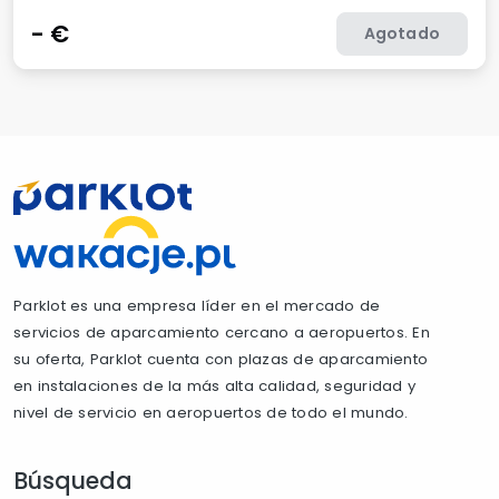
-
€
Agotado
Parklot es una empresa líder en el mercado de
servicios de aparcamiento cercano a aeropuertos. En
su oferta, Parklot cuenta con plazas de aparcamiento
en instalaciones de la más alta calidad, seguridad y
nivel de servicio en aeropuertos de todo el mundo.
Búsqueda