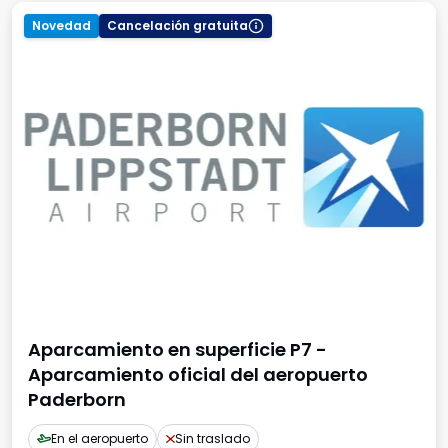
Novedad
Cancelación gratuita
Aparcamiento en superficie P7 -
Aparcamiento oficial del aeropuerto
Paderborn
En el aeropuerto
Sin traslado