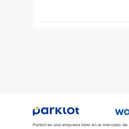
Parklot es una empresa líder en el mercado de 