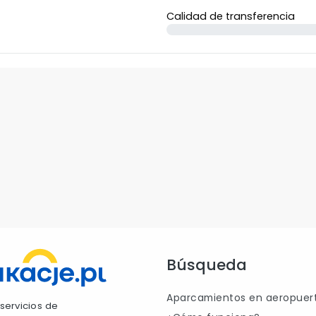
Calidad de transferencia
Búsqueda
Aparcamientos en aeropuer
servicios de