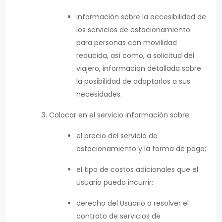
información sobre la accesibilidad de
los servicios de estacionamiento
para personas con movilidad
reducida, así como, a solicitud del
viajero, información detallada sobre
la posibilidad de adaptarlos a sus
necesidades.
Colocar en el servicio información sobre:
el precio del servicio de
estacionamiento y la forma de pago;
el tipo de costos adicionales que el
Usuario pueda incurrir;
derecho del Usuario a resolver el
contrato de servicios de