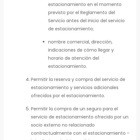
estacionamiento en el momento
previsto por el Reglamento del
Servicio antes del inicio del servicio
de estacionamiento;
nombre comercial, dirección,
indicaciones de cómo llegar y
horario de atención del
estacionamiento.
Permitir la reserva y compra del servicio de
estacionamiento y servicios adicionales
ofrecidos por el estacionamiento.
Permitir la compra de un seguro para el
servicio de estacionamiento ofrecido por un
socio externo no relacionado
contractualmente con el estacionamiento -