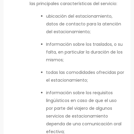
las principales características del servicio:
ubicación del estacionamiento,
datos de contacto para la atención
del estacionamiento;
Información sobre los traslados, o su
falta, en particular la duración de los
mismos;
todas las comodidades ofrecidas por
el estacionamiento;
información sobre los requisitos
lingüísticos en caso de que el uso
por parte del viajero de algunos
servicios de estacionamiento
dependa de una comunicación oral
efectiva;