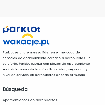
Parklot es una empresa líder en el mercado de
servicios de aparcamiento cercano a aeropuertos. En
su oferta, Parklot cuenta con plazas de aparcamiento
en instalaciones de la más alta calidad, seguridad y
nivel de servicio en aeropuertos de todo el mundo.
Búsqueda
Aparcamientos en aeropuertos