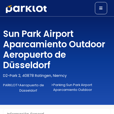
Sun Park Airport
Aparcamiento Outdoor
Aeropuerto de
Düsseldorf
D2-Park 2, 40878 Ratingen, Niemcy
>
>
Parking Sun Park Airport
PARKLOT
Aeropuerto de
Aparcamiento Outdoor
Düsseldorf