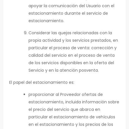
apoyar la comunicación del Usuario con el
estacionamiento durante el servicio de
estacionamiento.
Considerar las quejas relacionadas con la
propia actividad y los servicios prestados, en
particular el proceso de venta: corrección y
calidad del servicio en el proceso de venta
de los servicios disponibles en la oferta del
Servicio y en la atención posventa.
El papel del estacionamiento es:
proporcionar al Proveedor ofertas de
estacionamiento, incluida información sobre
el precio del servicio que abarca en
particular el estacionamiento de vehículos
en el estacionamiento y los precios de los