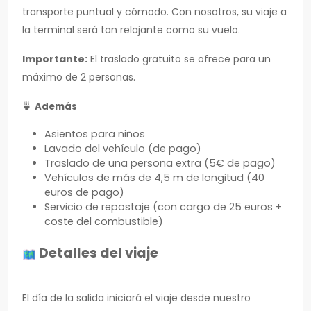
transporte puntual y cómodo. Con nosotros, su viaje a
la terminal será tan relajante como su vuelo.
Importante:
El traslado gratuito se ofrece para un
máximo de 2 personas.
🍵
Además
Asientos para niños
Lavado del vehículo (de pago)
Traslado de una persona extra (5€ de pago)
Vehículos de más de 4,5 m de longitud (40
euros de pago)
Servicio de repostaje (con cargo de 25 euros +
coste del combustible)
Detalles del viaje
El día de la salida iniciará el viaje desde nuestro