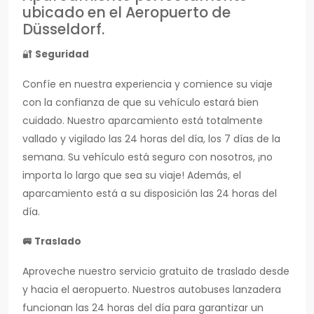
ubicado en el Aeropuerto de
Düsseldorf.
🔐
Seguridad
Confíe en nuestra experiencia y comience su viaje
con la confianza de que su vehículo estará bien
cuidado. Nuestro aparcamiento está totalmente
vallado y vigilado las 24 horas del día, los 7 días de la
semana. Su vehículo está seguro con nosotros, ¡no
importa lo largo que sea su viaje! Además, el
aparcamiento está a su disposición las 24 horas del
día.
🚐
Traslado
Aproveche nuestro servicio gratuito de traslado desde
y hacia el aeropuerto. Nuestros autobuses lanzadera
funcionan las 24 horas del día para garantizar un