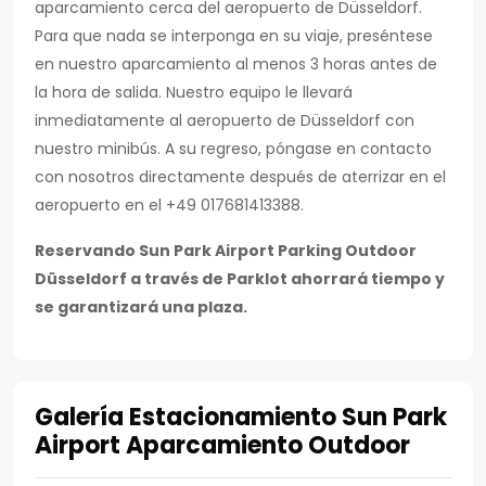
aparcamiento cerca del aeropuerto de Düsseldorf.
Para que nada se interponga en su viaje, preséntese
en nuestro aparcamiento al menos 3 horas antes de
la hora de salida. Nuestro equipo le llevará
inmediatamente al aeropuerto de Düsseldorf con
nuestro minibús. A su regreso, póngase en contacto
con nosotros directamente después de aterrizar en el
aeropuerto en el +49 017681413388.
Reservando Sun Park Airport Parking Outdoor
Düsseldorf a través de Parklot ahorrará tiempo y
se garantizará una plaza.
Galería Estacionamiento Sun Park
Airport Aparcamiento Outdoor