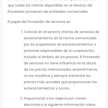
que todas las ofertas disponibles en el Servicio del
Proveedor provienen de entidades comerciales.
El papel del Proveedor de servicios es:
Colocar en el servicio ofertas de servicios de
estacionamiento en la forma comunicada
por los propietarios de estacionamientos o
personas responsables de la cooperación,
incluido el ámbito de los precios. El Proveedor
de servicios no tiene influencia en la altura
de los precios mencionados anteriormente,
no los modifica y siempre transmite los
precios más actuales que proporcionan los
estacionamientos y socios.
Proporcionar a los viajeros por correo
electrónico la siguiente información sobre