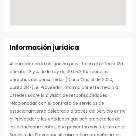
Información jurídica
Al cumplir con la obligación prevista en el artículo 12a
párrafos 2 y 4 de la Ley de 30.05.2014 sobre los
derechos del consumidor (Diario Oficial de 2020,
punto 287), el Proveedor informa por este medio a
ustedes sobre la división de responsabilidades
relacionadas con el contrato de servicios de
estacionamiento celebrado a través del Servicio entre
el Proveedor y las entidades que son propietarios de
los estacionamientos, que presentan sus ofertas en el
Servicio del Proveedor. Al mismo tiempo, señalamos