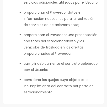
servicios adicionales utilizados por el Usuario;
proporcionar al Proveedor datos e
información necesarios para la realización
de servicios de estacionamiento;
proporcionar al Proveedor una presentación
con fotos del estacionamiento y los
vehículos de traslado en las ofertas
proporcionadas al Proveedor;
cumplir debidamente el contrato celebrado
con el Usuario;
considerar las quejas cuyo objeto es el
incumplimiento del contrato por parte del
estacionamiento.