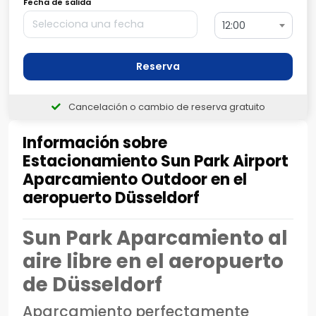
Fecha de salida
12:00
Reserva
Cancelación o cambio de reserva gratuito
Información sobre
Estacionamiento Sun Park Airport
Aparcamiento Outdoor en el
aeropuerto Düsseldorf
Sun Park Aparcamiento al
aire libre en el aeropuerto
de Düsseldorf
Aparcamiento perfectamente