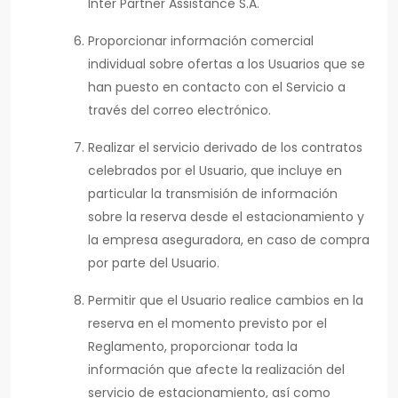
Inter Partner Assistance S.A.
Proporcionar información comercial
individual sobre ofertas a los Usuarios que se
han puesto en contacto con el Servicio a
través del correo electrónico.
Realizar el servicio derivado de los contratos
celebrados por el Usuario, que incluye en
particular la transmisión de información
sobre la reserva desde el estacionamiento y
la empresa aseguradora, en caso de compra
por parte del Usuario.
Permitir que el Usuario realice cambios en la
reserva en el momento previsto por el
Reglamento, proporcionar toda la
información que afecte la realización del
servicio de estacionamiento, así como