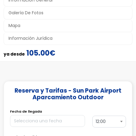
Información General
Galería De Fotos
Mapa
Información Jurídica
105.00€
ya desde
Reserva y Tarifas - Sun Park Airport
Aparcamiento Outdoor
Fecha de llegada
12:00