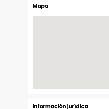
Mapa
Información jurídica