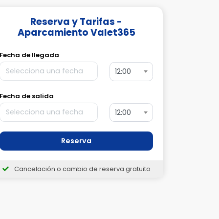
Reserva y Tarifas -
Aparcamiento Valet365
Fecha de llegada
12:00
Fecha de salida
12:00
Reserva
Cancelación o cambio de reserva gratuito