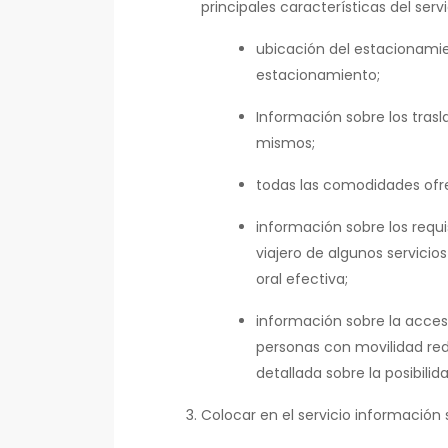
principales características del servi
ubicación del estacionamie
estacionamiento;
Información sobre los trasla
mismos;
todas las comodidades ofre
información sobre los requi
viajero de algunos servic
oral efectiva;
información sobre la accesi
personas con movilidad redu
detallada sobre la posibili
Colocar en el servicio información 