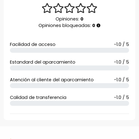
Opiniones:
0
Opiniones bloqueadas:
0
Facilidad de acceso
-1.0 / 5
Estandard del aparcamiento
-1.0 / 5
Atención al cliente del aparcamiento
-1.0 / 5
Calidad de transferencia
-1.0 / 5