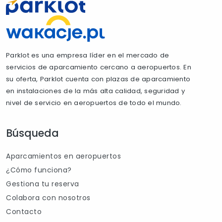
Parklot es una empresa líder en el mercado de
servicios de aparcamiento cercano a aeropuertos. En
su oferta, Parklot cuenta con plazas de aparcamiento
en instalaciones de la más alta calidad, seguridad y
nivel de servicio en aeropuertos de todo el mundo.
Búsqueda
Aparcamientos en aeropuertos
¿Cómo funciona?
Gestiona tu reserva
Colabora con nosotros
Contacto