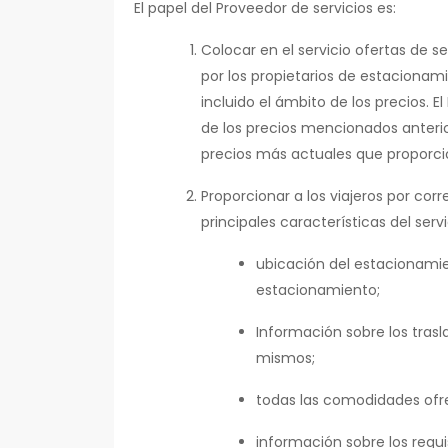
El papel del Proveedor de servicios es:
Colocar en el servicio ofertas de
por los propietarios de estacionam
incluido el ámbito de los precios. E
de los precios mencionados anterio
precios más actuales que proporci
Proporcionar a los viajeros por corr
principales características del servi
ubicación del estacionamie
estacionamiento;
Información sobre los trasla
mismos;
todas las comodidades ofre
información sobre los requi