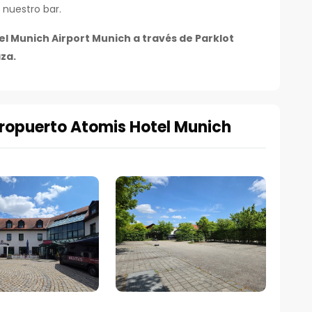
 nuestro bar.
 Munich Airport Munich a través de Parklot
za.
ropuerto Atomis Hotel Munich