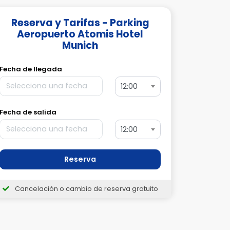
Reserva y Tarifas - Parking
Aeropuerto Atomis Hotel
Munich
Fecha de llegada
12:00
Fecha de salida
12:00
Reserva
Cancelación o cambio de reserva gratuito