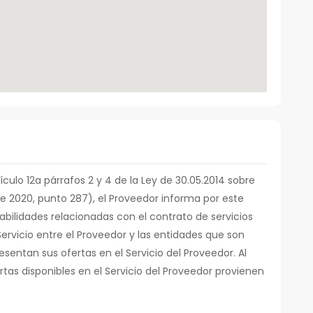
tículo 12a párrafos 2 y 4 de la Ley de 30.05.2014 sobre
de 2020, punto 287), el Proveedor informa por este
abilidades relacionadas con el contrato de servicios
ervicio entre el Proveedor y las entidades que son
sentan sus ofertas en el Servicio del Proveedor. Al
as disponibles en el Servicio del Proveedor provienen