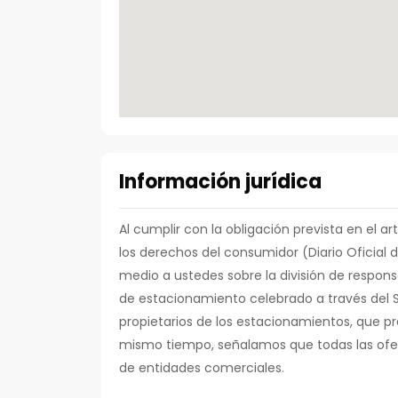
Información jurídica
Al cumplir con la obligación prevista en el ar
los derechos del consumidor (Diario Oficial 
medio a ustedes sobre la división de respons
de estacionamiento celebrado a través del S
propietarios de los estacionamientos, que pre
mismo tiempo, señalamos que todas las ofert
de entidades comerciales.