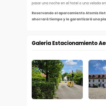
pasar una noche en el hotel o una velada en
Reservando el aparcamiento Atomis Hotel
ahorrará tiempo y le garantizará una pla
Galería Estacionamiento Ae