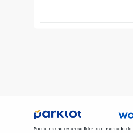
Parklot es una empresa líder en el mercado de 