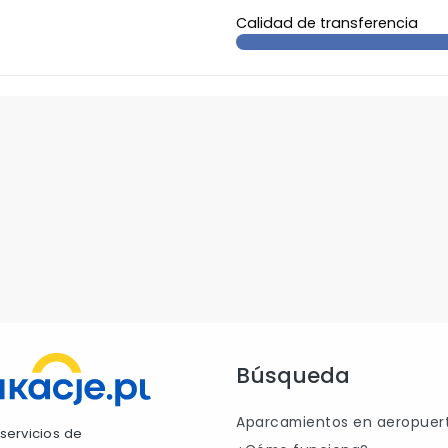
Calidad de transferencia
Búsqueda
Aparcamientos en aeropuer
servicios de