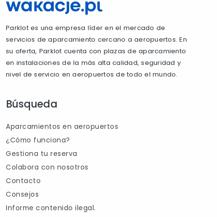
Parklot es una empresa líder en el mercado de
servicios de aparcamiento cercano a aeropuertos. En
su oferta, Parklot cuenta con plazas de aparcamiento
en instalaciones de la más alta calidad, seguridad y
nivel de servicio en aeropuertos de todo el mundo.
Búsqueda
Aparcamientos en aeropuertos
¿Cómo funciona?
Gestiona tu reserva
Colabora con nosotros
Contacto
Consejos
Informe contenido ilegal.