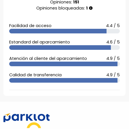
Opiniones:
151
Opiniones bloqueadas:
1
Facilidad de acceso
4.4 / 5
Estandard del aparcamiento
4.6 / 5
Atención al cliente del aparcamiento
4.9 / 5
Calidad de transferencia
4.9 / 5