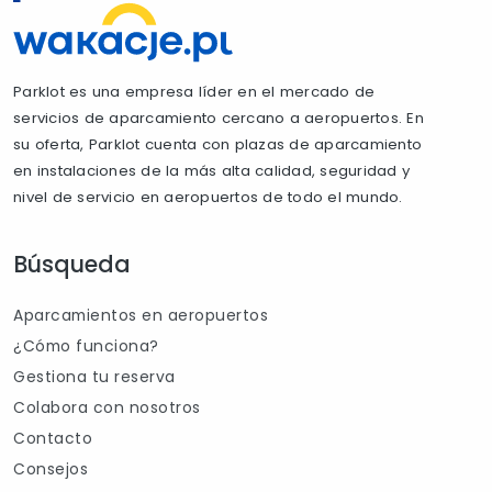
Parklot es una empresa líder en el mercado de
servicios de aparcamiento cercano a aeropuertos. En
su oferta, Parklot cuenta con plazas de aparcamiento
en instalaciones de la más alta calidad, seguridad y
nivel de servicio en aeropuertos de todo el mundo.
Búsqueda
Aparcamientos en aeropuertos
¿Cómo funciona?
Gestiona tu reserva
Colabora con nosotros
Contacto
Consejos