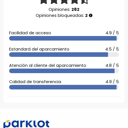
Opiniones:
282
Opiniones bloqueadas:
2
Facilidad de acceso
4.9 / 5
Estandard del aparcamiento
4.5 / 5
Atención al cliente del aparcamiento
4.8 / 5
Calidad de transferencia
4.9 / 5