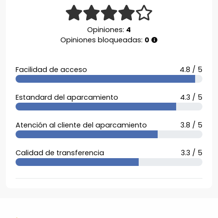
Opiniones:
4
Opiniones bloqueadas:
0
Facilidad de acceso
4.8 / 5
Estandard del aparcamiento
4.3 / 5
Atención al cliente del aparcamiento
3.8 / 5
Calidad de transferencia
3.3 / 5