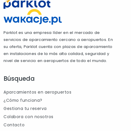
Parklot es una empresa líder en el mercado de
servicios de aparcamiento cercano a aeropuertos. En
su oferta, Parklot cuenta con plazas de aparcamiento
en instalaciones de la más alta calidad, seguridad y
nivel de servicio en aeropuertos de todo el mundo.
Búsqueda
Aparcamientos en aeropuertos
¿Cómo funciona?
Gestiona tu reserva
Colabora con nosotros
Contacto