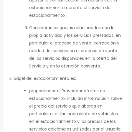
apoyar la comunicación del Usuario con el
estacionamiento durante el servicio de
estacionamiento.
Considerar las quejas relacionadas con la
propia actividad y los servicios prestados, en
particular el proceso de venta: corrección y
calidad del servicio en el proceso de venta
de los servicios disponibles en la oferta del
Servicio y en la atención posventa.
El papel del estacionamiento es:
proporcionar al Proveedor ofertas de
estacionamiento, incluida información sobre
el precio del servicio que abarca en
particular el estacionamiento de vehículos
en el estacionamiento y los precios de los
servicios adicionales utilizados por el Usuario;