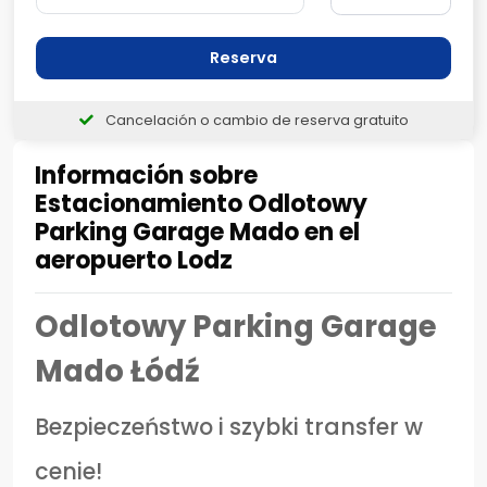
Reserva
Cancelación o cambio de reserva gratuito
Información sobre
Estacionamiento Odlotowy
Parking Garage Mado en el
aeropuerto Lodz
Odlotowy Parking Garage
Mado Łódź
Bezpieczeństwo i szybki transfer w
cenie!