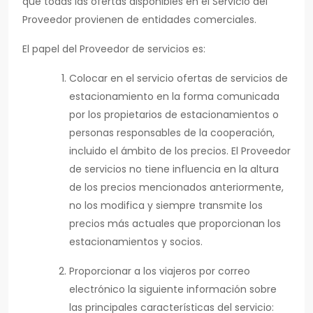
que todas las ofertas disponibles en el Servicio del
Proveedor provienen de entidades comerciales.
El papel del Proveedor de servicios es:
Colocar en el servicio ofertas de servicios de
estacionamiento en la forma comunicada
por los propietarios de estacionamientos o
personas responsables de la cooperación,
incluido el ámbito de los precios. El Proveedor
de servicios no tiene influencia en la altura
de los precios mencionados anteriormente,
no los modifica y siempre transmite los
precios más actuales que proporcionan los
estacionamientos y socios.
Proporcionar a los viajeros por correo
electrónico la siguiente información sobre
las principales características del servicio: