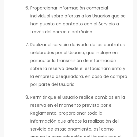
Proporcionar información comercial
individual sobre ofertas a los Usuarios que se
han puesto en contacto con el Servicio a
través del correo electrónico.
Realizar el servicio derivado de los contratos
celebrados por el Usuario, que incluye en
particular la transmisión de información
sobre la reserva desde el estacionamiento y
la empresa aseguradora, en caso de compra
por parte del Usuario.
Permitir que el Usuario realice cambios en la
reserva en el momento previsto por el
Reglamento, proporcionar toda la
información que afecte la realización del
servicio de estacionamiento, así como