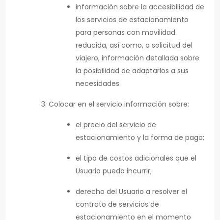
información sobre la accesibilidad de
los servicios de estacionamiento
para personas con movilidad
reducida, así como, a solicitud del
viajero, información detallada sobre
la posibilidad de adaptarlos a sus
necesidades.
Colocar en el servicio información sobre:
el precio del servicio de
estacionamiento y la forma de pago;
el tipo de costos adicionales que el
Usuario pueda incurrir;
derecho del Usuario a resolver el
contrato de servicios de
estacionamiento en el momento