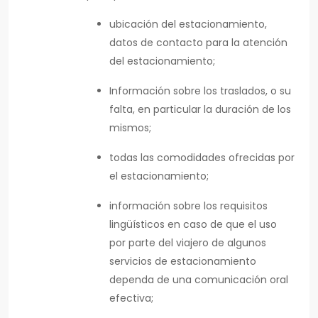
ubicación del estacionamiento,
datos de contacto para la atención
del estacionamiento;
Información sobre los traslados, o su
falta, en particular la duración de los
mismos;
todas las comodidades ofrecidas por
el estacionamiento;
información sobre los requisitos
lingüísticos en caso de que el uso
por parte del viajero de algunos
servicios de estacionamiento
dependa de una comunicación oral
efectiva;