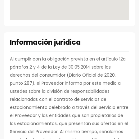
Información jurídica
Al cumplir con la obligación prevista en el artículo 12a
párrafos 2 y 4 de la Ley de 30.05.2014 sobre los
derechos del consumidor (Diario Oficial de 2020,
punto 287), el Proveedor informa por este medio a
ustedes sobre la división de responsabilidades
relacionadas con el contrato de servicios de
estacionamiento celebrado a través del Servicio entre
el Proveedor y las entidades que son propietarios de
los estacionamientos, que presentan sus ofertas en el
Servicio del Proveedor. Al mismo tiempo, señalamos