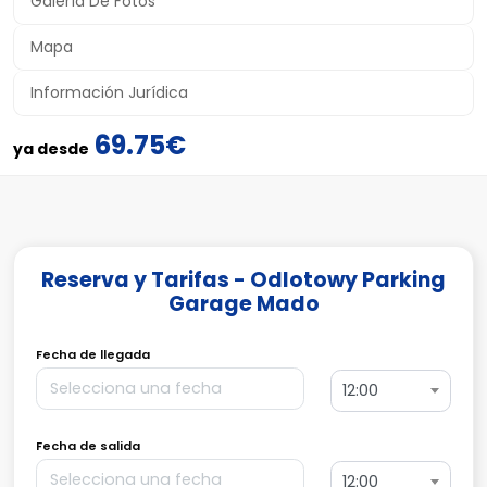
Galería De Fotos
Mapa
Información Jurídica
69.75€
ya desde
Reserva y Tarifas - Odlotowy Parking
Garage Mado
Fecha de llegada
12:00
Fecha de salida
12:00