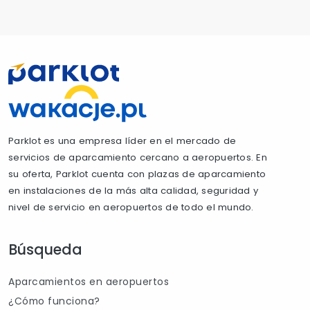
Parklot es una empresa líder en el mercado de
servicios de aparcamiento cercano a aeropuertos. En
su oferta, Parklot cuenta con plazas de aparcamiento
en instalaciones de la más alta calidad, seguridad y
nivel de servicio en aeropuertos de todo el mundo.
Búsqueda
Aparcamientos en aeropuertos
¿Cómo funciona?