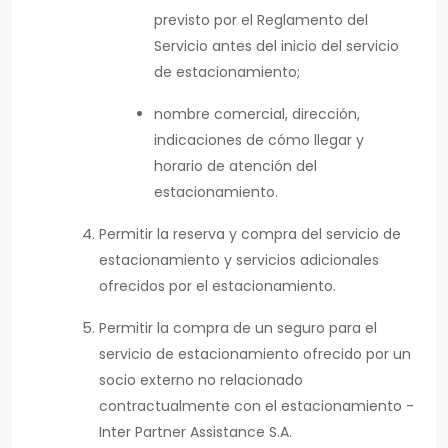
previsto por el Reglamento del
Servicio antes del inicio del servicio
de estacionamiento;
nombre comercial, dirección,
indicaciones de cómo llegar y
horario de atención del
estacionamiento.
Permitir la reserva y compra del servicio de
estacionamiento y servicios adicionales
ofrecidos por el estacionamiento.
Permitir la compra de un seguro para el
servicio de estacionamiento ofrecido por un
socio externo no relacionado
contractualmente con el estacionamiento -
Inter Partner Assistance S.A.