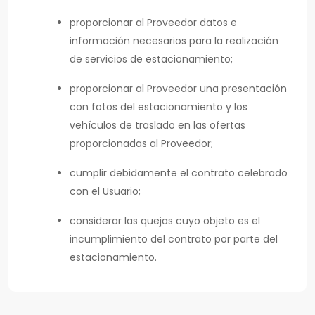
proporcionar al Proveedor datos e
información necesarios para la realización
de servicios de estacionamiento;
proporcionar al Proveedor una presentación
con fotos del estacionamiento y los
vehículos de traslado en las ofertas
proporcionadas al Proveedor;
cumplir debidamente el contrato celebrado
con el Usuario;
considerar las quejas cuyo objeto es el
incumplimiento del contrato por parte del
estacionamiento.