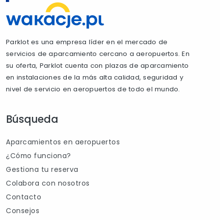
Parklot es una empresa líder en el mercado de
servicios de aparcamiento cercano a aeropuertos. En
su oferta, Parklot cuenta con plazas de aparcamiento
en instalaciones de la más alta calidad, seguridad y
nivel de servicio en aeropuertos de todo el mundo.
Búsqueda
Aparcamientos en aeropuertos
¿Cómo funciona?
Gestiona tu reserva
Colabora con nosotros
Contacto
Consejos