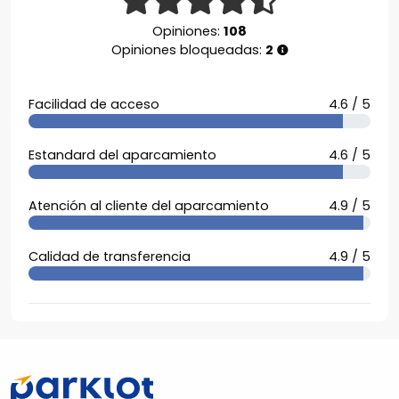
Opiniones:
108
Opiniones bloqueadas:
2
Facilidad de acceso
4.6 / 5
Estandard del aparcamiento
4.6 / 5
Atención al cliente del aparcamiento
4.9 / 5
Calidad de transferencia
4.9 / 5