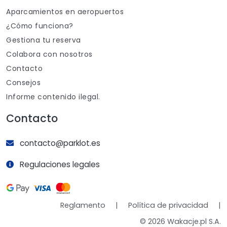
Aparcamientos en aeropuertos
¿Cómo funciona?
Gestiona tu reserva
Colabora con nosotros
Contacto
Consejos
Informe contenido ilegal.
Contacto
contacto@parklot.es
Regulaciones legales
Reglamento
|
Política de privacidad
|
© 2026 Wakacje.pl S.A.