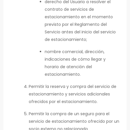
derecho del Usuario a resolver el
contrato de servicios de
estacionamiento en el momento
previsto por el Reglamento del
Servicio antes del inicio del servicio
de estacionamiento;
nombre comercial, dirección,
indicaciones de cómo llegar y
horario de atención del
estacionamiento.
Permitir la reserva y compra del servicio de
estacionamiento y servicios adicionales
ofrecidos por el estacionamiento.
Permitir la compra de un seguro para el
servicio de estacionamiento ofrecido por un
socio externo no relacionado