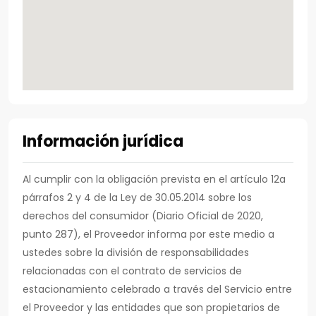
Información jurídica
Al cumplir con la obligación prevista en el artículo 12a
párrafos 2 y 4 de la Ley de 30.05.2014 sobre los
derechos del consumidor (Diario Oficial de 2020,
punto 287), el Proveedor informa por este medio a
ustedes sobre la división de responsabilidades
relacionadas con el contrato de servicios de
estacionamiento celebrado a través del Servicio entre
el Proveedor y las entidades que son propietarios de