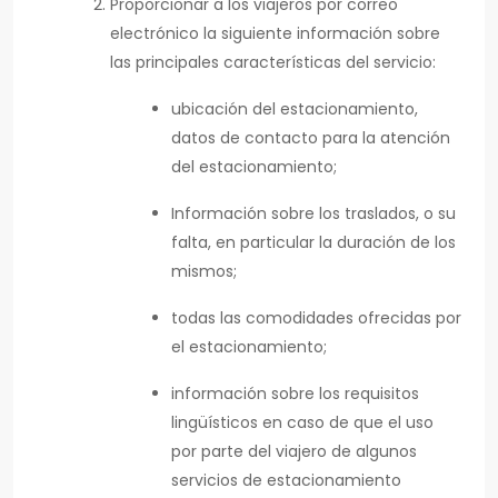
Proporcionar a los viajeros por correo
electrónico la siguiente información sobre
las principales características del servicio:
ubicación del estacionamiento,
datos de contacto para la atención
del estacionamiento;
Información sobre los traslados, o su
falta, en particular la duración de los
mismos;
todas las comodidades ofrecidas por
el estacionamiento;
información sobre los requisitos
lingüísticos en caso de que el uso
por parte del viajero de algunos
servicios de estacionamiento