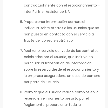
contractualmente con el estacionamiento -
Inter Partner Assistance S.A.
Proporcionar información comercial
individual sobre ofertas a los Usuarios que se
han puesto en contacto con el Servicio a
través del correo electrónico.
Realizar el servicio derivado de los contratos
celebrados por el Usuario, que incluye en
particular la transmisión de información
sobre la reserva desde el estacionamiento y
la empresa aseguradora, en caso de compra
por parte del Usuario.
Permitir que el Usuario realice cambios en la
reserva en el momento previsto por el
Reglamento, proporcionar toda la