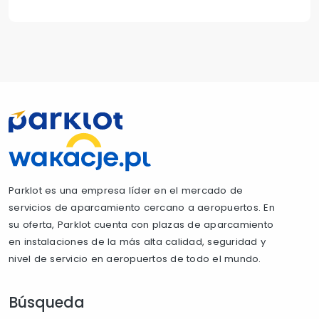
Parklot es una empresa líder en el mercado de
servicios de aparcamiento cercano a aeropuertos. En
su oferta, Parklot cuenta con plazas de aparcamiento
en instalaciones de la más alta calidad, seguridad y
nivel de servicio en aeropuertos de todo el mundo.
Búsqueda