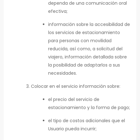
dependa de una comunicación oral
efectiva;
información sobre la accesibilidad de
los servicios de estacionamiento
para personas con movilidad
reducida, así como, a solicitud del
viajero, información detallada sobre
la posibilidad de adaptarlos a sus
necesidades.
Colocar en el servicio información sobre:
el precio del servicio de
estacionamiento y la forma de pago;
el tipo de costos adicionales que el
Usuario pueda incurrir;