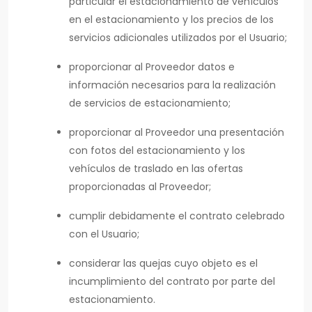
particular el estacionamiento de vehículos
en el estacionamiento y los precios de los
servicios adicionales utilizados por el Usuario;
proporcionar al Proveedor datos e
información necesarios para la realización
de servicios de estacionamiento;
proporcionar al Proveedor una presentación
con fotos del estacionamiento y los
vehículos de traslado en las ofertas
proporcionadas al Proveedor;
cumplir debidamente el contrato celebrado
con el Usuario;
considerar las quejas cuyo objeto es el
incumplimiento del contrato por parte del
estacionamiento.