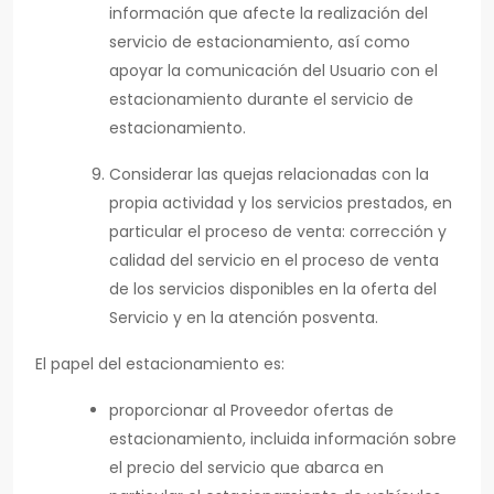
información que afecte la realización del
servicio de estacionamiento, así como
apoyar la comunicación del Usuario con el
estacionamiento durante el servicio de
estacionamiento.
Considerar las quejas relacionadas con la
propia actividad y los servicios prestados, en
particular el proceso de venta: corrección y
calidad del servicio en el proceso de venta
de los servicios disponibles en la oferta del
Servicio y en la atención posventa.
El papel del estacionamiento es:
proporcionar al Proveedor ofertas de
estacionamiento, incluida información sobre
el precio del servicio que abarca en