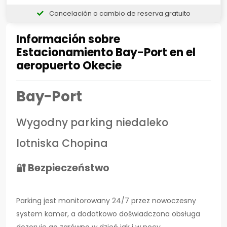
Cancelación o cambio de reserva gratuito
Información sobre
Estacionamiento Bay-Port en el
aeropuerto Okecie
Bay-Port
Wygodny parking niedaleko
lotniska Chopina
🔐 Bezpieczeństwo
Parking jest monitorowany 24/7 przez nowoczesny
system kamer, a dodatkowo doświadczona obsługa