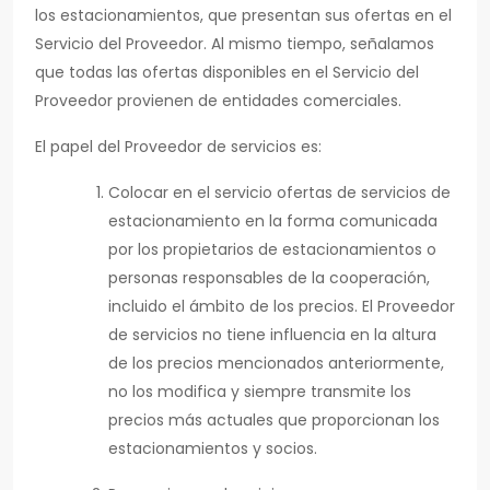
los estacionamientos, que presentan sus ofertas en el
Servicio del Proveedor. Al mismo tiempo, señalamos
que todas las ofertas disponibles en el Servicio del
Proveedor provienen de entidades comerciales.
El papel del Proveedor de servicios es:
Colocar en el servicio ofertas de servicios de
estacionamiento en la forma comunicada
por los propietarios de estacionamientos o
personas responsables de la cooperación,
incluido el ámbito de los precios. El Proveedor
de servicios no tiene influencia en la altura
de los precios mencionados anteriormente,
no los modifica y siempre transmite los
precios más actuales que proporcionan los
estacionamientos y socios.