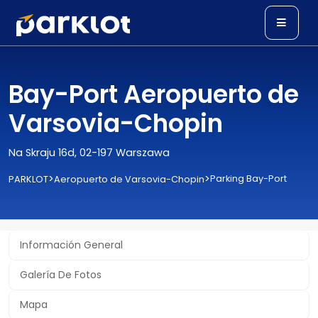
Bay-Port Aeropuerto de
Varsovia-Chopin
Na Skraju 16d, 02-197 Warszawa
>
>
Parking Bay-Port
PARKLOT
Aeropuerto de Varsovia-Chopin
Información General
Galería De Fotos
Mapa