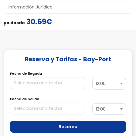
Información Jurídica
30.69€
ya desde
Reserva y Tarifas - Bay-Port
Fecha de llegada
12:00
Fecha de salida
12:00
Reserva