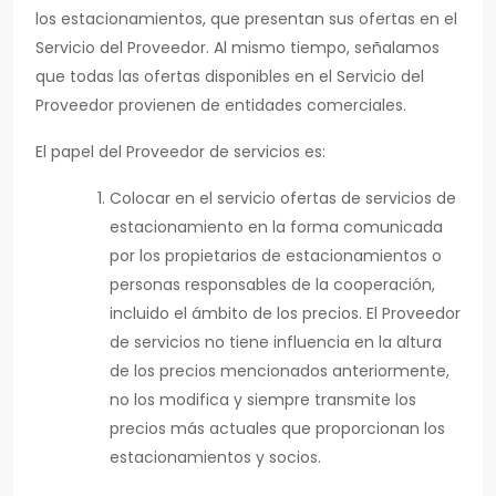
los estacionamientos, que presentan sus ofertas en el
Servicio del Proveedor. Al mismo tiempo, señalamos
que todas las ofertas disponibles en el Servicio del
Proveedor provienen de entidades comerciales.
El papel del Proveedor de servicios es:
Colocar en el servicio ofertas de servicios de
estacionamiento en la forma comunicada
por los propietarios de estacionamientos o
personas responsables de la cooperación,
incluido el ámbito de los precios. El Proveedor
de servicios no tiene influencia en la altura
de los precios mencionados anteriormente,
no los modifica y siempre transmite los
precios más actuales que proporcionan los
estacionamientos y socios.