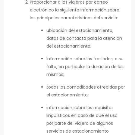
Proporcionar a los viajeros por correo
electrónico la siguiente información sobre
las principales características del servicio:
ubicación del estacionamiento,
datos de contacto para la atención
del estacionamiento;
Información sobre los traslados, o su
falta, en particular la duración de los
mismos;
todas las comodidades ofrecidas por
el estacionamiento;
información sobre los requisitos
lingüísticos en caso de que el uso
por parte del viajero de algunos
servicios de estacionamiento