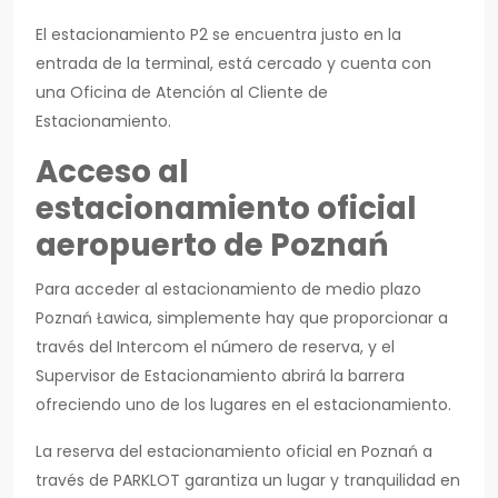
El estacionamiento P2 se encuentra justo en la
entrada de la terminal, está cercado y cuenta con
una Oficina de Atención al Cliente de
Estacionamiento.
Acceso al
estacionamiento oficial
aeropuerto de Poznań
Para acceder al estacionamiento de medio plazo
Poznań Ławica, simplemente hay que proporcionar a
través del Intercom el número de reserva, y el
Supervisor de Estacionamiento abrirá la barrera
ofreciendo uno de los lugares en el estacionamiento.
La reserva del estacionamiento oficial en Poznań a
través de PARKLOT garantiza un lugar y tranquilidad en