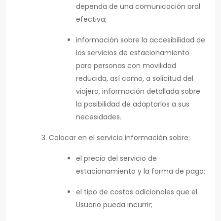
dependa de una comunicación oral
efectiva;
información sobre la accesibilidad de
los servicios de estacionamiento
para personas con movilidad
reducida, así como, a solicitud del
viajero, información detallada sobre
la posibilidad de adaptarlos a sus
necesidades.
Colocar en el servicio información sobre:
el precio del servicio de
estacionamiento y la forma de pago;
el tipo de costos adicionales que el
Usuario pueda incurrir;