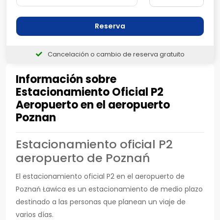
Reserva
Cancelación o cambio de reserva gratuito
Información sobre
Estacionamiento Oficial P2
Aeropuerto en el aeropuerto
Poznan
Estacionamiento oficial P2
aeropuerto de Poznań
El estacionamiento oficial P2 en el aeropuerto de
Poznań Ławica es un estacionamiento de medio plazo
destinado a las personas que planean un viaje de
varios días.