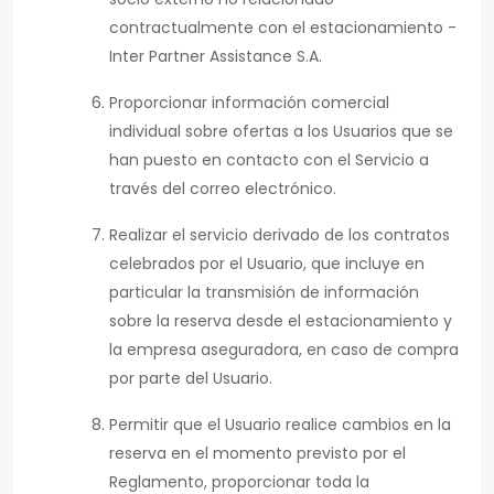
contractualmente con el estacionamiento -
Inter Partner Assistance S.A.
Proporcionar información comercial
individual sobre ofertas a los Usuarios que se
han puesto en contacto con el Servicio a
través del correo electrónico.
Realizar el servicio derivado de los contratos
celebrados por el Usuario, que incluye en
particular la transmisión de información
sobre la reserva desde el estacionamiento y
la empresa aseguradora, en caso de compra
por parte del Usuario.
Permitir que el Usuario realice cambios en la
reserva en el momento previsto por el
Reglamento, proporcionar toda la