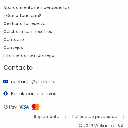
Aparcamientos en aeropuertos
¿Cómo funciona?
Gestiona tu reserva
Colabora con nosotros
Contacto
Consejos
Informe contenido ilegal.
Contacto
contacto@parklot.es
Regulaciones legales
Reglamento
|
Política de privacidad
|
© 2026 Wakacje.pl S.A.