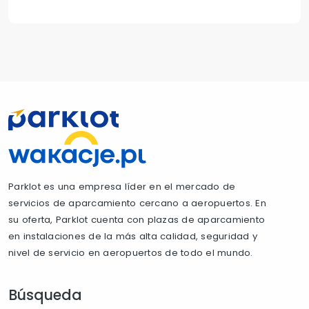
Parklot es una empresa líder en el mercado de
servicios de aparcamiento cercano a aeropuertos. En
su oferta, Parklot cuenta con plazas de aparcamiento
en instalaciones de la más alta calidad, seguridad y
nivel de servicio en aeropuertos de todo el mundo.
Búsqueda