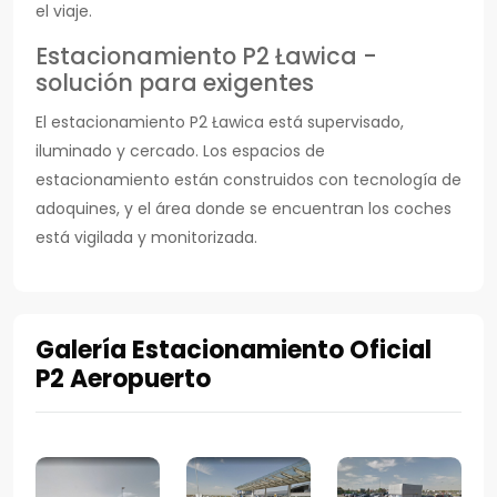
el viaje.
Estacionamiento P2 Ławica -
solución para exigentes
El estacionamiento P2 Ławica está supervisado,
iluminado y cercado. Los espacios de
estacionamiento están construidos con tecnología de
adoquines, y el área donde se encuentran los coches
está vigilada y monitorizada.
Galería Estacionamiento Oficial
P2 Aeropuerto