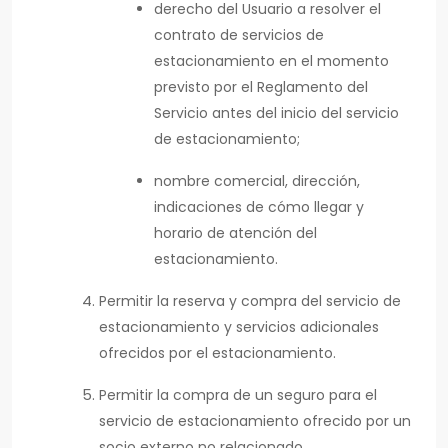
derecho del Usuario a resolver el
contrato de servicios de
estacionamiento en el momento
previsto por el Reglamento del
Servicio antes del inicio del servicio
de estacionamiento;
nombre comercial, dirección,
indicaciones de cómo llegar y
horario de atención del
estacionamiento.
Permitir la reserva y compra del servicio de
estacionamiento y servicios adicionales
ofrecidos por el estacionamiento.
Permitir la compra de un seguro para el
servicio de estacionamiento ofrecido por un
socio externo no relacionado