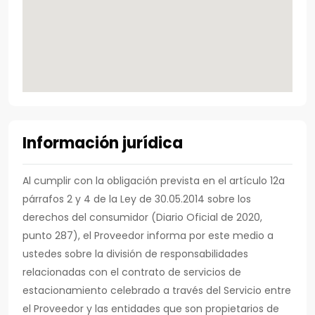
Información jurídica
Al cumplir con la obligación prevista en el artículo 12a
párrafos 2 y 4 de la Ley de 30.05.2014 sobre los
derechos del consumidor (Diario Oficial de 2020,
punto 287), el Proveedor informa por este medio a
ustedes sobre la división de responsabilidades
relacionadas con el contrato de servicios de
estacionamiento celebrado a través del Servicio entre
el Proveedor y las entidades que son propietarios de