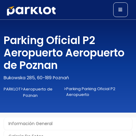
Parking Oficial P2
Aeropuerto Aeropuerto
de Poznan
Bukowska 285, 60-189 Poznań
>
>
Parking Parking Oficial P2
PARKLOT
Aeropuerto de
Aeropuerto
Poznan
Información General