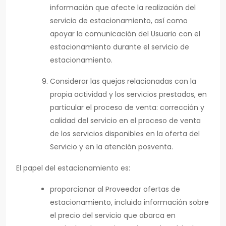
información que afecte la realización del
servicio de estacionamiento, así como
apoyar la comunicación del Usuario con el
estacionamiento durante el servicio de
estacionamiento.
Considerar las quejas relacionadas con la
propia actividad y los servicios prestados, en
particular el proceso de venta: corrección y
calidad del servicio en el proceso de venta
de los servicios disponibles en la oferta del
Servicio y en la atención posventa.
El papel del estacionamiento es:
proporcionar al Proveedor ofertas de
estacionamiento, incluida información sobre
el precio del servicio que abarca en