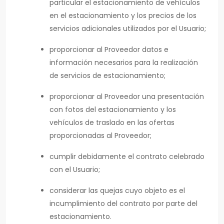
particular el estacionamiento de vehículos
en el estacionamiento y los precios de los
servicios adicionales utilizados por el Usuario;
proporcionar al Proveedor datos e
información necesarios para la realización
de servicios de estacionamiento;
proporcionar al Proveedor una presentación
con fotos del estacionamiento y los
vehículos de traslado en las ofertas
proporcionadas al Proveedor;
cumplir debidamente el contrato celebrado
con el Usuario;
considerar las quejas cuyo objeto es el
incumplimiento del contrato por parte del
estacionamiento.