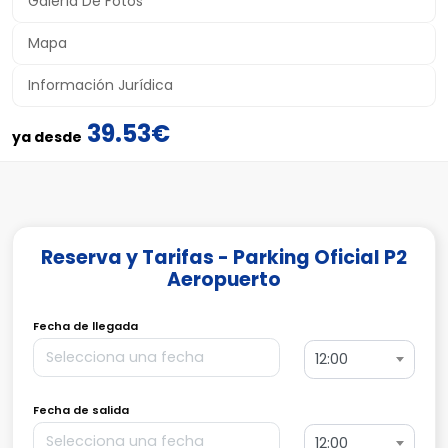
Galería De Fotos
Mapa
Información Jurídica
39.53€
ya desde
Reserva y Tarifas - Parking Oficial P2
Aeropuerto
Fecha de llegada
12:00
Fecha de salida
12:00