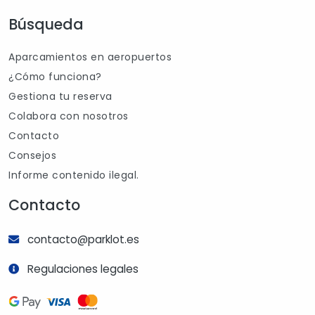
Búsqueda
Aparcamientos en aeropuertos
¿Cómo funciona?
Gestiona tu reserva
Colabora con nosotros
Contacto
Consejos
Informe contenido ilegal.
Contacto
contacto@parklot.es
Regulaciones legales