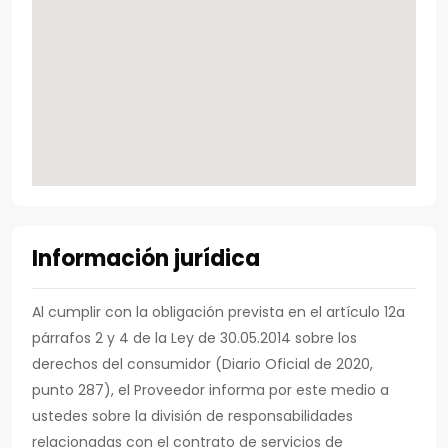
Información jurídica
Al cumplir con la obligación prevista en el artículo 12a
párrafos 2 y 4 de la Ley de 30.05.2014 sobre los
derechos del consumidor (Diario Oficial de 2020,
punto 287), el Proveedor informa por este medio a
ustedes sobre la división de responsabilidades
relacionadas con el contrato de servicios de