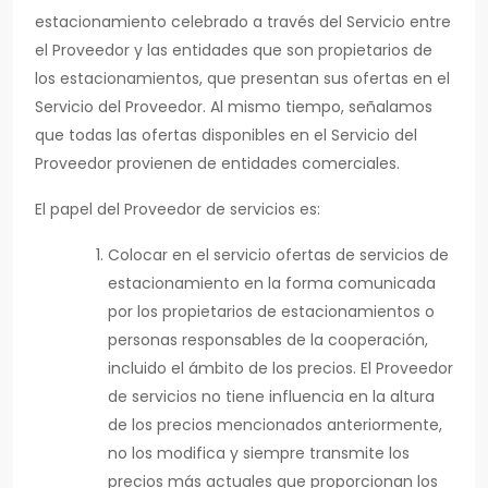
estacionamiento celebrado a través del Servicio entre
el Proveedor y las entidades que son propietarios de
los estacionamientos, que presentan sus ofertas en el
Servicio del Proveedor. Al mismo tiempo, señalamos
que todas las ofertas disponibles en el Servicio del
Proveedor provienen de entidades comerciales.
El papel del Proveedor de servicios es:
Colocar en el servicio ofertas de servicios de
estacionamiento en la forma comunicada
por los propietarios de estacionamientos o
personas responsables de la cooperación,
incluido el ámbito de los precios. El Proveedor
de servicios no tiene influencia en la altura
de los precios mencionados anteriormente,
no los modifica y siempre transmite los
precios más actuales que proporcionan los