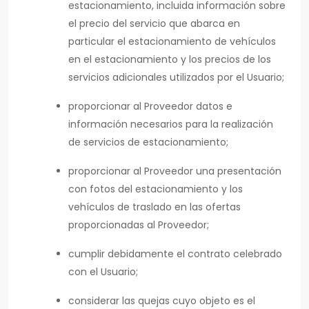
estacionamiento, incluida información sobre
el precio del servicio que abarca en
particular el estacionamiento de vehículos
en el estacionamiento y los precios de los
servicios adicionales utilizados por el Usuario;
proporcionar al Proveedor datos e
información necesarios para la realización
de servicios de estacionamiento;
proporcionar al Proveedor una presentación
con fotos del estacionamiento y los
vehículos de traslado en las ofertas
proporcionadas al Proveedor;
cumplir debidamente el contrato celebrado
con el Usuario;
considerar las quejas cuyo objeto es el