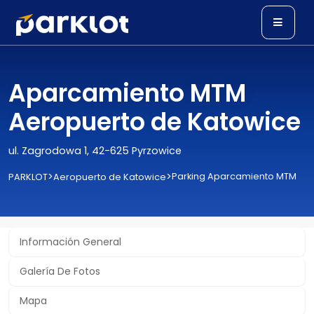
Aparcamiento MTM
Aeropuerto de Katowice
ul. Zagrodowa 1, 42-625 Pyrzowice
>
>
Parking Aparcamiento MTM
PARKLOT
Aeropuerto de Katowice
Información General
Galería De Fotos
Mapa