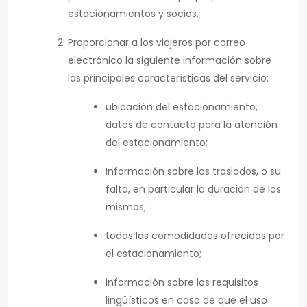
estacionamientos y socios.
Proporcionar a los viajeros por correo
electrónico la siguiente información sobre
las principales características del servicio:
ubicación del estacionamiento,
datos de contacto para la atención
del estacionamiento;
Información sobre los traslados, o su
falta, en particular la duración de los
mismos;
todas las comodidades ofrecidas por
el estacionamiento;
información sobre los requisitos
lingüísticos en caso de que el uso