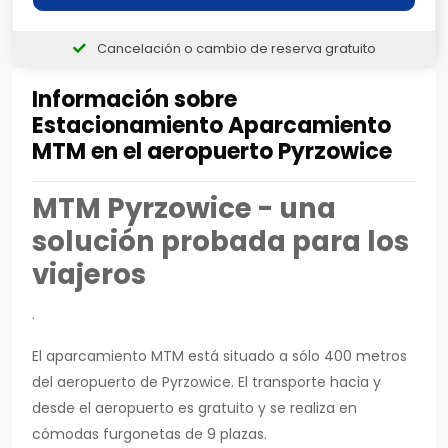
Cancelación o cambio de reserva gratuito
Información sobre
Estacionamiento Aparcamiento
MTM en el aeropuerto Pyrzowice
MTM Pyrzowice - una
solución probada para los
viajeros
.
El aparcamiento MTM está situado a sólo 400 metros
del aeropuerto de Pyrzowice. El transporte hacia y
desde el aeropuerto es gratuito y se realiza en
cómodas furgonetas de 9 plazas.