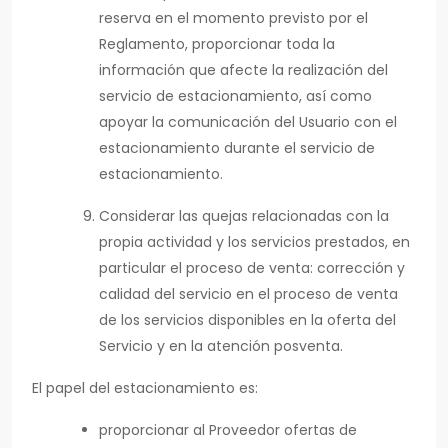
reserva en el momento previsto por el
Reglamento, proporcionar toda la
información que afecte la realización del
servicio de estacionamiento, así como
apoyar la comunicación del Usuario con el
estacionamiento durante el servicio de
estacionamiento.
Considerar las quejas relacionadas con la
propia actividad y los servicios prestados, en
particular el proceso de venta: corrección y
calidad del servicio en el proceso de venta
de los servicios disponibles en la oferta del
Servicio y en la atención posventa.
El papel del estacionamiento es:
proporcionar al Proveedor ofertas de