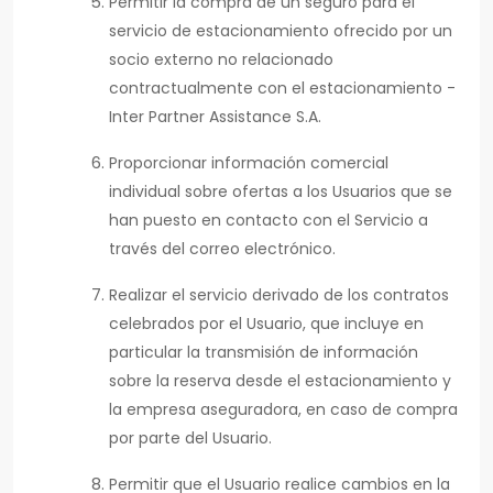
Permitir la compra de un seguro para el
servicio de estacionamiento ofrecido por un
socio externo no relacionado
contractualmente con el estacionamiento -
Inter Partner Assistance S.A.
Proporcionar información comercial
individual sobre ofertas a los Usuarios que se
han puesto en contacto con el Servicio a
través del correo electrónico.
Realizar el servicio derivado de los contratos
celebrados por el Usuario, que incluye en
particular la transmisión de información
sobre la reserva desde el estacionamiento y
la empresa aseguradora, en caso de compra
por parte del Usuario.
Permitir que el Usuario realice cambios en la