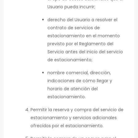
Usuario pueda incurrir;
derecho del Usuario a resolver el
contrato de servicios de
estacionamiento en el momento
previsto por el Reglamento del
Servicio antes del inicio del servicio
de estacionamiento;
nombre comercial, dirección,
indicaciones de cómo llegar y
horario de atención del
estacionamiento.
Permitir la reserva y compra del servicio de
estacionamiento y servicios adicionales
ofrecidos por el estacionamiento.