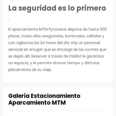
La seguridad es lo primero
.
El aparcamiento MTM Pyrzowice dispone de hasta 300
plazas, todas ellas aseguradas, iluminadas, valladas y
con vigilancia las 24 horas del día. Hay un personal
servicial en el lugar que se encarga de los coches que
se dejan allí. Reservar a través de Parklot le garantiza
un espacio, y le permite ahorrar tiempo y disfrutar
plenamente de su viaje.
Galería Estacionamiento
Aparcamiento MTM