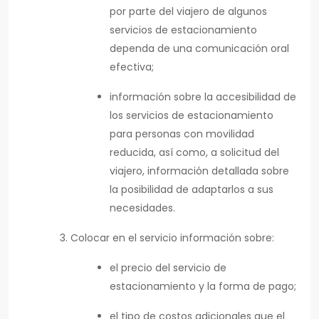
por parte del viajero de algunos
servicios de estacionamiento
dependa de una comunicación oral
efectiva;
información sobre la accesibilidad de
los servicios de estacionamiento
para personas con movilidad
reducida, así como, a solicitud del
viajero, información detallada sobre
la posibilidad de adaptarlos a sus
necesidades.
Colocar en el servicio información sobre:
el precio del servicio de
estacionamiento y la forma de pago;
el tipo de costos adicionales que el