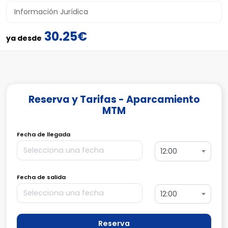
Información Jurídica
30.25€
ya desde
Reserva y Tarifas - Aparcamiento
MTM
Fecha de llegada
12:00
Fecha de salida
12:00
Reserva