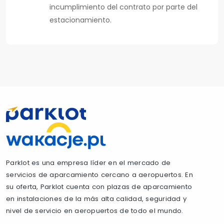
incumplimiento del contrato por parte del
estacionamiento.
Parklot es una empresa líder en el mercado de
servicios de aparcamiento cercano a aeropuertos. En
su oferta, Parklot cuenta con plazas de aparcamiento
en instalaciones de la más alta calidad, seguridad y
nivel de servicio en aeropuertos de todo el mundo.