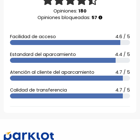
Opiniones:
180
Opiniones bloqueadas:
57
Facilidad de acceso
4.6 / 5
Estandard del aparcamiento
4.4 / 5
Atención al cliente del aparcamiento
4.7 / 5
Calidad de transferencia
4.7 / 5