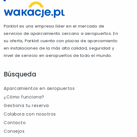
Parklot es una empresa líder en el mercado de
servicios de aparcamiento cercano a aeropuertos. En
su oferta, Parklot cuenta con plazas de aparcamiento
en instalaciones de la más alta calidad, seguridad y
nivel de servicio en aeropuertos de todo el mundo.
Búsqueda
Aparcamientos en aeropuertos
¿Cómo funciona?
Gestiona tu reserva
Colabora con nosotros
Contacto
Consejos