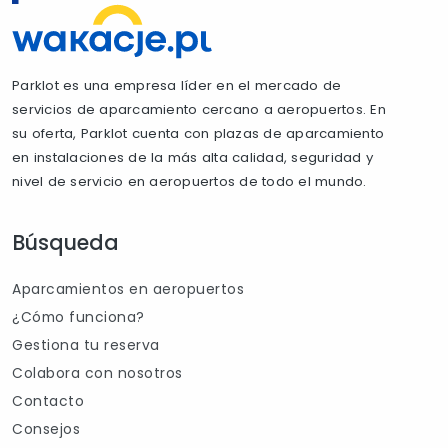
Parklot es una empresa líder en el mercado de
servicios de aparcamiento cercano a aeropuertos. En
su oferta, Parklot cuenta con plazas de aparcamiento
en instalaciones de la más alta calidad, seguridad y
nivel de servicio en aeropuertos de todo el mundo.
Búsqueda
Aparcamientos en aeropuertos
¿Cómo funciona?
Gestiona tu reserva
Colabora con nosotros
Contacto
Consejos