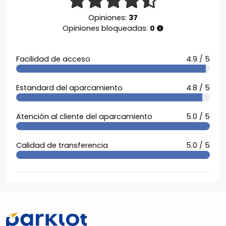
Opiniones:
37
Opiniones bloqueadas:
0
Facilidad de acceso
4.9 / 5
Estandard del aparcamiento
4.8 / 5
Atención al cliente del aparcamiento
5.0 / 5
Calidad de transferencia
5.0 / 5