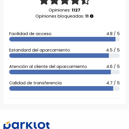
Opiniones:
1127
Opiniones bloqueadas:
11
Facilidad de acceso
4.8 / 5
Estandard del aparcamiento
4.5 / 5
Atención al cliente del aparcamiento
4.6 / 5
Calidad de transferencia
4.7 / 5