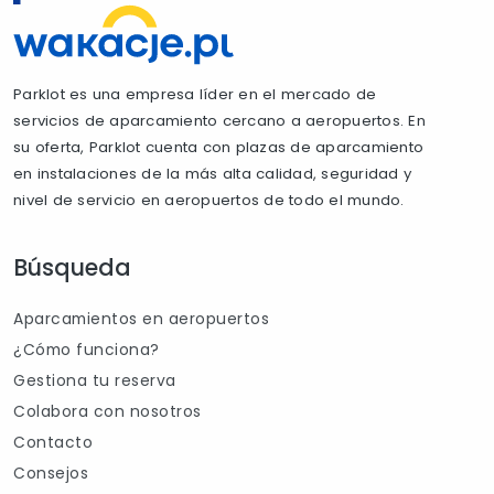
Parklot es una empresa líder en el mercado de
servicios de aparcamiento cercano a aeropuertos. En
su oferta, Parklot cuenta con plazas de aparcamiento
en instalaciones de la más alta calidad, seguridad y
nivel de servicio en aeropuertos de todo el mundo.
Búsqueda
Aparcamientos en aeropuertos
¿Cómo funciona?
Gestiona tu reserva
Colabora con nosotros
Contacto
Consejos