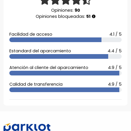
Opiniones:
90
Opiniones bloqueadas:
51
Facilidad de acceso
4.1 / 5
Estandard del aparcamiento
4.4 / 5
Atención al cliente del aparcamiento
4.9 / 5
Calidad de transferencia
4.9 / 5