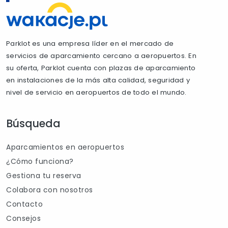
Parklot es una empresa líder en el mercado de
servicios de aparcamiento cercano a aeropuertos. En
su oferta, Parklot cuenta con plazas de aparcamiento
en instalaciones de la más alta calidad, seguridad y
nivel de servicio en aeropuertos de todo el mundo.
Búsqueda
Aparcamientos en aeropuertos
¿Cómo funciona?
Gestiona tu reserva
Colabora con nosotros
Contacto
Consejos