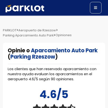
>
>
PARKLOT
Aeropuerto de Rzeszow
>
Opiniones
Parking Aparcamiento Auto Park
Opinie o
Aparcamiento Auto Park
(
Parking Rzeszow
)
Los clientes que han reservado aparcamiento con
nuestra ayuda evaluan los aparcamientos en el
aeropuerto
4.6
/
5
según
90
opiniones.
4.6/5