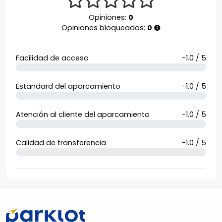
Opiniones:
0
Opiniones bloqueadas:
0
Facilidad de acceso
-1.0 / 5
Estandard del aparcamiento
-1.0 / 5
Atención al cliente del aparcamiento
-1.0 / 5
Calidad de transferencia
-1.0 / 5