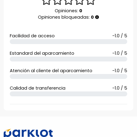
Opiniones:
0
Opiniones bloqueadas:
0
Facilidad de acceso
-1.0 / 5
Estandard del aparcamiento
-1.0 / 5
Atención al cliente del aparcamiento
-1.0 / 5
Calidad de transferencia
-1.0 / 5