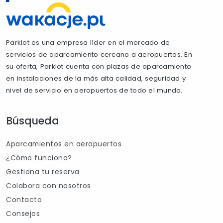
Parklot es una empresa líder en el mercado de
servicios de aparcamiento cercano a aeropuertos. En
su oferta, Parklot cuenta con plazas de aparcamiento
en instalaciones de la más alta calidad, seguridad y
nivel de servicio en aeropuertos de todo el mundo.
Búsqueda
Aparcamientos en aeropuertos
¿Cómo funciona?
Gestiona tu reserva
Colabora con nosotros
Contacto
Consejos